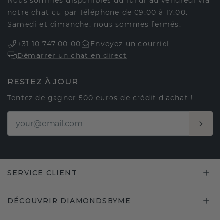
Nous sommes disponibles du lundi au vendredi via
notre chat ou par téléphone de 09:00 à 17:00.
Samedi et dimanche, nous sommes fermés.
+31 10 747 00 00
Envoyez un courriel
Démarrer un chat en direct
RESTEZ À JOUR
Tentez de gagner 500 euros de crédit d'achat !
SERVICE CLIENT
DÉCOUVRIR DIAMONDSBYME