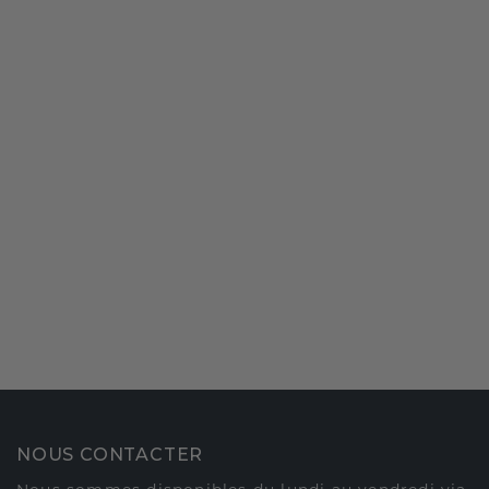
NOUS CONTACTER