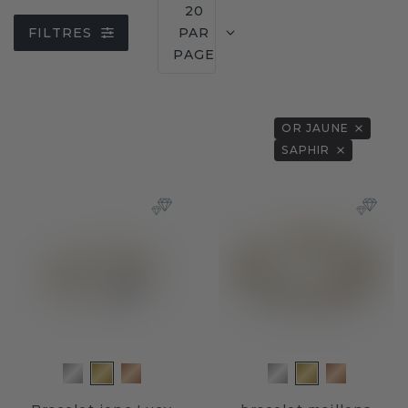
20
FILTRES
PAR
PAGE
OR JAUNE
SAPHIR