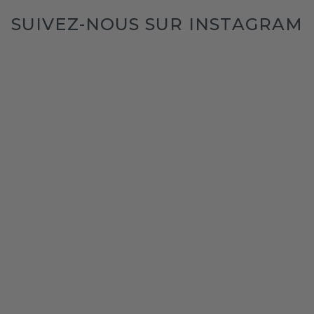
SUIVEZ-NOUS SUR INSTAGRAM