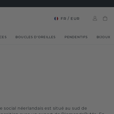
FR
/
EUR
CES
BOUCLES D'OREILLES
PENDENTIFS
BIJOUX
 social néerlandais est situé au sud de