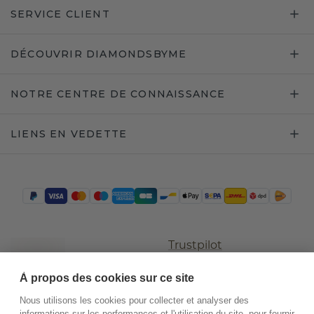
SERVICE CLIENT
DÉCOUVRIR DIAMONDSBYME
NOTRE CENTRE DE CONNAISSANCE
LIENS EN VEDETTE
Trustpilot
À propos des cookies sur ce site
Nous utilisons les cookies pour collecter et analyser des
informations sur les performances et l'utilisation du site, pour fournir