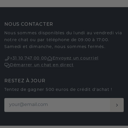
NOUS CONTACTER
Nous sommes disponibles du lundi au vendredi via
notre chat ou par téléphone de 09:00 à 17:00.
Samedi et dimanche, nous sommes fermés.
+31 10 747 00 00
Envoyez un courriel
Démarrer un chat en direct
RESTEZ À JOUR
Tentez de gagner 500 euros de crédit d'achat !