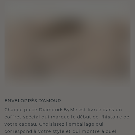
ENVELOPPÉS D'AMOUR
Chaque pièce DiamondsByMe est livrée dans un
coffret spécial qui marque le début de l'histoire de
votre cadeau. Choisissez l'emballage qui
correspond à votre style et qui montre à quel