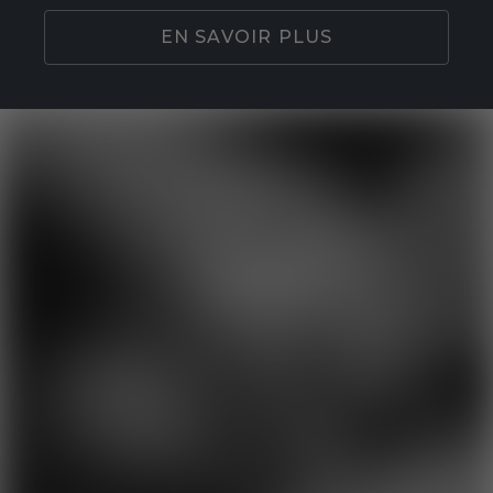
EN SAVOIR PLUS