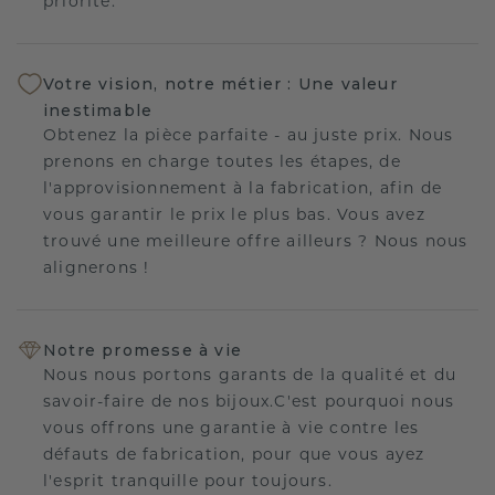
priorité.
Votre vision, notre métier : Une valeur
inestimable
Obtenez la pièce parfaite - au juste prix. Nous
prenons en charge toutes les étapes, de
l'approvisionnement à la fabrication, afin de
vous garantir le prix le plus bas. Vous avez
trouvé une meilleure offre ailleurs ? Nous nous
alignerons !
Notre promesse à vie
Nous nous portons garants de la qualité et du
savoir-faire de nos bijoux.C'est pourquoi nous
vous offrons une garantie à vie contre les
défauts de fabrication, pour que vous ayez
l'esprit tranquille pour toujours.