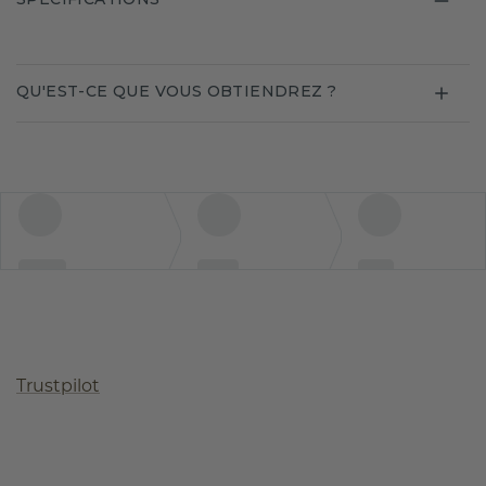
QU'EST-CE QUE VOUS OBTIENDREZ ?
Trustpilot