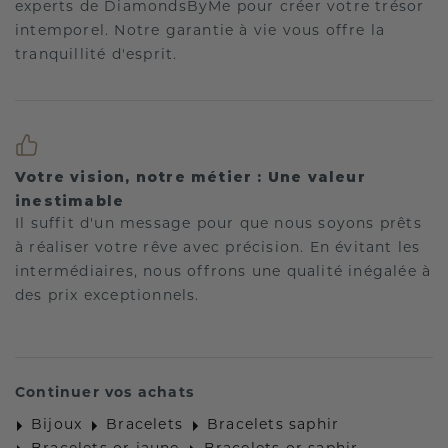
experts de DiamondsByMe pour créer votre trésor
intemporel. Notre garantie à vie vous offre la
tranquillité d'esprit.
Votre vision, notre métier : Une valeur
inestimable
Il suffit d'un message pour que nous soyons prêts
à réaliser votre rêve avec précision. En évitant les
intermédiaires, nous offrons une qualité inégalée à
des prix exceptionnels.
Continuer vos achats
Bijoux
Bracelets
Bracelets saphir