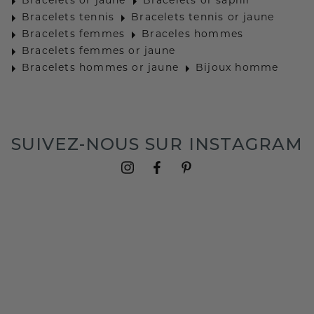
Bracelets or jaune
Bracelets or saphir
Bracelets tennis
Bracelets tennis or jaune
Bracelets femmes
Braceles hommes
Bracelets femmes or jaune
Bracelets hommes or jaune
Bijoux homme
SUIVEZ-NOUS SUR INSTAGRAM