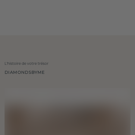
L'histoire de votre trésor
DIAMONDSBYME