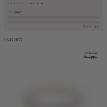
Expédition prévue le:
Standard
:
Gratuit(e)
Trustpilot