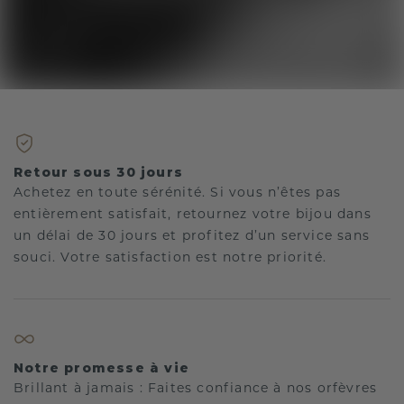
Retour sous 30 jours
Achetez en toute sérénité. Si vous n’êtes pas
entièrement satisfait, retournez votre bijou dans
un délai de 30 jours et profitez d’un service sans
souci. Votre satisfaction est notre priorité.
Notre promesse à vie
Brillant à jamais : Faites confiance à nos orfèvres