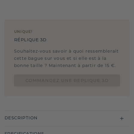
UNIQUE
!
RÉPLIQUE 3D
Souhaitez-vous savoir à quoi ressemblerait
cette bague sur vous et si elle est à la
bonne taille ? Maintenant à partir de 15 €.
COMMANDEZ UNE RÉPLIQUE 3D
DESCRIPTION
SPECIFICATIONS