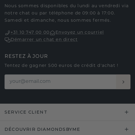
Nous sommes disponibles du lundi au vendredi via
notre chat ou par téléphone de 09:00 à 17:00.
Samedi et dimanche, nous sommes fermés.
+31 10 747 00 00
Envoyez un courriel
Démarrer un chat en direct
RESTEZ À JOUR
Tentez de gagner 500 euros de crédit d'achat !
SERVICE CLIENT
DÉCOUVRIR DIAMONDSBYME