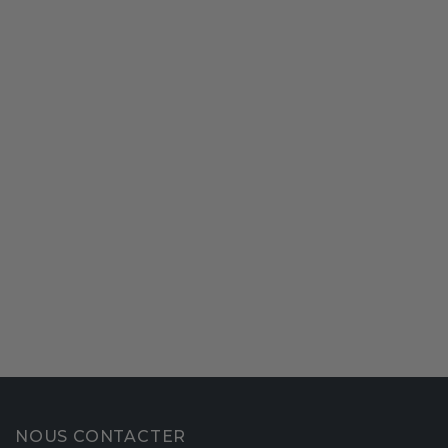
NOUS CONTACTER