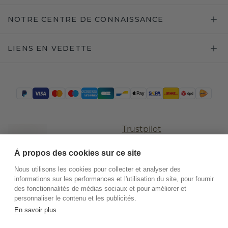
NOTRE CENTRE DE CONNAISSANCE
LIENS EN VEDETTE
Trustpilot
À propos des cookies sur ce site
Nous utilisons les cookies pour collecter et analyser des
informations sur les performances et l'utilisation du site, pour fournir
des fonctionnalités de médias sociaux et pour améliorer et
personnaliser le contenu et les publicités.
En savoir plus