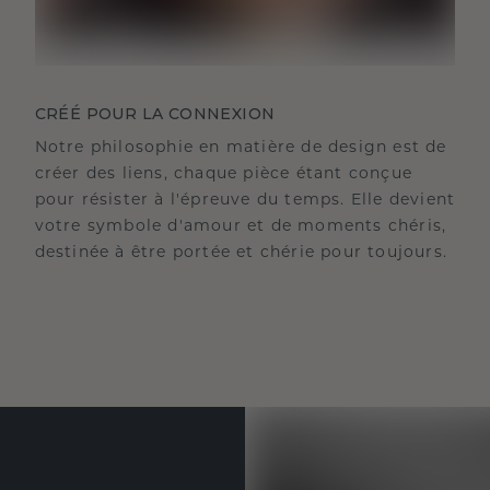
CRÉÉ POUR LA CONNEXION
Notre philosophie en matière de design est de
créer des liens, chaque pièce étant conçue
pour résister à l'épreuve du temps. Elle devient
votre symbole d'amour et de moments chéris,
destinée à être portée et chérie pour toujours.