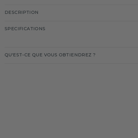
DESCRIPTION
SPECIFICATIONS
QU'EST-CE QUE VOUS OBTIENDREZ ?