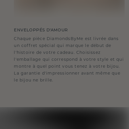
ENVELOPPÉS D'AMOUR
Chaque pièce DiamondsByMe est livrée dans
un coffret spécial qui marque le début de
l'histoire de votre cadeau. Choisissez
l'emballage qui correspond à votre style et qui
montre à quel point vous tenez à votre bijou.
La garantie d'impressionner avant même que
le bijou ne brille.