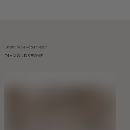
L'histoire de votre trésor
DIAMONDSBYME