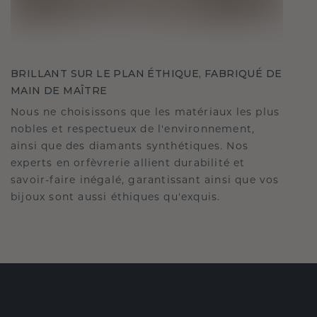
BRILLANT SUR LE PLAN ÉTHIQUE, FABRIQUÉ DE
MAIN DE MAÎTRE
Nous ne choisissons que les matériaux les plus
nobles et respectueux de l'environnement,
ainsi que des diamants synthétiques. Nos
experts en orfèvrerie allient durabilité et
savoir-faire inégalé, garantissant ainsi que vos
bijoux sont aussi éthiques qu'exquis.