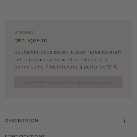
UNIQUE
!
RÉPLIQUE 3D
Souhaitez-vous savoir à quoi ressemblerait
cette bague sur vous et si elle est à la
bonne taille ? Maintenant à partir de 15 €.
COMMANDEZ UNE RÉPLIQUE 3D
DESCRIPTION
SPECIFICATIONS