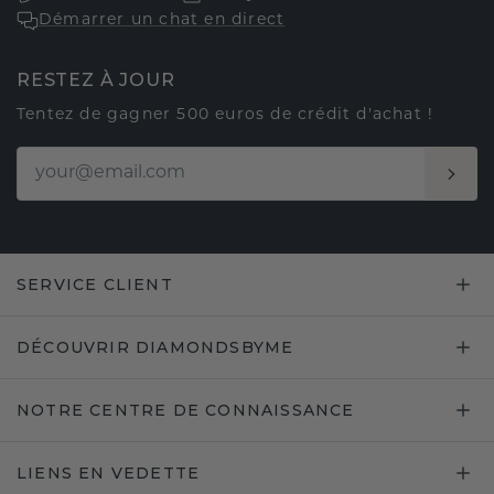
Démarrer un chat en direct
RESTEZ À JOUR
Tentez de gagner 500 euros de crédit d'achat !
SERVICE CLIENT
DÉCOUVRIR DIAMONDSBYME
NOTRE CENTRE DE CONNAISSANCE
LIENS EN VEDETTE