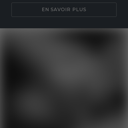
EN SAVOIR PLUS