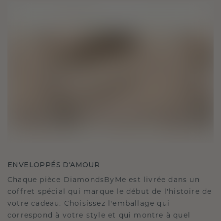
ENVELOPPÉS D'AMOUR
Chaque pièce DiamondsByMe est livrée dans un
coffret spécial qui marque le début de l'histoire de
votre cadeau. Choisissez l'emballage qui
correspond à votre style et qui montre à quel