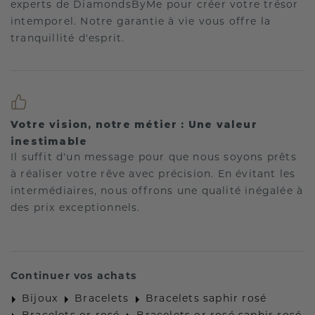
experts de DiamondsByMe pour créer votre trésor
intemporel. Notre garantie à vie vous offre la
tranquillité d'esprit.
Votre vision, notre métier : Une valeur
inestimable
Il suffit d'un message pour que nous soyons prêts
à réaliser votre rêve avec précision. En évitant les
intermédiaires, nous offrons une qualité inégalée à
des prix exceptionnels.
Continuer vos achats
Bijoux
Bracelets
Bracelets saphir rosé