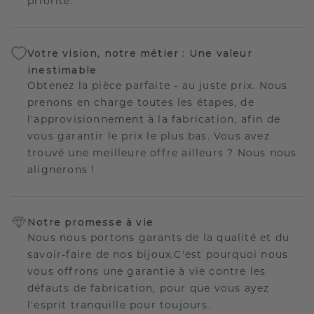
priorité.
Votre vision, notre métier : Une valeur
inestimable
Obtenez la pièce parfaite - au juste prix. Nous
prenons en charge toutes les étapes, de
l'approvisionnement à la fabrication, afin de
vous garantir le prix le plus bas. Vous avez
trouvé une meilleure offre ailleurs ? Nous nous
alignerons !
Notre promesse à vie
Nous nous portons garants de la qualité et du
savoir-faire de nos bijoux.C'est pourquoi nous
vous offrons une garantie à vie contre les
défauts de fabrication, pour que vous ayez
l'esprit tranquille pour toujours.