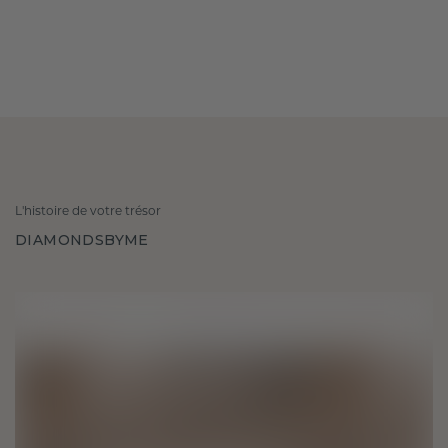
L'histoire de votre trésor
DIAMONDSBYME