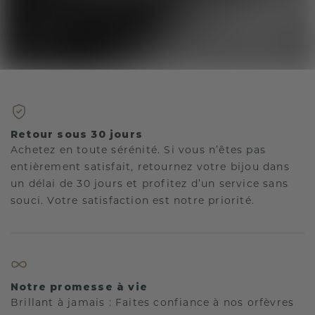
Retour sous 30 jours
Achetez en toute sérénité. Si vous n’êtes pas
entièrement satisfait, retournez votre bijou dans
un délai de 30 jours et profitez d’un service sans
souci. Votre satisfaction est notre priorité.
Notre promesse à vie
Brillant à jamais : Faites confiance à nos orfèvres