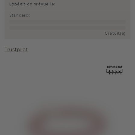
Expédition prévue le:
Standard
:
Gratuit(e)
Trustpilot