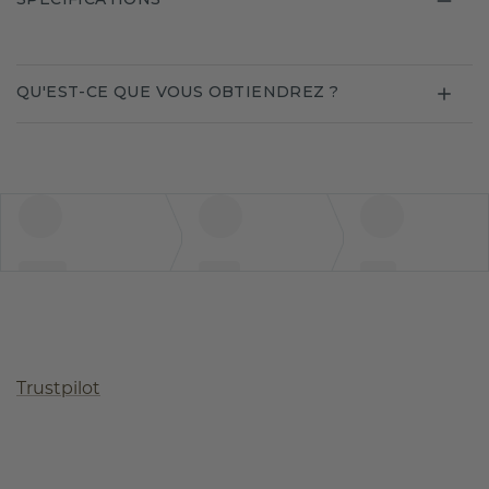
QU'EST-CE QUE VOUS OBTIENDREZ ?
Trustpilot