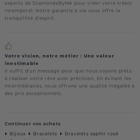
experts de DiamondsByMe pour créer votre trésor
intemporel. Notre garantie à vie vous offre la
tranquillité d'esprit.
Votre vision, notre métier : Une valeur
inestimable
Il suffit d'un message pour que nous soyons prêts
à réaliser votre rêve avec précision. En évitant les
intermédiaires, nous offrons une qualité inégalée à
des prix exceptionnels.
Continuer vos achats
Bijoux
Bracelets
Bracelets saphir rosé