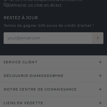
Démarrer un chat en direct
RESTEZ À JOUR
Tentez de gagner 500 euros de crédit d'achat !
SERVICE CLIENT
DÉCOUVRIR DIAMONDSBYME
NOTRE CENTRE DE CONNAISSANCE
LIENS EN VEDETTE