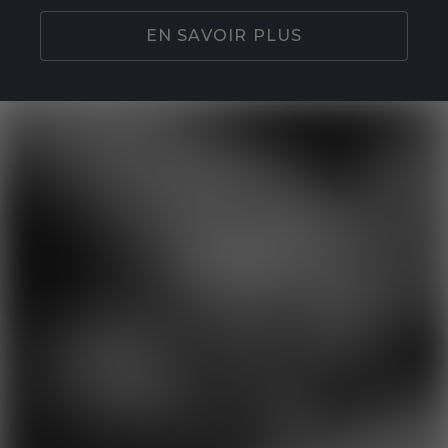
EN SAVOIR PLUS