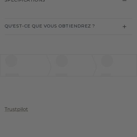
SPECIFICATIONS
QU'EST-CE QUE VOUS OBTIENDREZ ?
Trustpilot