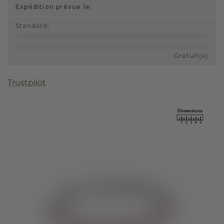
Expédition prévue le:
Standard
:
Gratuit(e)
Trustpilot