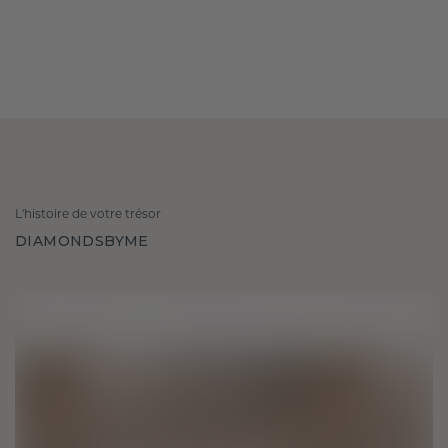
L'histoire de votre trésor
DIAMONDSBYME