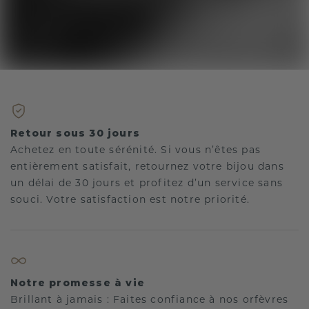
Retour sous 30 jours
Achetez en toute sérénité. Si vous n’êtes pas
entièrement satisfait, retournez votre bijou dans
un délai de 30 jours et profitez d’un service sans
souci. Votre satisfaction est notre priorité.
Notre promesse à vie
Brillant à jamais : Faites confiance à nos orfèvres