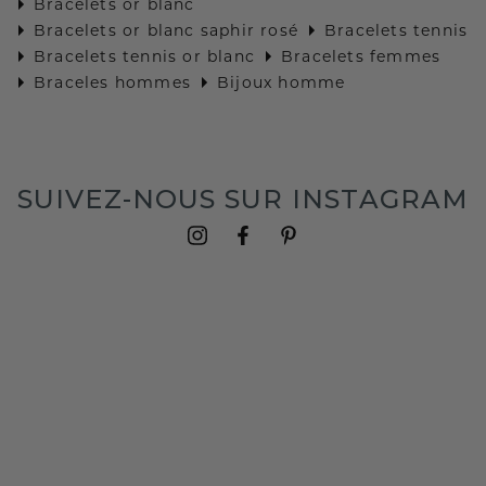
Bracelets or blanc
Bracelets or blanc saphir rosé
Bracelets tennis
Bracelets tennis or blanc
Bracelets femmes
Braceles hommes
Bijoux homme
SUIVEZ-NOUS SUR INSTAGRAM