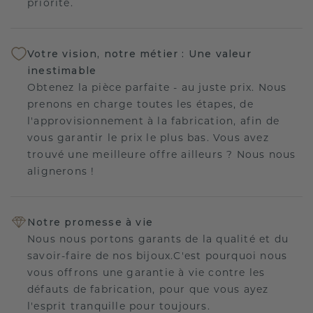
priorité.
Votre vision, notre métier : Une valeur
inestimable
Obtenez la pièce parfaite - au juste prix. Nous
prenons en charge toutes les étapes, de
l'approvisionnement à la fabrication, afin de
vous garantir le prix le plus bas. Vous avez
trouvé une meilleure offre ailleurs ? Nous nous
alignerons !
Notre promesse à vie
Nous nous portons garants de la qualité et du
savoir-faire de nos bijoux.C'est pourquoi nous
vous offrons une garantie à vie contre les
défauts de fabrication, pour que vous ayez
l'esprit tranquille pour toujours.