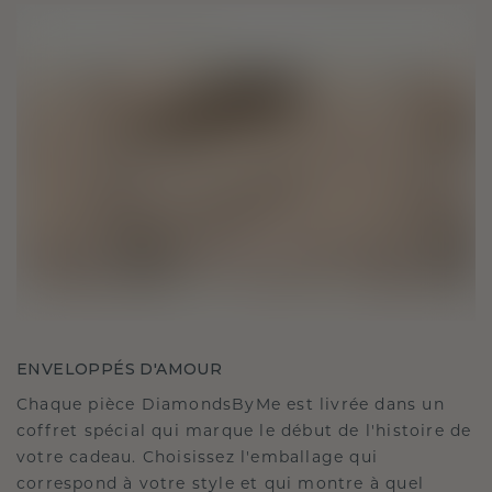
ENVELOPPÉS D'AMOUR
Chaque pièce DiamondsByMe est livrée dans un
coffret spécial qui marque le début de l'histoire de
votre cadeau. Choisissez l'emballage qui
correspond à votre style et qui montre à quel