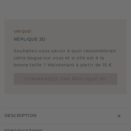
UNIQUE
!
RÉPLIQUE 3D
Souhaitez-vous savoir à quoi ressemblerait
cette bague sur vous et si elle est à la
bonne taille ? Maintenant à partir de 15 €.
COMMANDEZ UNE RÉPLIQUE 3D
DESCRIPTION