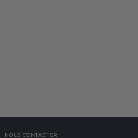
NOUS CONTACTER