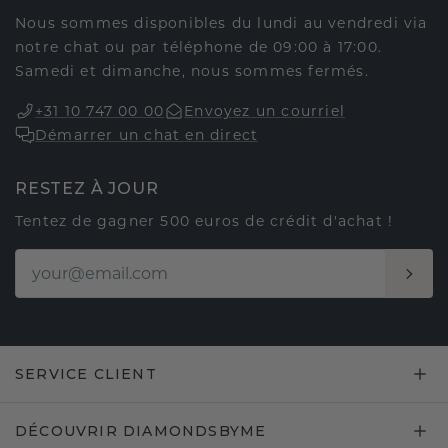
Nous sommes disponibles du lundi au vendredi via
notre chat ou par téléphone de 09:00 à 17:00.
Samedi et dimanche, nous sommes fermés.
+31 10 747 00 00
Envoyez un courriel
Démarrer un chat en direct
RESTEZ À JOUR
Tentez de gagner 500 euros de crédit d'achat !
SERVICE CLIENT
DÉCOUVRIR DIAMONDSBYME