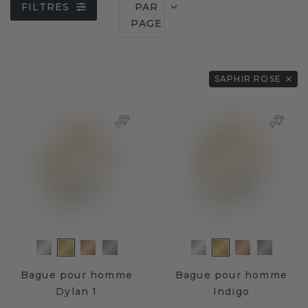
FILTRES
PAR
PAGE
SAPHIR ROSE
Bague pour homme
Bague pour homme
Dylan 1
Indigo