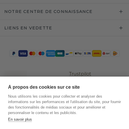
NOTRE CENTRE DE CONNAISSANCE
LIENS EN VEDETTE
Trustpilot
À propos des cookies sur ce site
Nous utilisons les cookies pour collecter et analyser des
informations sur les performances et l'utilisation du site, pour fournir
des fonctionnalités de médias sociaux et pour améliorer et
personnaliser le contenu et les publicités.
En savoir plus