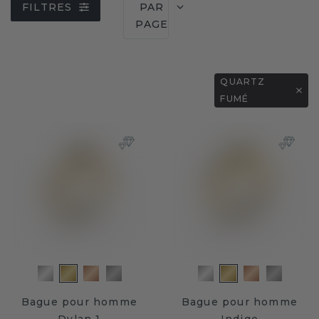
FILTRES
PAR
PAGE
QUARTZ
FUMÉ
Bague pour homme
Bague pour homme