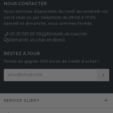
NOUS CONTACTER
Nous sommes disponibles du lundi au vendredi via
notre chat ou par téléphone de 09:00 à 17:00.
Samedi et dimanche, nous sommes fermés.
+31 10 747 00 00
Envoyez un courriel
Démarrer un chat en direct
RESTEZ À JOUR
Tentez de gagner 500 euros de crédit d'achat !
SERVICE CLIENT