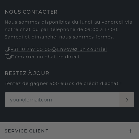
NOUS CONTACTER
Nous sommes disponibles du lundi au vendredi via
notre chat ou par téléphone de 09:00 à 17:00.
Samedi et dimanche, nous sommes fermés.
+31 10 747 00 00
Envoyez un courriel
Démarrer un chat en direct
RESTEZ À JOUR
Tentez de gagner 500 euros de crédit d'achat !
SERVICE CLIENT