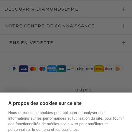
DÉCOUVRIR DIAMONDSBYME
NOTRE CENTRE DE CONNAISSANCE
LIENS EN VEDETTE
Trustpilot
À propos des cookies sur ce site
Nous utilisons les cookies pour collecter et analyser des
informations sur les performances et l'utilisation du site, pour fournir
des fonctionnalités de médias sociaux et pour améliorer et
personnaliser le contenu et les publicités.