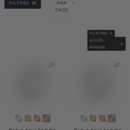
FILTRES
PAR
PAGE
PLATINE
AIGUE-
MARINE