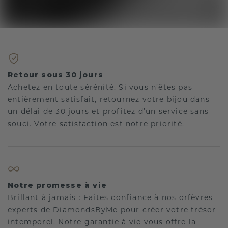
Retour sous 30 jours
Achetez en toute sérénité. Si vous n’êtes pas
entièrement satisfait, retournez votre bijou dans
un délai de 30 jours et profitez d’un service sans
souci. Votre satisfaction est notre priorité.
Notre promesse à vie
Brillant à jamais : Faites confiance à nos orfèvres
experts de DiamondsByMe pour créer votre trésor
intemporel. Notre garantie à vie vous offre la