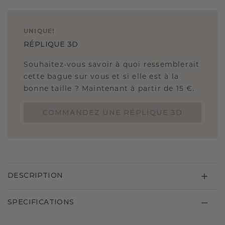
UNIQUE
!
RÉPLIQUE 3D
Souhaitez-vous savoir à quoi ressemblerait
cette bague sur vous et si elle est à la
bonne taille ? Maintenant à partir de 15 €.
COMMANDEZ UNE RÉPLIQUE 3D
DESCRIPTION
SPECIFICATIONS