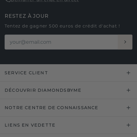
RESTEZ À JOUR
Tentez de gagner 500 euros de crédit d'achat !
SERVICE CLIENT
DÉCOUVRIR DIAMONDSBYME
NOTRE CENTRE DE CONNAISSANCE
LIENS EN VEDETTE