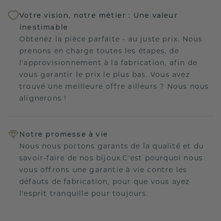
Votre vision, notre métier : Une valeur
inestimable
Obtenez la pièce parfaite - au juste prix. Nous
prenons en charge toutes les étapes, de
l'approvisionnement à la fabrication, afin de
vous garantir le prix le plus bas. Vous avez
trouvé une meilleure offre ailleurs ? Nous nous
alignerons !
Notre promesse à vie
Nous nous portons garants de la qualité et du
savoir-faire de nos bijoux.C'est pourquoi nous
vous offrons une garantie à vie contre les
défauts de fabrication, pour que vous ayez
l'esprit tranquille pour toujours.