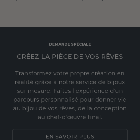
DEMANDE SPÉCIALE
CRÉEZ LA PIÈCE DE VOS RÊVES
Transformez votre propre création en
réalité grâce à notre service de bijoux
sur mesure. Faites l'expérience d'un
parcours personnalisé pour donner vie
au bijou de vos rêves, de la conception
au chef-d'œuvre final.
EN SAVOIR PLUS