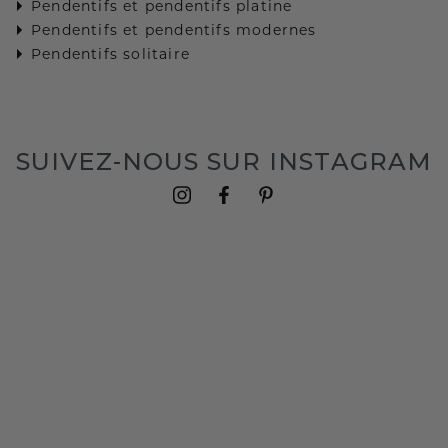
Pendentifs et pendentifs platine
Pendentifs et pendentifs modernes
Pendentifs solitaire
SUIVEZ-NOUS SUR INSTAGRAM