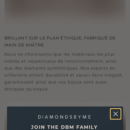
BRILLANT SUR LE PLAN ÉTHIQUE, FABRIQUÉ DE
MAIN DE MAÎTRE
Nous ne choisissons que les matériaux les plus
nobles et respectueux de l'environnement, ainsi
que des diamants synthétiques. Nos experts en
orfèvrerie allient durabilité et savoir-faire inégalé,
garantissant ainsi que vos bijoux sont aussi
éthiques qu'exquis.
JOIN THE DBM FAMILY