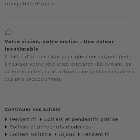
tranquillité d'esprit.
Votre vision, notre métier : Une valeur
inestimable
Il suffit d'un message pour que nous soyons prêts
à réaliser votre rêve avec précision. En évitant les
intermédiaires, nous offrons une qualité inégalée à
des prix exceptionnels.
Continuer vos achats
Pendentifs
Colliers et pendentifs platine
Colliers et pendentifs modernes
Colliers solitaire
Bijoux
Pendentifs