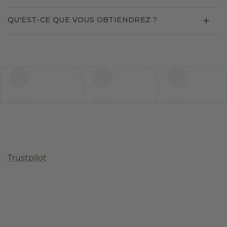
QU'EST-CE QUE VOUS OBTIENDREZ ?
Trustpilot