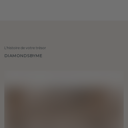
L'histoire de votre trésor
DIAMONDSBYME