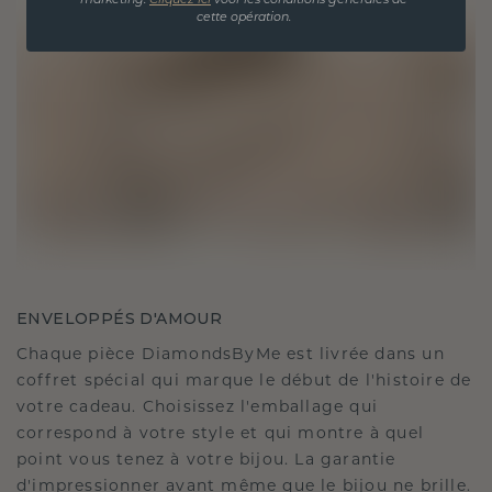
marketing.
Cliquez ici
voor les conditions générales de
cette opération.
ENVELOPPÉS D'AMOUR
Chaque pièce DiamondsByMe est livrée dans un
coffret spécial qui marque le début de l'histoire de
votre cadeau. Choisissez l'emballage qui
correspond à votre style et qui montre à quel
point vous tenez à votre bijou. La garantie
d'impressionner avant même que le bijou ne brille.