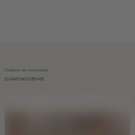
L'histoire de votre trésor
DIAMONDSBYME