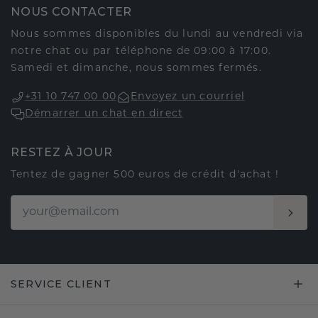
NOUS CONTACTER
Nous sommes disponibles du lundi au vendredi via
notre chat ou par téléphone de 09:00 à 17:00.
Samedi et dimanche, nous sommes fermés.
+31 10 747 00 00
Envoyez un courriel
Démarrer un chat en direct
RESTEZ À JOUR
Tentez de gagner 500 euros de crédit d'achat !
SERVICE CLIENT