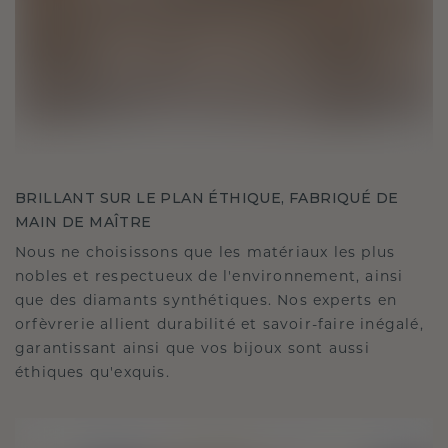
BRILLANT SUR LE PLAN ÉTHIQUE, FABRIQUÉ DE
MAIN DE MAÎTRE
Nous ne choisissons que les matériaux les plus
nobles et respectueux de l'environnement, ainsi
que des diamants synthétiques. Nos experts en
orfèvrerie allient durabilité et savoir-faire inégalé,
garantissant ainsi que vos bijoux sont aussi
éthiques qu'exquis.