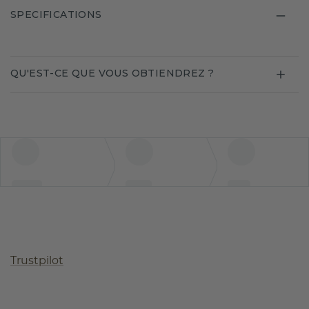
SPECIFICATIONS
QU'EST-CE QUE VOUS OBTIENDREZ ?
Trustpilot