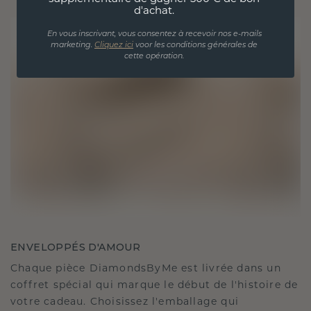
d'achat.
En vous inscrivant, vous consentez à recevoir nos e-mails
marketing.
Cliquez ici
voor les conditions générales de
cette opération.
ENVELOPPÉS D'AMOUR
Chaque pièce DiamondsByMe est livrée dans un
coffret spécial qui marque le début de l'histoire de
votre cadeau. Choisissez l'emballage qui