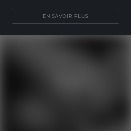
EN SAVOIR PLUS