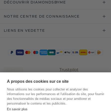
DÉCOUVRIR DIAMONDSBYME
NOTRE CENTRE DE CONNAISSANCE
LIENS EN VEDETTE
Trustpilot
À propos des cookies sur ce site
Nous utilisons les cookies pour collecter et analyser des
informations sur les performances et l'utilisation du site, pour fournir
des fonctionnalités de médias sociaux et pour améliorer et
personnaliser le contenu et les publicités.
En savoir plus