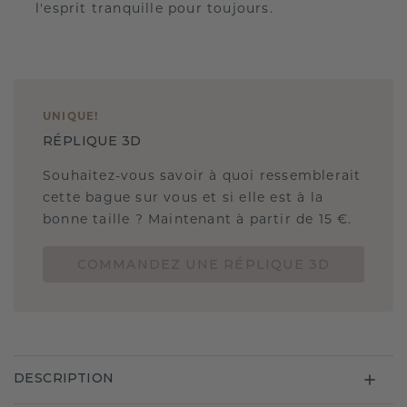
l'esprit tranquille pour toujours.
UNIQUE
!
RÉPLIQUE 3D
Souhaitez-vous savoir à quoi ressemblerait
cette bague sur vous et si elle est à la
bonne taille ? Maintenant à partir de 15 €.
COMMANDEZ UNE RÉPLIQUE 3D
DESCRIPTION