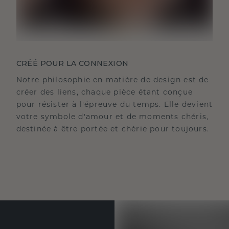
CRÉÉ POUR LA CONNEXION
Notre philosophie en matière de design est de
créer des liens, chaque pièce étant conçue
pour résister à l'épreuve du temps. Elle devient
votre symbole d'amour et de moments chéris,
destinée à être portée et chérie pour toujours.