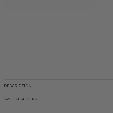
DESCRIPTION
SPECIFICATIONS