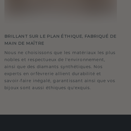
BRILLANT SUR LE PLAN ÉTHIQUE, FABRIQUÉ DE
MAIN DE MAÎTRE
Nous ne choisissons que les matériaux les plus
nobles et respectueux de l'environnement,
ainsi que des diamants synthétiques. Nos
experts en orfèvrerie allient durabilité et
savoir-faire inégalé, garantissant ainsi que vos
bijoux sont aussi éthiques qu'exquis.