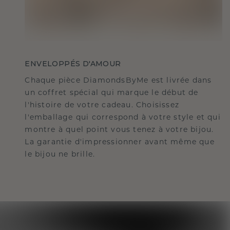
ENVELOPPÉS D'AMOUR
Chaque pièce DiamondsByMe est livrée dans
un coffret spécial qui marque le début de
l'histoire de votre cadeau. Choisissez
l'emballage qui correspond à votre style et qui
montre à quel point vous tenez à votre bijou.
La garantie d'impressionner avant même que
le bijou ne brille.