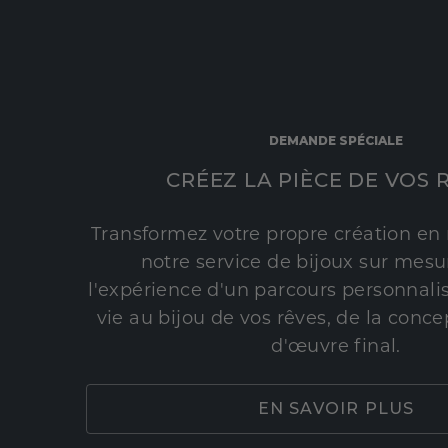
DEMANDE SPÉCIALE
CRÉEZ LA PIÈCE DE VOS 
Transformez votre propre création en 
notre service de bijoux sur mesur
l'expérience d'un parcours personnali
vie au bijou de vos rêves, de la conce
d'œuvre final.
EN SAVOIR PLUS