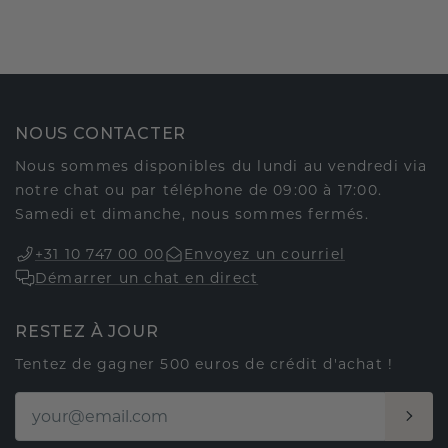
NOUS CONTACTER
Nous sommes disponibles du lundi au vendredi via
notre chat ou par téléphone de 09:00 à 17:00.
Samedi et dimanche, nous sommes fermés.
+31 10 747 00 00
Envoyez un courriel
Démarrer un chat en direct
RESTEZ À JOUR
Tentez de gagner 500 euros de crédit d'achat !