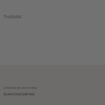
Trustpilot
L'histoire de votre trésor
DIAMONDSBYME