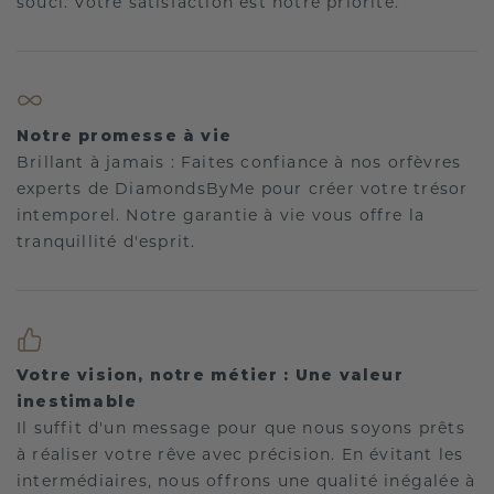
souci. Votre satisfaction est notre priorité.
Notre promesse à vie
Brillant à jamais : Faites confiance à nos orfèvres
experts de DiamondsByMe pour créer votre trésor
intemporel. Notre garantie à vie vous offre la
tranquillité d'esprit.
Votre vision, notre métier : Une valeur
inestimable
Il suffit d'un message pour que nous soyons prêts
à réaliser votre rêve avec précision. En évitant les
intermédiaires, nous offrons une qualité inégalée à