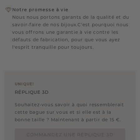
Notre promesse à vie
Nous nous portons garants de la qualité et du
savoir-faire de nos bijoux.C'est pourquoi nous
vous offrons une garantie à vie contre les
défauts de fabrication, pour que vous ayez
l'esprit tranquille pour toujours.
UNIQUE
!
RÉPLIQUE 3D
Souhaitez-vous savoir à quoi ressemblerait
cette bague sur vous et si elle est à la
bonne taille ? Maintenant à partir de 15 €.
COMMANDEZ UNE RÉPLIQUE 3D