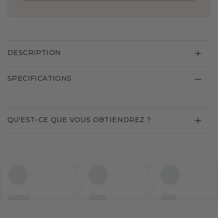
DESCRIPTION
SPECIFICATIONS
QU'EST-CE QUE VOUS OBTIENDREZ ?