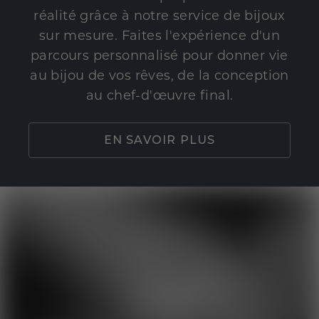
réalité grâce à notre service de bijoux
sur mesure. Faites l'expérience d'un
parcours personnalisé pour donner vie
au bijou de vos rêves, de la conception
au chef-d'œuvre final.
EN SAVOIR PLUS