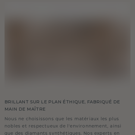
BRILLANT SUR LE PLAN ÉTHIQUE, FABRIQUÉ DE
MAIN DE MAÎTRE
Nous ne choisissons que les matériaux les plus
nobles et respectueux de l'environnement, ainsi
que des diamants synthétiques. Nos experts en