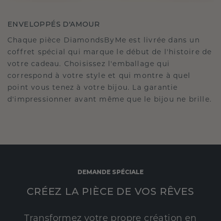
ENVELOPPÉS D'AMOUR
Chaque pièce DiamondsByMe est livrée dans un
coffret spécial qui marque le début de l'histoire de
votre cadeau. Choisissez l'emballage qui
correspond à votre style et qui montre à quel
point vous tenez à votre bijou. La garantie
d'impressionner avant même que le bijou ne brille.
DEMANDE SPÉCIALE
CRÉEZ LA PIÈCE DE VOS RÊVES
Transformez votre propre création en