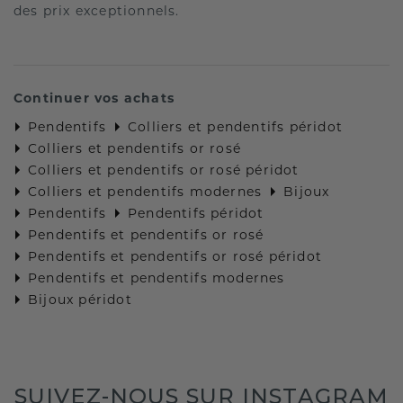
des prix exceptionnels.
Continuer vos achats
Pendentifs
Colliers et pendentifs péridot
Colliers et pendentifs or rosé
Colliers et pendentifs or rosé péridot
Colliers et pendentifs modernes
Bijoux
Pendentifs
Pendentifs péridot
Pendentifs et pendentifs or rosé
Pendentifs et pendentifs or rosé péridot
Pendentifs et pendentifs modernes
Bijoux péridot
SUIVEZ-NOUS SUR INSTAGRAM