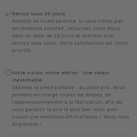
Retour sous 30 jours
Achetez en toute sérénité. Si vous n’êtes pas
entièrement satisfait, retournez votre bijou
dans un délai de 30 jours et profitez d’un
service sans souci. Votre satisfaction est notre
priorité.
Votre vision, notre métier : Une valeur
inestimable
Obtenez la pièce parfaite - au juste prix. Nous
prenons en charge toutes les étapes, de
l'approvisionnement à la fabrication, afin de
vous garantir le prix le plus bas. Vous avez
trouvé une meilleure offre ailleurs ? Nous nous
alignerons !