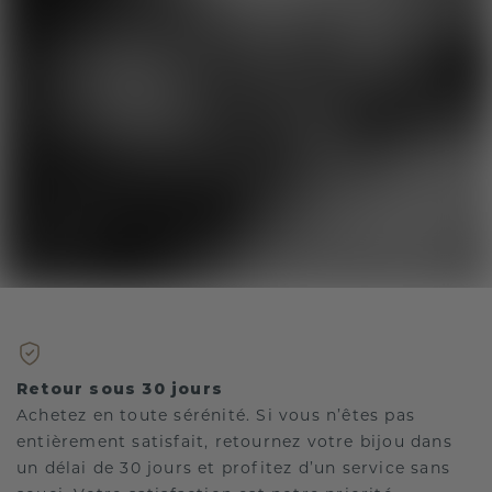
Retour sous 30 jours
Achetez en toute sérénité. Si vous n’êtes pas
entièrement satisfait, retournez votre bijou dans
un délai de 30 jours et profitez d’un service sans