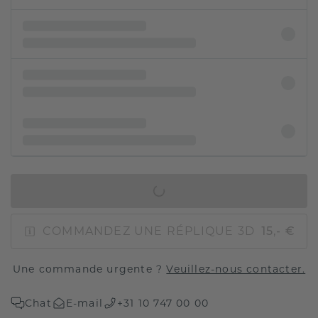
AJOUTER AU PANIER
COMMANDEZ UNE RÉPLIQUE 3D
15,- €
Une commande urgente ?
Veuillez-nous contacter.
Chat
E-mail
+31 10 747 00 00