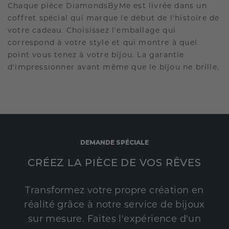
Chaque pièce DiamondsByMe est livrée dans un
coffret spécial qui marque le début de l'histoire de
votre cadeau. Choisissez l'emballage qui
correspond à votre style et qui montre à quel
point vous tenez à votre bijou. La garantie
d'impressionner avant même que le bijou ne brille.
DEMANDE SPÉCIALE
CRÉEZ LA PIÈCE DE VOS RÊVES
Transformez votre propre création en
réalité grâce à notre service de bijoux
sur mesure. Faites l'expérience d'un