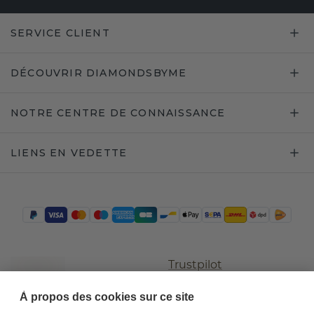
SERVICE CLIENT
DÉCOUVRIR DIAMONDSBYME
NOTRE CENTRE DE CONNAISSANCE
LIENS EN VEDETTE
Trustpilot
À propos des cookies sur ce site