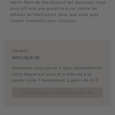
savoir-faire de nos bijoux.C'est pourquoi nous
vous offrons une garantie à vie contre les
défauts de fabrication, pour que vous ayez
l'esprit tranquille pour toujours.
UNIQUE
!
RÉPLIQUE 3D
Souhaitez-vous savoir à quoi ressemblerait
cette bague sur vous et si elle est à la
bonne taille ? Maintenant à partir de 15 €.
COMMANDEZ UNE RÉPLIQUE 3D