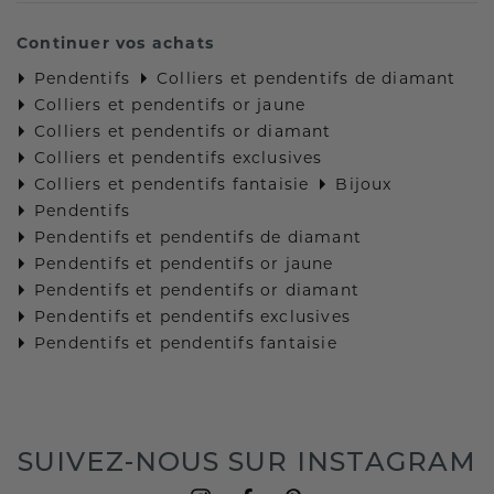
Continuer vos achats
Pendentifs
Colliers et pendentifs de diamant
Colliers et pendentifs or jaune
Colliers et pendentifs or diamant
Colliers et pendentifs exclusives
Colliers et pendentifs fantaisie
Bijoux
Pendentifs
Pendentifs et pendentifs de diamant
Pendentifs et pendentifs or jaune
Pendentifs et pendentifs or diamant
Pendentifs et pendentifs exclusives
Pendentifs et pendentifs fantaisie
SUIVEZ-NOUS SUR INSTAGRAM