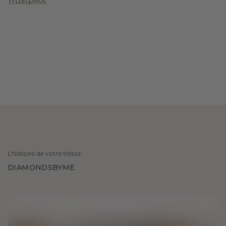
Trustpilot
L'histoire de votre trésor
DIAMONDSBYME