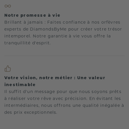
Notre promesse à vie
Brillant à jamais : Faites confiance à nos orfèvres
experts de DiamondsByMe pour créer votre trésor
intemporel. Notre garantie à vie vous offre la
tranquillité d'esprit.
Votre vision, notre métier : Une valeur
inestimable
Il suffit d'un message pour que nous soyons prêts
à réaliser votre rêve avec précision. En évitant les
intermédiaires, nous offrons une qualité inégalée à
des prix exceptionnels.