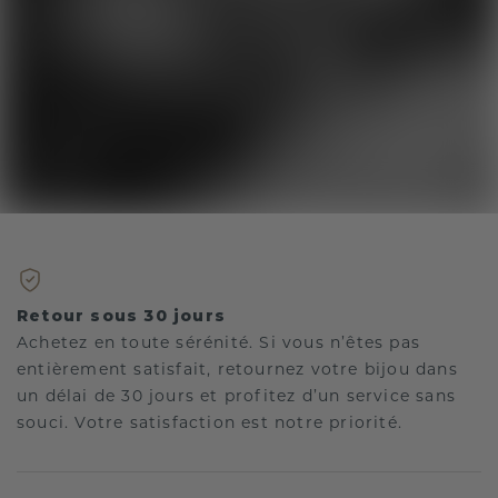
Retour sous 30 jours
Achetez en toute sérénité. Si vous n’êtes pas
entièrement satisfait, retournez votre bijou dans
un délai de 30 jours et profitez d’un service sans
souci. Votre satisfaction est notre priorité.