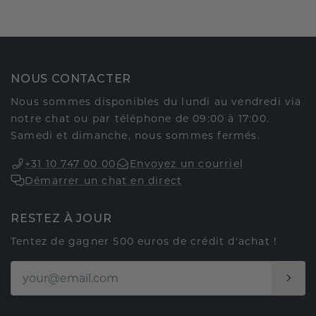
NOUS CONTACTER
Nous sommes disponibles du lundi au vendredi via
notre chat ou par téléphone de 09:00 à 17:00.
Samedi et dimanche, nous sommes fermés.
+31 10 747 00 00
Envoyez un courriel
Démarrer un chat en direct
RESTEZ À JOUR
Tentez de gagner 500 euros de crédit d'achat !