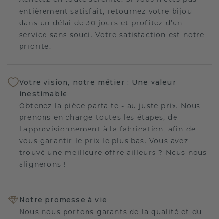
entièrement satisfait, retournez votre bijou
dans un délai de 30 jours et profitez d’un
service sans souci. Votre satisfaction est notre
priorité.
Votre vision, notre métier : Une valeur
inestimable
Obtenez la pièce parfaite - au juste prix. Nous
prenons en charge toutes les étapes, de
l'approvisionnement à la fabrication, afin de
vous garantir le prix le plus bas. Vous avez
trouvé une meilleure offre ailleurs ? Nous nous
alignerons !
Notre promesse à vie
Nous nous portons garants de la qualité et du