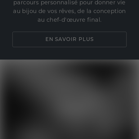
parcours personnalisé pour donner vie
au bijou de vos rêves, de la conception
au chef-d'œuvre final.
EN SAVOIR PLUS