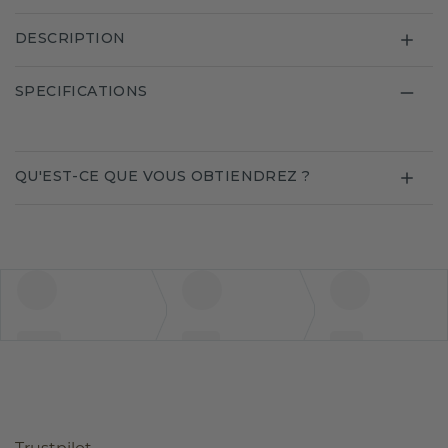
DESCRIPTION
SPECIFICATIONS
QU'EST-CE QUE VOUS OBTIENDREZ ?