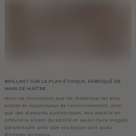
BRILLANT SUR LE PLAN ÉTHIQUE, FABRIQUÉ DE
MAIN DE MAÎTRE
Nous ne choisissons que les matériaux les plus
nobles et respectueux de l'environnement, ainsi
que des diamants synthétiques. Nos experts en
orfèvrerie allient durabilité et savoir-faire inégalé,
garantissant ainsi que vos bijoux sont aussi
éthiques qu'exquis.