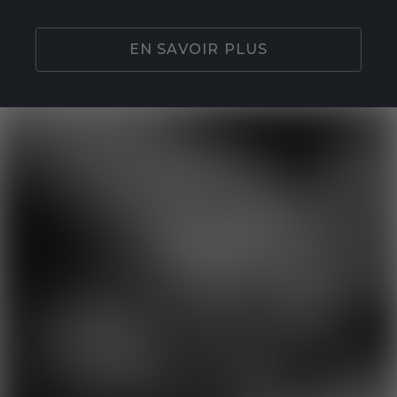
EN SAVOIR PLUS