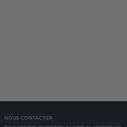
NOUS CONTACTER