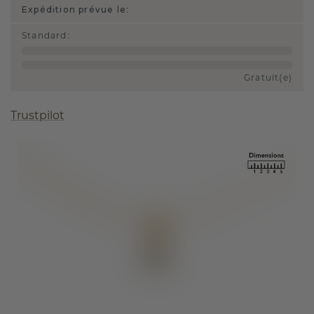
Expédition prévue le:
Standard
:
Gratuit(e)
Trustpilot