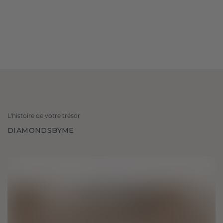
L'histoire de votre trésor
DIAMONDSBYME