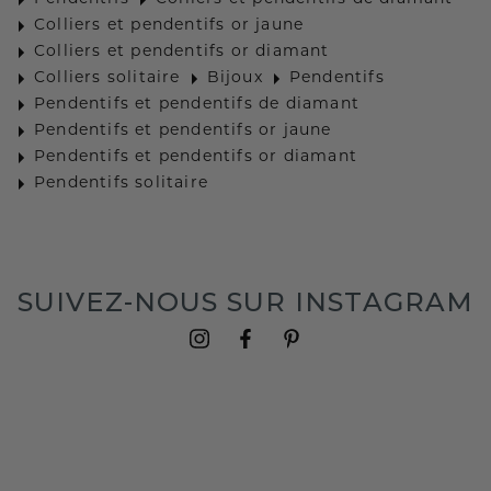
Colliers et pendentifs or jaune
Colliers et pendentifs or diamant
Colliers solitaire
Bijoux
Pendentifs
Pendentifs et pendentifs de diamant
Pendentifs et pendentifs or jaune
Pendentifs et pendentifs or diamant
Pendentifs solitaire
SUIVEZ-NOUS SUR INSTAGRAM