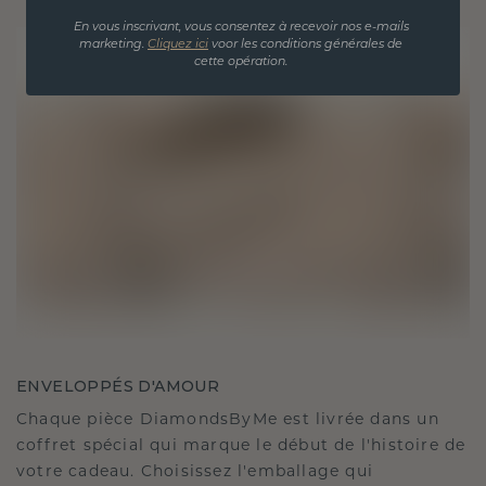
En vous inscrivant, vous consentez à recevoir nos e-mails
marketing.
Cliquez ici
voor les conditions générales de
cette opération.
ENVELOPPÉS D'AMOUR
Chaque pièce DiamondsByMe est livrée dans un
coffret spécial qui marque le début de l'histoire de
votre cadeau. Choisissez l'emballage qui