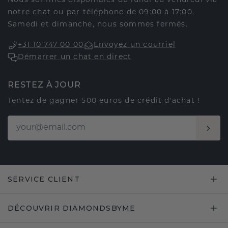
Nous sommes disponibles du lundi au vendredi via
notre chat ou par téléphone de 09:00 à 17:00.
Samedi et dimanche, nous sommes fermés.
+31 10 747 00 00
Envoyez un courriel
Démarrer un chat en direct
RESTEZ À JOUR
Tentez de gagner 500 euros de crédit d'achat !
SERVICE CLIENT
DÉCOUVRIR DIAMONDSBYME