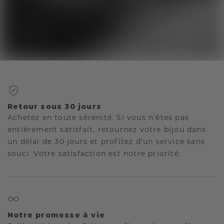
Retour sous 30 jours
Achetez en toute sérénité. Si vous n’êtes pas
entièrement satisfait, retournez votre bijou dans
un délai de 30 jours et profitez d’un service sans
souci. Votre satisfaction est notre priorité.
Notre promesse à vie