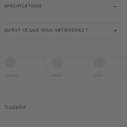
SPECIFICATIONS
QU'EST-CE QUE VOUS OBTIENDREZ ?
Trustpilot