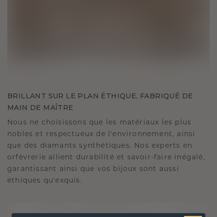
BRILLANT SUR LE PLAN ÉTHIQUE, FABRIQUÉ DE
MAIN DE MAÎTRE
Nous ne choisissons que les matériaux les plus
nobles et respectueux de l'environnement, ainsi
que des diamants synthétiques. Nos experts en
orfèvrerie allient durabilité et savoir-faire inégalé,
garantissant ainsi que vos bijoux sont aussi
éthiques qu'exquis.