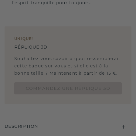
l'esprit tranquille pour toujours.
UNIQUE
!
RÉPLIQUE 3D
Souhaitez-vous savoir à quoi ressemblerait
cette bague sur vous et si elle est à la
bonne taille ? Maintenant à partir de 15 €.
COMMANDEZ UNE RÉPLIQUE 3D
DESCRIPTION