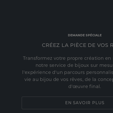
DEMANDE SPÉCIALE
CRÉEZ LA PIÈCE DE VOS 
Transformez votre propre création en 
notre service de bijoux sur mesur
l'expérience d'un parcours personnali
vie au bijou de vos rêves, de la conce
d'œuvre final.
EN SAVOIR PLUS