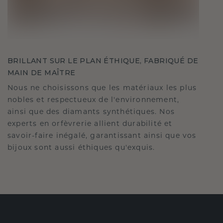
BRILLANT SUR LE PLAN ÉTHIQUE, FABRIQUÉ DE
MAIN DE MAÎTRE
Nous ne choisissons que les matériaux les plus
nobles et respectueux de l'environnement,
ainsi que des diamants synthétiques. Nos
experts en orfèvrerie allient durabilité et
savoir-faire inégalé, garantissant ainsi que vos
bijoux sont aussi éthiques qu'exquis.