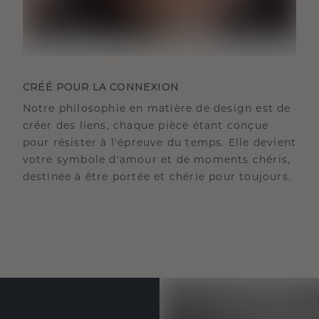
CRÉÉ POUR LA CONNEXION
Notre philosophie en matière de design est de
créer des liens, chaque pièce étant conçue
pour résister à l'épreuve du temps. Elle devient
votre symbole d'amour et de moments chéris,
destinée à être portée et chérie pour toujours.