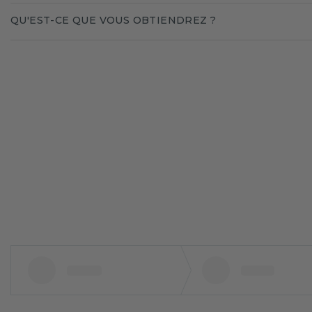
QU'EST-CE QUE VOUS OBTIENDREZ ?