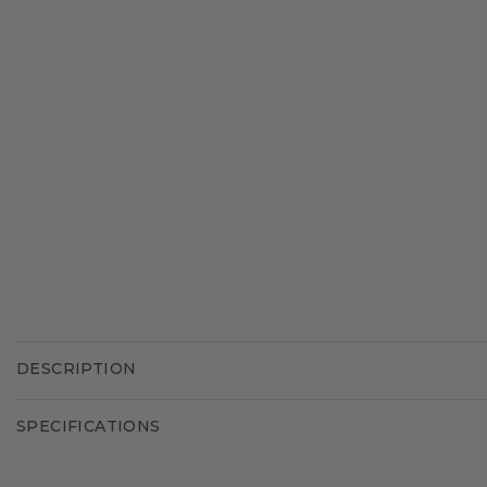
DESCRIPTION
SPECIFICATIONS