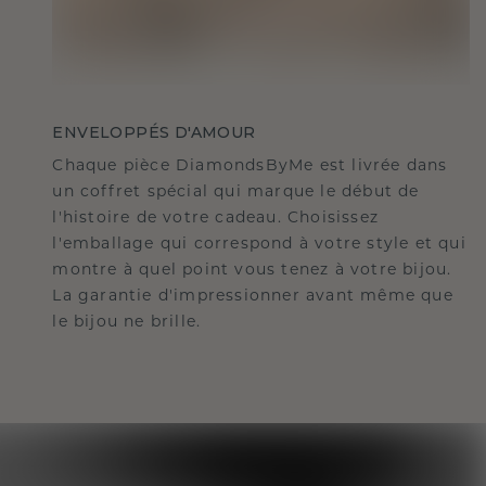
ENVELOPPÉS D'AMOUR
Chaque pièce DiamondsByMe est livrée dans
un coffret spécial qui marque le début de
l'histoire de votre cadeau. Choisissez
l'emballage qui correspond à votre style et qui
montre à quel point vous tenez à votre bijou.
La garantie d'impressionner avant même que
le bijou ne brille.