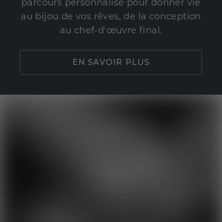
parcours personnalisé pour donner vie
au bijou de vos rêves, de la conception
au chef-d'œuvre final.
EN SAVOIR PLUS