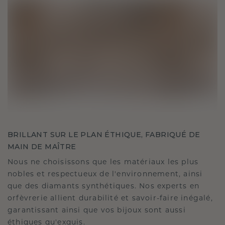
BRILLANT SUR LE PLAN ÉTHIQUE, FABRIQUÉ DE
MAIN DE MAÎTRE
Nous ne choisissons que les matériaux les plus
nobles et respectueux de l'environnement, ainsi
que des diamants synthétiques. Nos experts en
orfèvrerie allient durabilité et savoir-faire inégalé,
garantissant ainsi que vos bijoux sont aussi
éthiques qu'exquis.