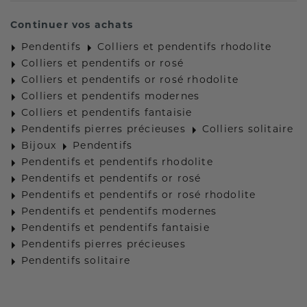
Continuer vos achats
Pendentifs
Colliers et pendentifs rhodolite
Colliers et pendentifs or rosé
Colliers et pendentifs or rosé rhodolite
Colliers et pendentifs modernes
Colliers et pendentifs fantaisie
Pendentifs pierres précieuses
Colliers solitaire
Bijoux
Pendentifs
Pendentifs et pendentifs rhodolite
Pendentifs et pendentifs or rosé
Pendentifs et pendentifs or rosé rhodolite
Pendentifs et pendentifs modernes
Pendentifs et pendentifs fantaisie
Pendentifs pierres précieuses
Pendentifs solitaire