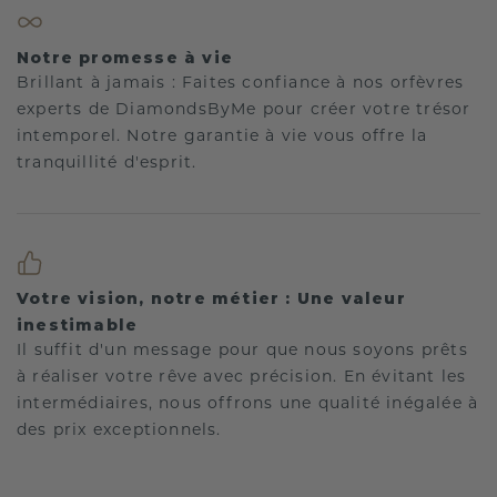
Notre promesse à vie
Brillant à jamais : Faites confiance à nos orfèvres
experts de DiamondsByMe pour créer votre trésor
intemporel. Notre garantie à vie vous offre la
tranquillité d'esprit.
Votre vision, notre métier : Une valeur
inestimable
Il suffit d'un message pour que nous soyons prêts
à réaliser votre rêve avec précision. En évitant les
intermédiaires, nous offrons une qualité inégalée à
des prix exceptionnels.