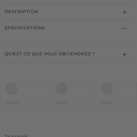
DESCRIPTION
SPECIFICATIONS
QU'EST-CE QUE VOUS OBTIENDREZ ?