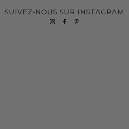
SUIVEZ-NOUS SUR INSTAGRAM