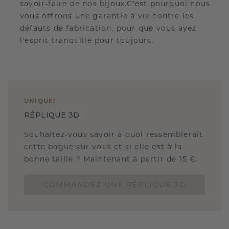
savoir-faire de nos bijoux.C'est pourquoi nous
vous offrons une garantie à vie contre les
défauts de fabrication, pour que vous ayez
l'esprit tranquille pour toujours.
UNIQUE
!
RÉPLIQUE 3D
Souhaitez-vous savoir à quoi ressemblerait
cette bague sur vous et si elle est à la
bonne taille ? Maintenant à partir de 15 €.
COMMANDEZ UNE RÉPLIQUE 3D