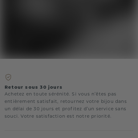
Retour sous 30 jours
Achetez en toute sérénité. Si vous n’êtes pas
entièrement satisfait, retournez votre bijou dans
un délai de 30 jours et profitez d’un service sans
souci. Votre satisfaction est notre priorité.