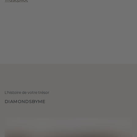
Trustpilot
L'histoire de votre trésor
DIAMONDSBYME