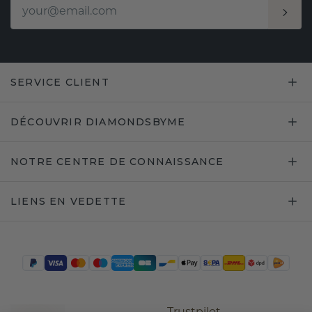
SERVICE CLIENT
DÉCOUVRIR DIAMONDSBYME
NOTRE CENTRE DE CONNAISSANCE
LIENS EN VEDETTE