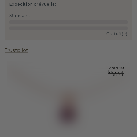
Expédition prévue le:
Standard
:
Gratuit(e)
Trustpilot