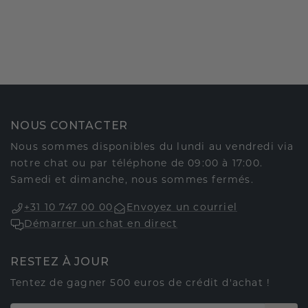
NOUS CONTACTER
Nous sommes disponibles du lundi au vendredi via
notre chat ou par téléphone de 09:00 à 17:00.
Samedi et dimanche, nous sommes fermés.
+31 10 747 00 00
Envoyez un courriel
Démarrer un chat en direct
RESTEZ À JOUR
Tentez de gagner 500 euros de crédit d'achat !