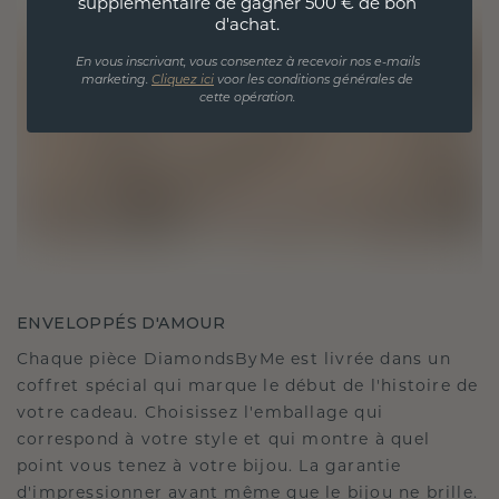
supplémentaire de gagner 500 € de bon
d'achat.
En vous inscrivant, vous consentez à recevoir nos e-mails
marketing.
Cliquez ici
voor les conditions générales de
cette opération.
ENVELOPPÉS D'AMOUR
Chaque pièce DiamondsByMe est livrée dans un
coffret spécial qui marque le début de l'histoire de
votre cadeau. Choisissez l'emballage qui
correspond à votre style et qui montre à quel
point vous tenez à votre bijou. La garantie
d'impressionner avant même que le bijou ne brille.