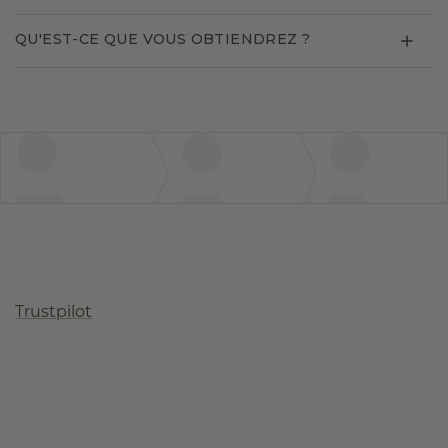
QU'EST-CE QUE VOUS OBTIENDREZ ?
Trustpilot