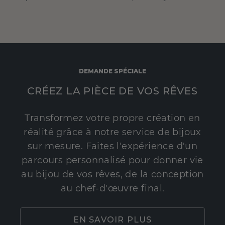
DEMANDE SPÉCIALE
CRÉEZ LA PIÈCE DE VOS RÊVES
Transformez votre propre création en
réalité grâce à notre service de bijoux
sur mesure. Faites l'expérience d'un
parcours personnalisé pour donner vie
au bijou de vos rêves, de la conception
au chef-d'œuvre final.
EN SAVOIR PLUS