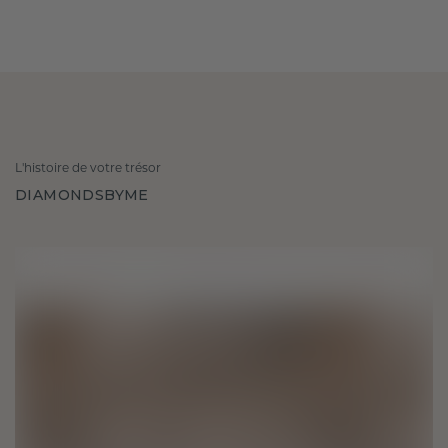
L'histoire de votre trésor
DIAMONDSBYME