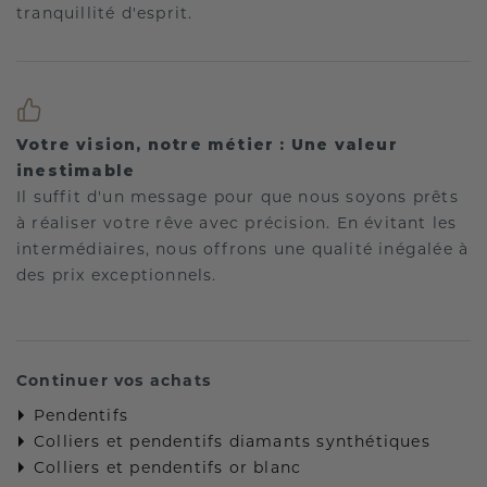
tranquillité d'esprit.
Votre vision, notre métier : Une valeur
inestimable
Il suffit d'un message pour que nous soyons prêts
à réaliser votre rêve avec précision. En évitant les
intermédiaires, nous offrons une qualité inégalée à
des prix exceptionnels.
Continuer vos achats
Pendentifs
Colliers et pendentifs diamants synthétiques
Colliers et pendentifs or blanc