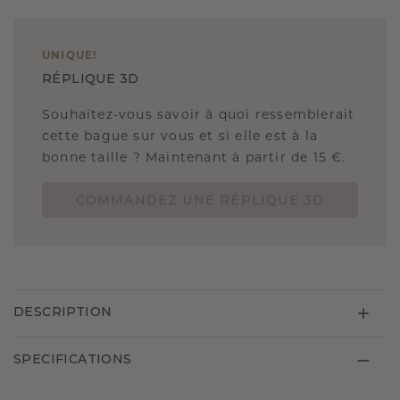
UNIQUE
!
RÉPLIQUE 3D
Souhaitez-vous savoir à quoi ressemblerait
cette bague sur vous et si elle est à la
bonne taille ? Maintenant à partir de 15 €.
COMMANDEZ UNE RÉPLIQUE 3D
DESCRIPTION
SPECIFICATIONS