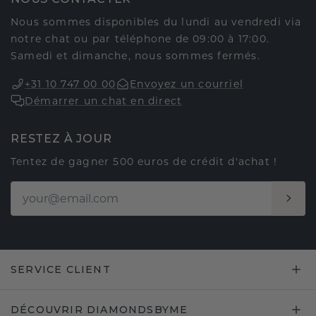
Nous sommes disponibles du lundi au vendredi via
notre chat ou par téléphone de 09:00 à 17:00.
Samedi et dimanche, nous sommes fermés.
+31 10 747 00 00
Envoyez un courriel
Démarrer un chat en direct
RESTEZ À JOUR
Tentez de gagner 500 euros de crédit d'achat !
SERVICE CLIENT
DÉCOUVRIR DIAMONDSBYME