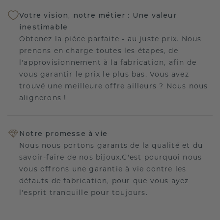
Votre vision, notre métier : Une valeur
inestimable
Obtenez la pièce parfaite - au juste prix. Nous
prenons en charge toutes les étapes, de
l'approvisionnement à la fabrication, afin de
vous garantir le prix le plus bas. Vous avez
trouvé une meilleure offre ailleurs ? Nous nous
alignerons !
Notre promesse à vie
Nous nous portons garants de la qualité et du
savoir-faire de nos bijoux.C'est pourquoi nous
vous offrons une garantie à vie contre les
défauts de fabrication, pour que vous ayez
l'esprit tranquille pour toujours.