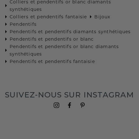
Colliers et pendentifs or blanc diamants
synthétiques
Colliers et pendentifs fantaisie
Bijoux
Pendentifs
Pendentifs et pendentifs diamants synthétiques
Pendentifs et pendentifs or blanc
Pendentifs et pendentifs or blanc diamants
synthétiques
Pendentifs et pendentifs fantaisie
SUIVEZ-NOUS SUR INSTAGRAM