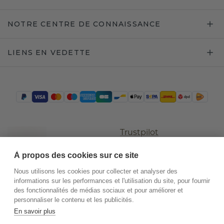
NOTRE CENTRE DE CONNAISSANCE
LIENS EN VEDETTE
Trustpilot
À propos des cookies sur ce site
Nous utilisons les cookies pour collecter et analyser des
informations sur les performances et l'utilisation du site, pour fournir
des fonctionnalités de médias sociaux et pour améliorer et
personnaliser le contenu et les publicités.
En savoir plus