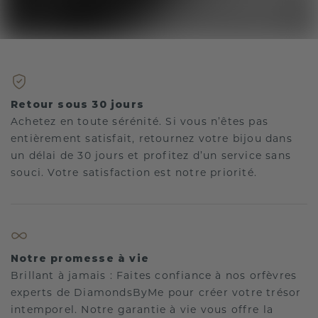
Retour sous 30 jours
Achetez en toute sérénité. Si vous n’êtes pas
entièrement satisfait, retournez votre bijou dans
un délai de 30 jours et profitez d’un service sans
souci. Votre satisfaction est notre priorité.
Notre promesse à vie
Brillant à jamais : Faites confiance à nos orfèvres
experts de DiamondsByMe pour créer votre trésor
intemporel. Notre garantie à vie vous offre la