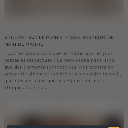
BRILLANT SUR LE PLAN ÉTHIQUE, FABRIQUÉ DE
MAIN DE MAÎTRE
Nous ne choisissons que les matériaux les plus
nobles et respectueux de l'environnement, ainsi
que des diamants synthétiques. Nos experts en
orfèvrerie allient durabilité et savoir-faire inégalé,
garantissant ainsi que vos bijoux sont aussi
éthiques qu'exquis.