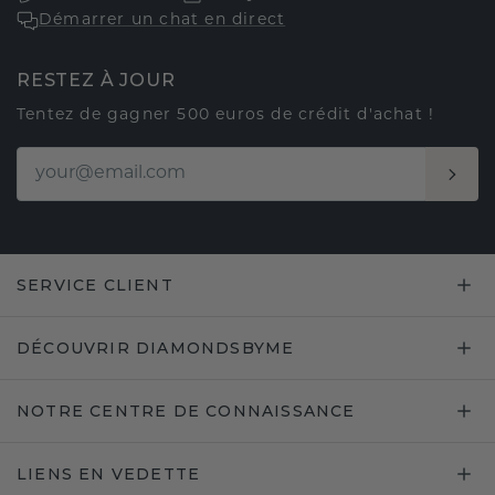
Démarrer un chat en direct
RESTEZ À JOUR
Tentez de gagner 500 euros de crédit d'achat !
SERVICE CLIENT
DÉCOUVRIR DIAMONDSBYME
NOTRE CENTRE DE CONNAISSANCE
LIENS EN VEDETTE