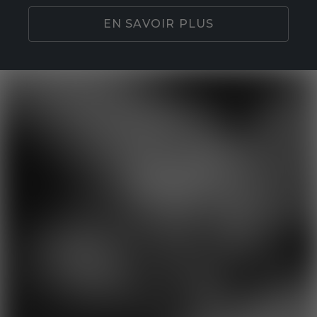
EN SAVOIR PLUS