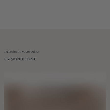
L'histoire de votre trésor
DIAMONDSBYME