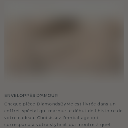
ENVELOPPÉS D'AMOUR
Chaque pièce DiamondsByMe est livrée dans un
coffret spécial qui marque le début de l'histoire de
votre cadeau. Choisissez l'emballage qui
correspond à votre style et qui montre à quel