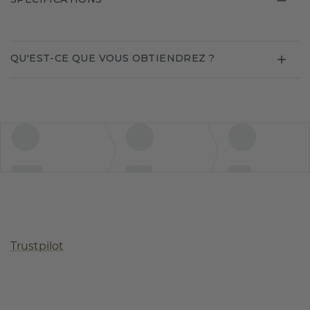
QU'EST-CE QUE VOUS OBTIENDREZ ?
Trustpilot