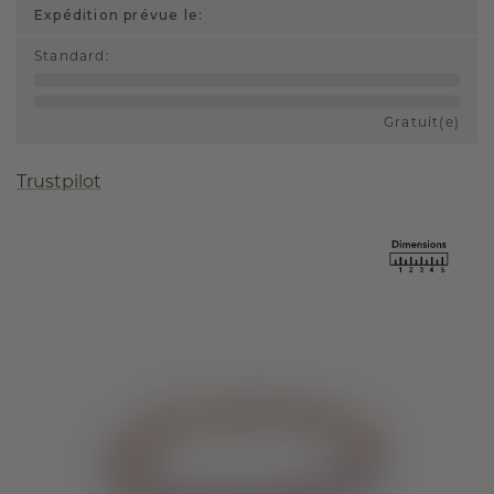
Expédition prévue le:
Standard
:
Gratuit(e)
Trustpilot