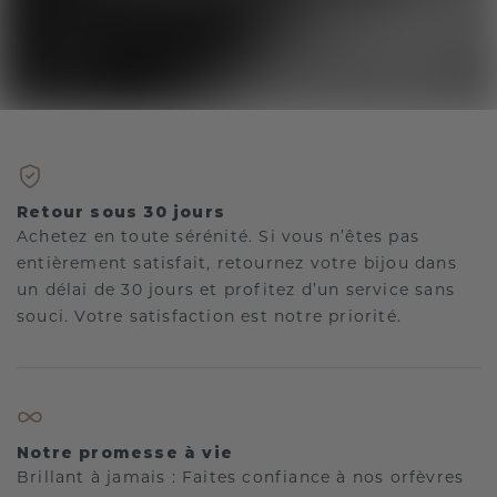
Retour sous 30 jours
Achetez en toute sérénité. Si vous n’êtes pas
entièrement satisfait, retournez votre bijou dans
un délai de 30 jours et profitez d’un service sans
souci. Votre satisfaction est notre priorité.
Notre promesse à vie
Brillant à jamais : Faites confiance à nos orfèvres