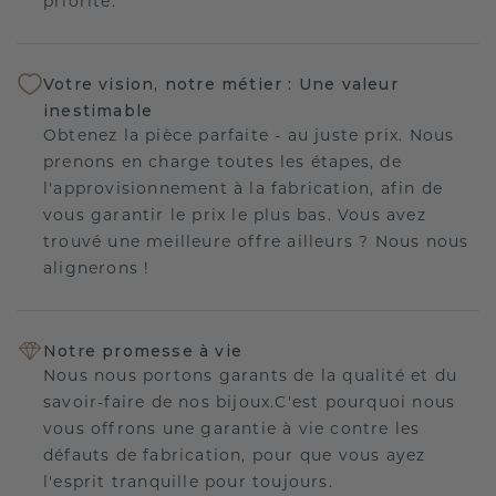
priorité.
Votre vision, notre métier : Une valeur
inestimable
Obtenez la pièce parfaite - au juste prix. Nous
prenons en charge toutes les étapes, de
l'approvisionnement à la fabrication, afin de
vous garantir le prix le plus bas. Vous avez
trouvé une meilleure offre ailleurs ? Nous nous
alignerons !
Notre promesse à vie
Nous nous portons garants de la qualité et du
savoir-faire de nos bijoux.C'est pourquoi nous
vous offrons une garantie à vie contre les
défauts de fabrication, pour que vous ayez
l'esprit tranquille pour toujours.