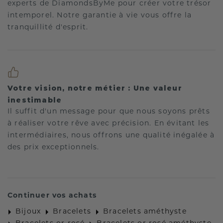
experts de DiamondsByMe pour créer votre trésor
intemporel. Notre garantie à vie vous offre la
tranquillité d'esprit.
Votre vision, notre métier : Une valeur
inestimable
Il suffit d'un message pour que nous soyons prêts
à réaliser votre rêve avec précision. En évitant les
intermédiaires, nous offrons une qualité inégalée à
des prix exceptionnels.
Continuer vos achats
Bijoux
Bracelets
Bracelets améthyste