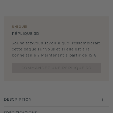
UNIQUE
!
RÉPLIQUE 3D
Souhaitez-vous savoir à quoi ressemblerait
cette bague sur vous et si elle est à la
bonne taille ? Maintenant à partir de 15 €.
COMMANDEZ UNE RÉPLIQUE 3D
DESCRIPTION
SPECIFICATIONS