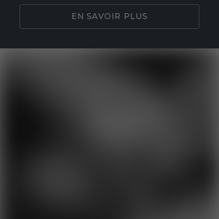
EN SAVOIR PLUS