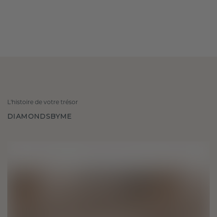
L'histoire de votre trésor
DIAMONDSBYME