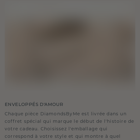
ENVELOPPÉS D'AMOUR
Chaque pièce DiamondsByMe est livrée dans un
coffret spécial qui marque le début de l'histoire de
votre cadeau. Choisissez l'emballage qui
correspond à votre style et qui montre à quel