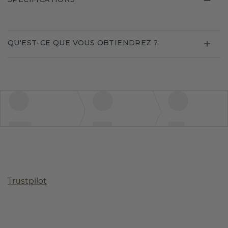
QU'EST-CE QUE VOUS OBTIENDREZ ?
Trustpilot