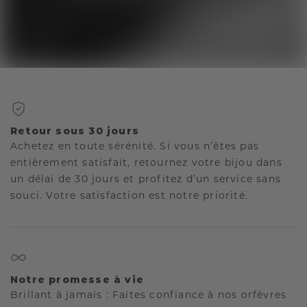
Retour sous 30 jours
Achetez en toute sérénité. Si vous n’êtes pas
entièrement satisfait, retournez votre bijou dans
un délai de 30 jours et profitez d’un service sans
souci. Votre satisfaction est notre priorité.
Notre promesse à vie
Brillant à jamais : Faites confiance à nos orfèvres