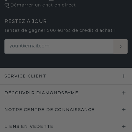
Démarrer un chat en direct
RESTEZ À JOUR
Tentez de gagner 500 euros de crédit d'achat !
SERVICE CLIENT
DÉCOUVRIR DIAMONDSBYME
NOTRE CENTRE DE CONNAISSANCE
LIENS EN VEDETTE