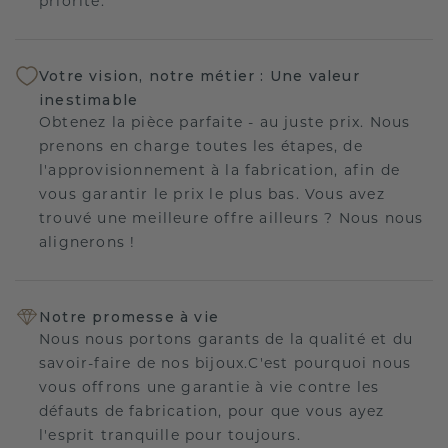
priorité.
Votre vision, notre métier : Une valeur
inestimable
Obtenez la pièce parfaite - au juste prix. Nous
prenons en charge toutes les étapes, de
l'approvisionnement à la fabrication, afin de
vous garantir le prix le plus bas. Vous avez
trouvé une meilleure offre ailleurs ? Nous nous
alignerons !
Notre promesse à vie
Nous nous portons garants de la qualité et du
savoir-faire de nos bijoux.C'est pourquoi nous
vous offrons une garantie à vie contre les
défauts de fabrication, pour que vous ayez
l'esprit tranquille pour toujours.