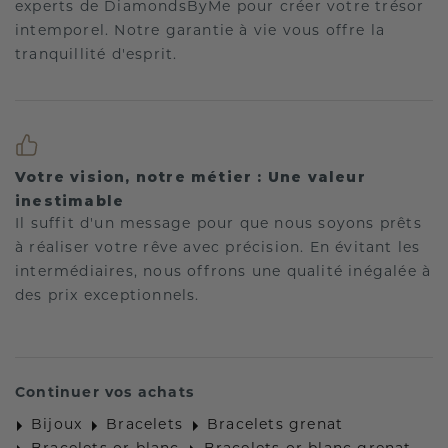
experts de DiamondsByMe pour créer votre trésor
intemporel. Notre garantie à vie vous offre la
tranquillité d'esprit.
Votre vision, notre métier : Une valeur
inestimable
Il suffit d'un message pour que nous soyons prêts
à réaliser votre rêve avec précision. En évitant les
intermédiaires, nous offrons une qualité inégalée à
des prix exceptionnels.
Continuer vos achats
Bijoux
Bracelets
Bracelets grenat