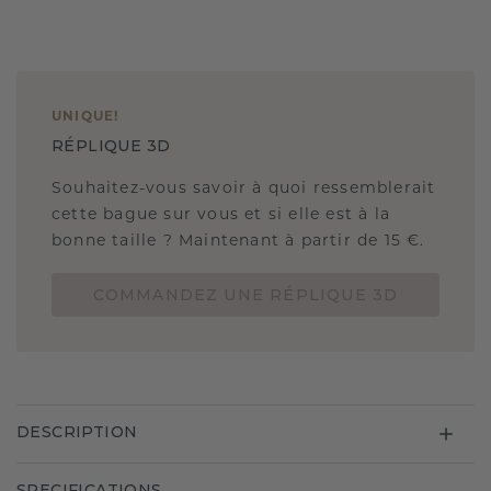
UNIQUE
!
RÉPLIQUE 3D
Souhaitez-vous savoir à quoi ressemblerait
cette bague sur vous et si elle est à la
bonne taille ? Maintenant à partir de 15 €.
COMMANDEZ UNE RÉPLIQUE 3D
DESCRIPTION
SPECIFICATIONS