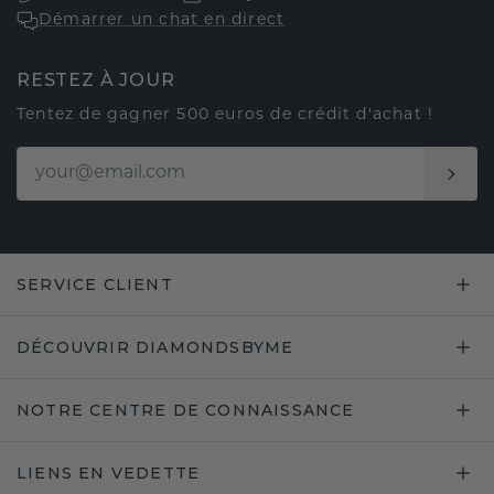
Démarrer un chat en direct
RESTEZ À JOUR
Tentez de gagner 500 euros de crédit d'achat !
SERVICE CLIENT
DÉCOUVRIR DIAMONDSBYME
NOTRE CENTRE DE CONNAISSANCE
LIENS EN VEDETTE