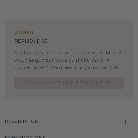
UNIQUE
!
RÉPLIQUE 3D
Souhaitez-vous savoir à quoi ressemblerait
cette bague sur vous et si elle est à la
bonne taille ? Maintenant à partir de 15 €.
COMMANDEZ UNE RÉPLIQUE 3D
DESCRIPTION
SPECIFICATIONS