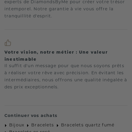
experts de DiamondsByMe pour créer votre trésor
intemporel. Notre garantie à vie vous offre la
tranquillité d'esprit.
Votre vision, notre métier : Une valeur
inestimable
Il suffit d'un message pour que nous soyons prêts
à réaliser votre rêve avec précision. En évitant les
intermédiaires, nous offrons une qualité inégalée à
des prix exceptionnels.
Continuer vos achats
Bijoux
Bracelets
Bracelets quartz fumé