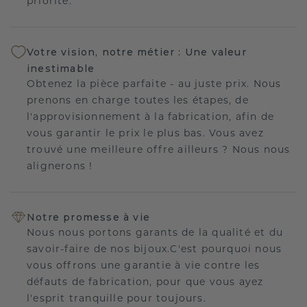
priorité.
Votre vision, notre métier : Une valeur
inestimable
Obtenez la pièce parfaite - au juste prix. Nous
prenons en charge toutes les étapes, de
l'approvisionnement à la fabrication, afin de
vous garantir le prix le plus bas. Vous avez
trouvé une meilleure offre ailleurs ? Nous nous
alignerons !
Notre promesse à vie
Nous nous portons garants de la qualité et du
savoir-faire de nos bijoux.C'est pourquoi nous
vous offrons une garantie à vie contre les
défauts de fabrication, pour que vous ayez
l'esprit tranquille pour toujours.