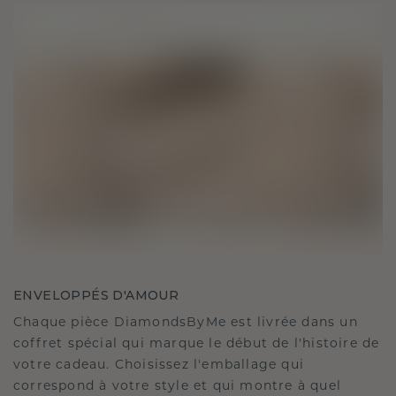
ENVELOPPÉS D'AMOUR
Chaque pièce DiamondsByMe est livrée dans un
coffret spécial qui marque le début de l'histoire de
votre cadeau. Choisissez l'emballage qui
correspond à votre style et qui montre à quel