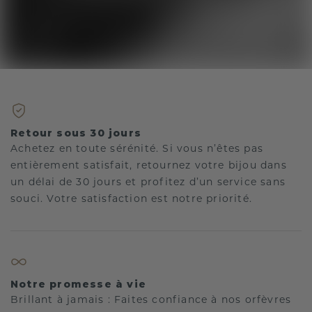
Retour sous 30 jours
Achetez en toute sérénité. Si vous n’êtes pas
entièrement satisfait, retournez votre bijou dans
un délai de 30 jours et profitez d’un service sans
souci. Votre satisfaction est notre priorité.
Notre promesse à vie
Brillant à jamais : Faites confiance à nos orfèvres