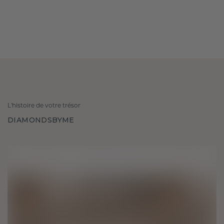
L'histoire de votre trésor
DIAMONDSBYME