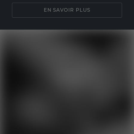
EN SAVOIR PLUS