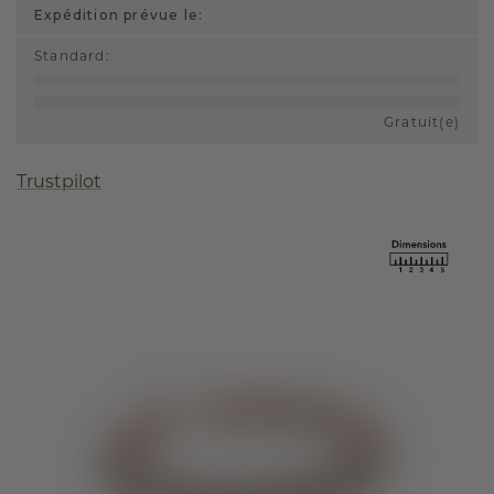
Expédition prévue le:
Standard
:
Gratuit(e)
Trustpilot