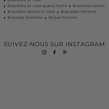
Bracelets or rosé
Bracelets or rosé quartz fumé
Bracelets tennis
Bracelets tennis or rosé
Bracelets femmes
Braceles hommes
Bijoux homme
SUIVEZ-NOUS SUR INSTAGRAM