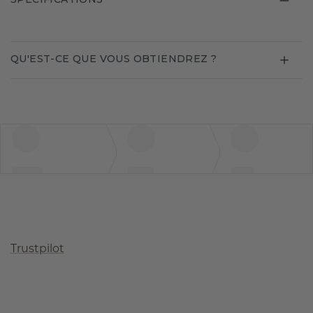
QU'EST-CE QUE VOUS OBTIENDREZ ?
Trustpilot