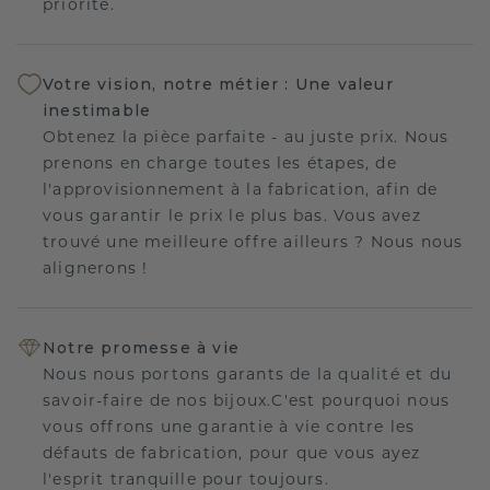
priorité.
Votre vision, notre métier : Une valeur
inestimable
Obtenez la pièce parfaite - au juste prix. Nous
prenons en charge toutes les étapes, de
l'approvisionnement à la fabrication, afin de
vous garantir le prix le plus bas. Vous avez
trouvé une meilleure offre ailleurs ? Nous nous
alignerons !
Notre promesse à vie
Nous nous portons garants de la qualité et du
savoir-faire de nos bijoux.C'est pourquoi nous
vous offrons une garantie à vie contre les
défauts de fabrication, pour que vous ayez
l'esprit tranquille pour toujours.