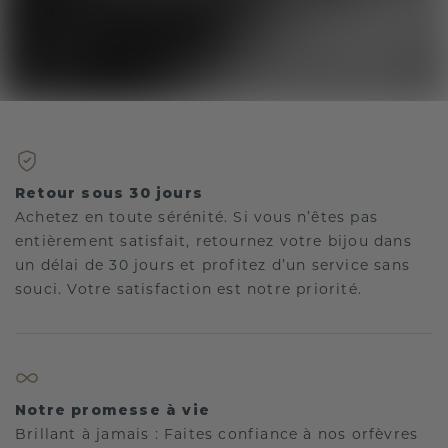
Retour sous 30 jours
Achetez en toute sérénité. Si vous n’êtes pas
entièrement satisfait, retournez votre bijou dans
un délai de 30 jours et profitez d’un service sans
souci. Votre satisfaction est notre priorité.
Notre promesse à vie
Brillant à jamais : Faites confiance à nos orfèvres