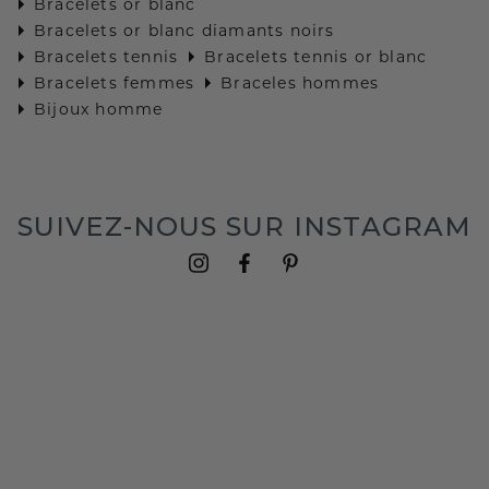
Bracelets or blanc
Bracelets or blanc diamants noirs
Bracelets tennis
Bracelets tennis or blanc
Bracelets femmes
Braceles hommes
Bijoux homme
SUIVEZ-NOUS SUR INSTAGRAM