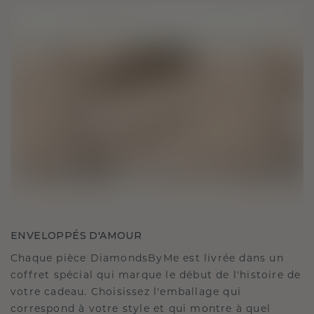
ENVELOPPÉS D'AMOUR
Chaque pièce DiamondsByMe est livrée dans un
coffret spécial qui marque le début de l'histoire de
votre cadeau. Choisissez l'emballage qui
correspond à votre style et qui montre à quel