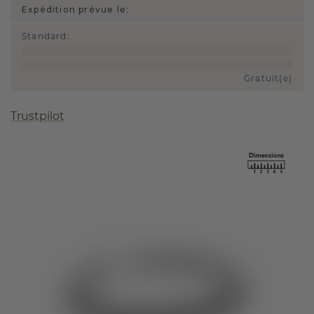
Expédition prévue le:
Standard
:
Gratuit(e)
Trustpilot