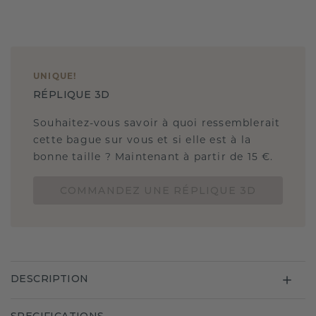
UNIQUE
!
RÉPLIQUE 3D
Souhaitez-vous savoir à quoi ressemblerait
cette bague sur vous et si elle est à la
bonne taille ? Maintenant à partir de 15 €.
COMMANDEZ UNE RÉPLIQUE 3D
DESCRIPTION