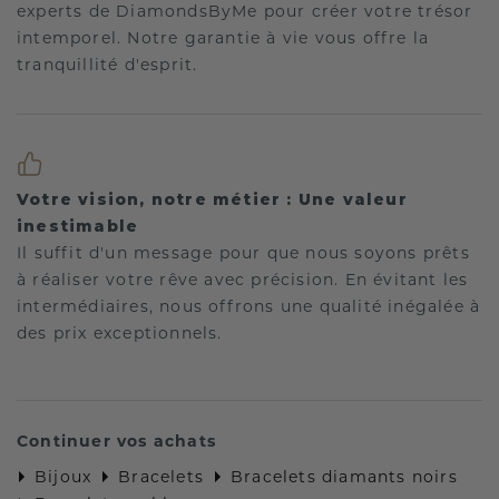
experts de DiamondsByMe pour créer votre trésor
intemporel. Notre garantie à vie vous offre la
tranquillité d'esprit.
Votre vision, notre métier : Une valeur
inestimable
Il suffit d'un message pour que nous soyons prêts
à réaliser votre rêve avec précision. En évitant les
intermédiaires, nous offrons une qualité inégalée à
des prix exceptionnels.
Continuer vos achats
Bijoux
Bracelets
Bracelets diamants noirs