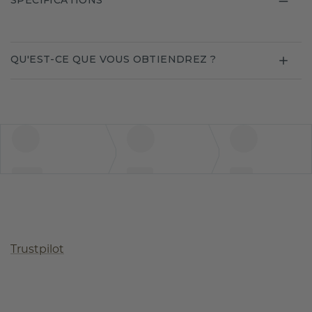
SPECIFICATIONS
QU'EST-CE QUE VOUS OBTIENDREZ ?
Trustpilot