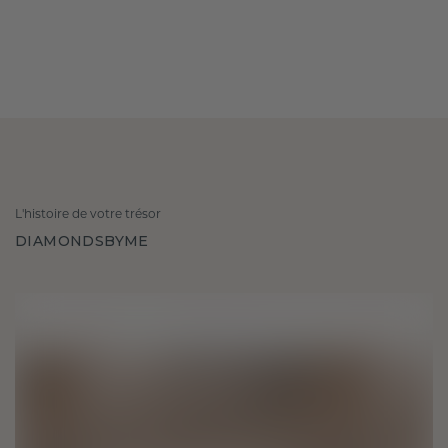
L'histoire de votre trésor
DIAMONDSBYME