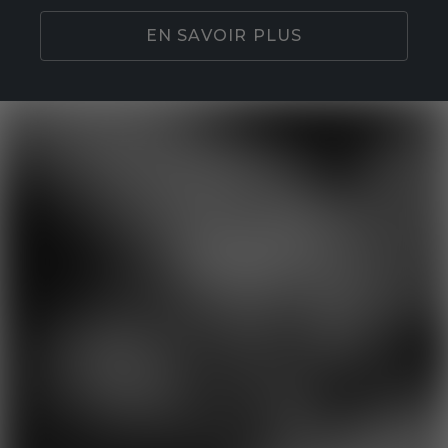
EN SAVOIR PLUS