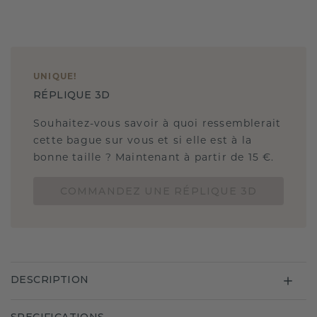
UNIQUE
!
RÉPLIQUE 3D
Souhaitez-vous savoir à quoi ressemblerait
cette bague sur vous et si elle est à la
bonne taille ? Maintenant à partir de 15 €.
COMMANDEZ UNE RÉPLIQUE 3D
DESCRIPTION