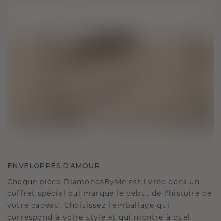
ENVELOPPÉS D'AMOUR
Chaque pièce DiamondsByMe est livrée dans un
coffret spécial qui marque le début de l'histoire de
votre cadeau. Choisissez l'emballage qui
correspond à votre style et qui montre à quel