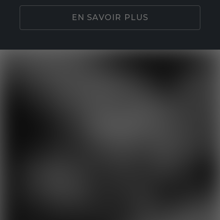
EN SAVOIR PLUS