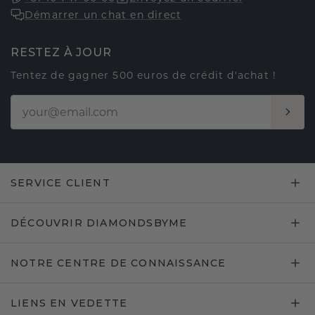
Démarrer un chat en direct
RESTEZ À JOUR
Tentez de gagner 500 euros de crédit d'achat !
SERVICE CLIENT
DÉCOUVRIR DIAMONDSBYME
NOTRE CENTRE DE CONNAISSANCE
LIENS EN VEDETTE