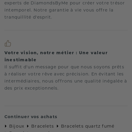
experts de DiamondsByMe pour créer votre trésor
intemporel. Notre garantie à vie vous offre la
tranquillité d'esprit.
Votre vision, notre métier : Une valeur
inestimable
Il suffit d'un message pour que nous soyons prêts
à réaliser votre rêve avec précision. En évitant les
intermédiaires, nous offrons une qualité inégalée à
des prix exceptionnels.
Continuer vos achats
Bijoux
Bracelets
Bracelets quartz fumé