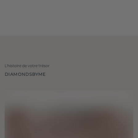
L'histoire de votre trésor
DIAMONDSBYME