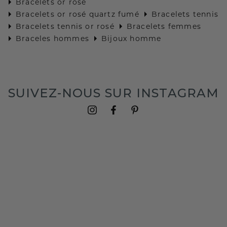
Bracelets or rosé
Bracelets or rosé quartz fumé
Bracelets tennis
Bracelets tennis or rosé
Bracelets femmes
Braceles hommes
Bijoux homme
SUIVEZ-NOUS SUR INSTAGRAM