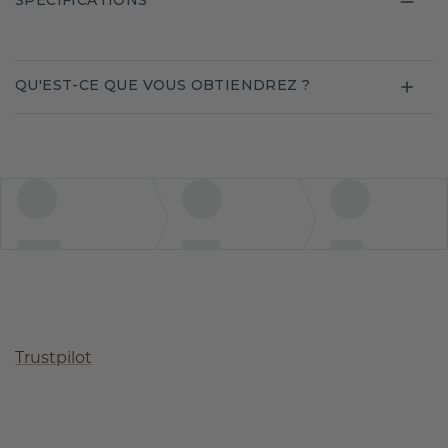
SPECIFICATIONS
QU'EST-CE QUE VOUS OBTIENDREZ ?
Trustpilot