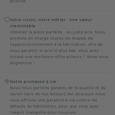
priorité.
Votre vision, notre métier : Une valeur
inestimable
Obtenez la pièce parfaite - au juste prix. Nous
prenons en charge toutes les étapes, de
l'approvisionnement à la fabrication, afin de
vous garantir le prix le plus bas. Vous avez
trouvé une meilleure offre ailleurs ? Nous nous
alignerons !
Notre promesse à vie
Nous nous portons garants de la qualité et du
savoir-faire de nos bijoux.C'est pourquoi nous
vous offrons une garantie à vie contre les
défauts de fabrication, pour que vous ayez
l'esprit tranquille pour toujours.