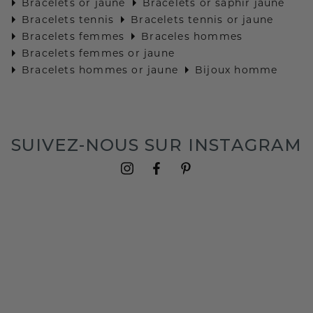
Bracelets or jaune
Bracelets or saphir jaune
Bracelets tennis
Bracelets tennis or jaune
Bracelets femmes
Braceles hommes
Bracelets femmes or jaune
Bracelets hommes or jaune
Bijoux homme
SUIVEZ-NOUS SUR INSTAGRAM