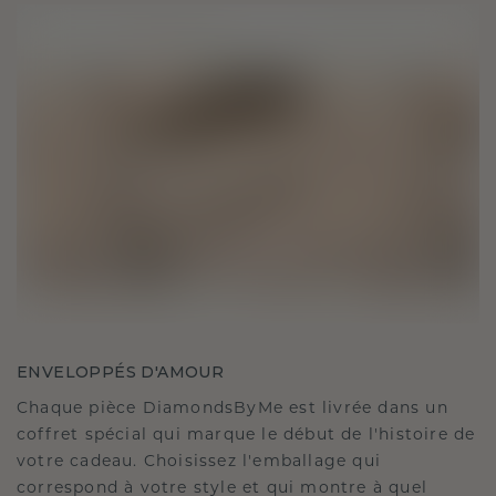
ENVELOPPÉS D'AMOUR
Chaque pièce DiamondsByMe est livrée dans un
coffret spécial qui marque le début de l'histoire de
votre cadeau. Choisissez l'emballage qui
correspond à votre style et qui montre à quel