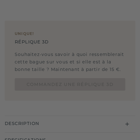
UNIQUE
!
RÉPLIQUE 3D
Souhaitez-vous savoir à quoi ressemblerait
cette bague sur vous et si elle est à la
bonne taille ? Maintenant à partir de 15 €.
COMMANDEZ UNE RÉPLIQUE 3D
DESCRIPTION