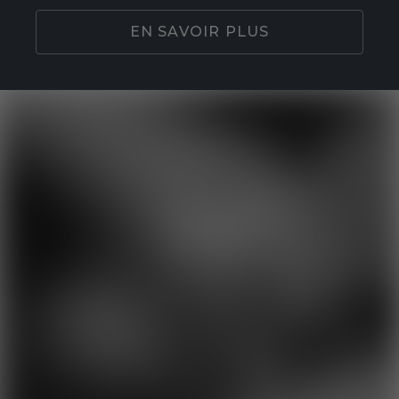
EN SAVOIR PLUS