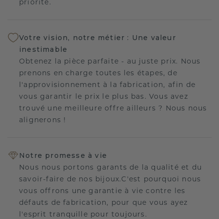
priorité.
Votre vision, notre métier : Une valeur
inestimable
Obtenez la pièce parfaite - au juste prix. Nous
prenons en charge toutes les étapes, de
l'approvisionnement à la fabrication, afin de
vous garantir le prix le plus bas. Vous avez
trouvé une meilleure offre ailleurs ? Nous nous
alignerons !
Notre promesse à vie
Nous nous portons garants de la qualité et du
savoir-faire de nos bijoux.C'est pourquoi nous
vous offrons une garantie à vie contre les
défauts de fabrication, pour que vous ayez
l'esprit tranquille pour toujours.