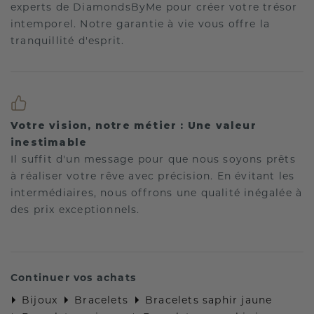
experts de DiamondsByMe pour créer votre trésor
intemporel. Notre garantie à vie vous offre la
tranquillité d'esprit.
Votre vision, notre métier : Une valeur
inestimable
Il suffit d'un message pour que nous soyons prêts
à réaliser votre rêve avec précision. En évitant les
intermédiaires, nous offrons une qualité inégalée à
des prix exceptionnels.
Continuer vos achats
Bijoux
Bracelets
Bracelets saphir jaune