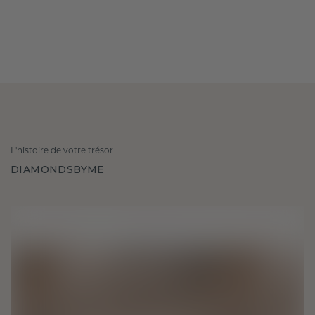
L'histoire de votre trésor
DIAMONDSBYME