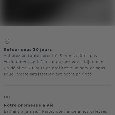
Retour sous 30 jours
Achetez en toute sérénité. Si vous n’êtes pas
entièrement satisfait, retournez votre bijou dans
un délai de 30 jours et profitez d’un service sans
souci. Votre satisfaction est notre priorité.
Notre promesse à vie
Brillant à jamais : Faites confiance à nos orfèvres