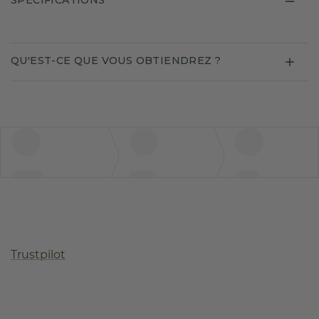
SPECIFICATIONS
QU'EST-CE QUE VOUS OBTIENDREZ ?
Trustpilot