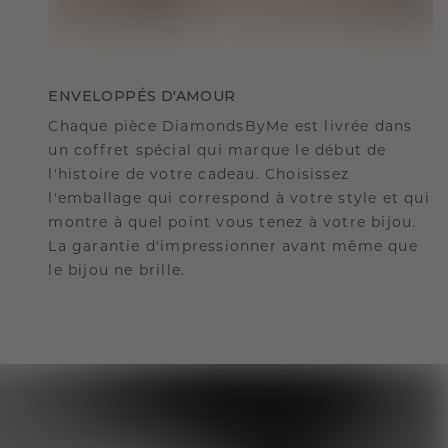
ENVELOPPÉS D'AMOUR
Chaque pièce DiamondsByMe est livrée dans
un coffret spécial qui marque le début de
l'histoire de votre cadeau. Choisissez
l'emballage qui correspond à votre style et qui
montre à quel point vous tenez à votre bijou.
La garantie d'impressionner avant même que
le bijou ne brille.