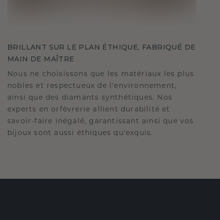
BRILLANT SUR LE PLAN ÉTHIQUE, FABRIQUÉ DE
MAIN DE MAÎTRE
Nous ne choisissons que les matériaux les plus
nobles et respectueux de l'environnement,
ainsi que des diamants synthétiques. Nos
experts en orfèvrerie allient durabilité et
savoir-faire inégalé, garantissant ainsi que vos
bijoux sont aussi éthiques qu'exquis.