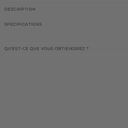
DESCRIPTION
SPECIFICATIONS
QU'EST-CE QUE VOUS OBTIENDREZ ?