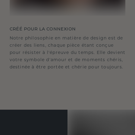
CRÉÉ POUR LA CONNEXION
Notre philosophie en matière de design est de
créer des liens, chaque pièce étant conçue
pour résister à l'épreuve du temps. Elle devient
votre symbole d'amour et de moments chéris,
destinée à être portée et chérie pour toujours.