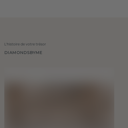
L'histoire de votre trésor
DIAMONDSBYME