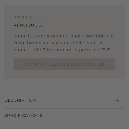
UNIQUE
!
RÉPLIQUE 3D
Souhaitez-vous savoir à quoi ressemblerait
cette bague sur vous et si elle est à la
bonne taille ? Maintenant à partir de 15 €.
COMMANDEZ UNE RÉPLIQUE 3D
DESCRIPTION
SPECIFICATIONS