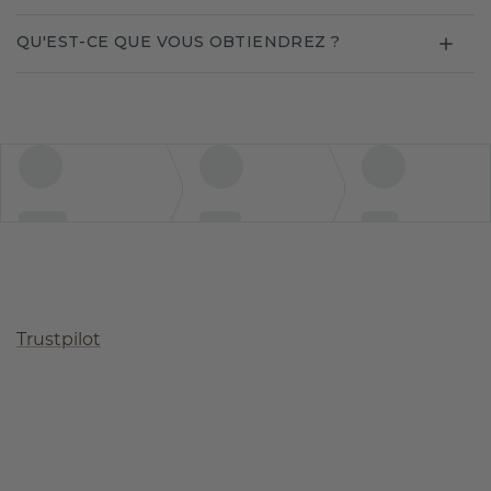
QU'EST-CE QUE VOUS OBTIENDREZ ?
Trustpilot