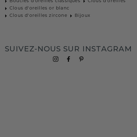
Boucles d'oreilles classiques
Clous d'oreilles
Clous d'oreilles or blanc
Clous d'oreilles zircone
Bijoux
SUIVEZ-NOUS SUR INSTAGRAM