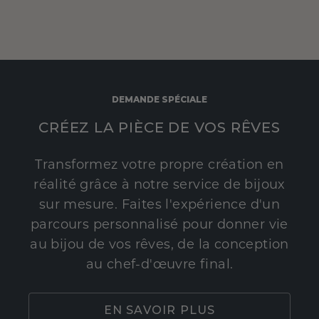
DEMANDE SPÉCIALE
CRÉEZ LA PIÈCE DE VOS RÊVES
Transformez votre propre création en
réalité grâce à notre service de bijoux
sur mesure. Faites l'expérience d'un
parcours personnalisé pour donner vie
au bijou de vos rêves, de la conception
au chef-d'œuvre final.
EN SAVOIR PLUS