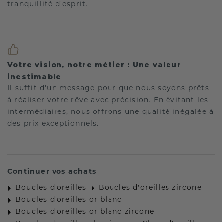
tranquillité d'esprit.
Votre vision, notre métier : Une valeur
inestimable
Il suffit d'un message pour que nous soyons prêts
à réaliser votre rêve avec précision. En évitant les
intermédiaires, nous offrons une qualité inégalée à
des prix exceptionnels.
Continuer vos achats
Boucles d'oreilles
Boucles d'oreilles zircone
Boucles d'oreilles or blanc
Boucles d'oreilles or blanc zircone