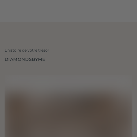
L'histoire de votre trésor
DIAMONDSBYME