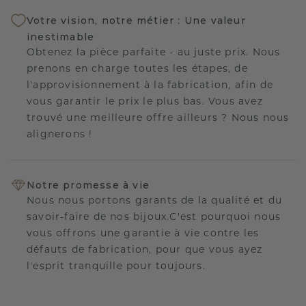
Votre vision, notre métier : Une valeur
inestimable
Obtenez la pièce parfaite - au juste prix. Nous
prenons en charge toutes les étapes, de
l'approvisionnement à la fabrication, afin de
vous garantir le prix le plus bas. Vous avez
trouvé une meilleure offre ailleurs ? Nous nous
alignerons !
Notre promesse à vie
Nous nous portons garants de la qualité et du
savoir-faire de nos bijoux.C'est pourquoi nous
vous offrons une garantie à vie contre les
défauts de fabrication, pour que vous ayez
l'esprit tranquille pour toujours.