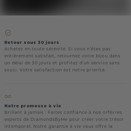
Retour sous 30 jours
Achetez en toute sérénité. Si vous n’êtes pas
entièrement satisfait, retournez votre bijou dans
un délai de 30 jours et profitez d’un service sans
souci. Votre satisfaction est notre priorité.
Notre promesse à vie
Brillant à jamais : Faites confiance à nos orfèvres
experts de DiamondsByMe pour créer votre trésor
intemporel. Notre garantie à vie vous offre la