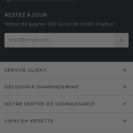
RESTEZ À JOUR
Tentez de gagner 500 euros de crédit d'achat !
SERVICE CLIENT
DÉCOUVRIR DIAMONDSBYME
NOTRE CENTRE DE CONNAISSANCE
LIENS EN VEDETTE