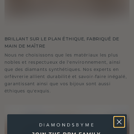
BRILLANT SUR LE PLAN ÉTHIQUE, FABRIQUÉ DE
MAIN DE MAÎTRE
Nous ne choisissons que les matériaux les plus
nobles et respectueux de l'environnement, ainsi
que des diamants synthétiques. Nos experts en
orfèvrerie allient durabilité et savoir-faire inégalé,
garantissant ainsi que vos bijoux sont aussi
éthiques qu'exquis.