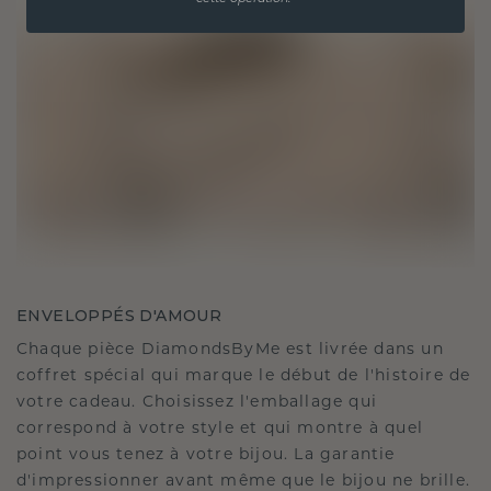
ENVELOPPÉS D'AMOUR
Chaque pièce DiamondsByMe est livrée dans un
coffret spécial qui marque le début de l'histoire de
votre cadeau. Choisissez l'emballage qui
correspond à votre style et qui montre à quel
point vous tenez à votre bijou. La garantie
d'impressionner avant même que le bijou ne brille.