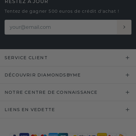
RESTEZ À JOUR
Tentez de gagner 500 euros de crédit d'achat !
SERVICE CLIENT
DÉCOUVRIR DIAMONDSBYME
NOTRE CENTRE DE CONNAISSANCE
LIENS EN VEDETTE