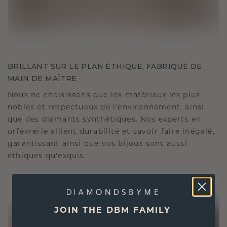
BRILLANT SUR LE PLAN ÉTHIQUE, FABRIQUÉ DE
MAIN DE MAÎTRE
Nous ne choisissons que les matériaux les plus
nobles et respectueux de l'environnement, ainsi
que des diamants synthétiques. Nos experts en
orfèvrerie allient durabilité et savoir-faire inégalé,
garantissant ainsi que vos bijoux sont aussi
éthiques qu'exquis.
JOIN THE DBM FAMILY