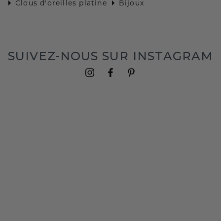
Clous d'oreilles platine
Bijoux
SUIVEZ-NOUS SUR INSTAGRAM