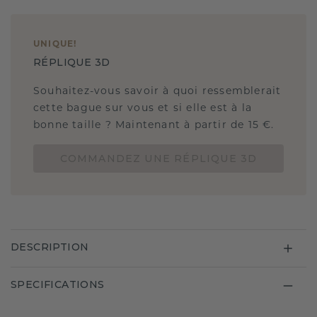
UNIQUE
!
RÉPLIQUE 3D
Souhaitez-vous savoir à quoi ressemblerait
cette bague sur vous et si elle est à la
bonne taille ? Maintenant à partir de 15 €.
COMMANDEZ UNE RÉPLIQUE 3D
DESCRIPTION
SPECIFICATIONS