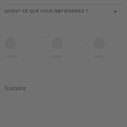
QU'EST-CE QUE VOUS OBTIENDREZ ?
Trustpilot