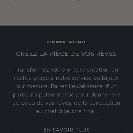
DEMANDE SPÉCIALE
CRÉEZ LA PIÈCE DE VOS RÊVES
Transformez votre propre création en
réalité grâce à notre service de bijoux
sur mesure. Faites l'expérience d'un
parcours personnalisé pour donner vie
au bijou de vos rêves, de la conception
au chef-d'œuvre final.
EN SAVOIR PLUS