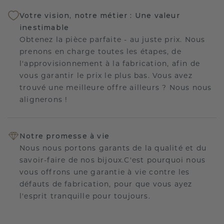
Votre vision, notre métier : Une valeur
inestimable
Obtenez la pièce parfaite - au juste prix. Nous
prenons en charge toutes les étapes, de
l'approvisionnement à la fabrication, afin de
vous garantir le prix le plus bas. Vous avez
trouvé une meilleure offre ailleurs ? Nous nous
alignerons !
Notre promesse à vie
Nous nous portons garants de la qualité et du
savoir-faire de nos bijoux.C'est pourquoi nous
vous offrons une garantie à vie contre les
défauts de fabrication, pour que vous ayez
l'esprit tranquille pour toujours.