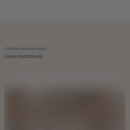
L'histoire de votre trésor
DIAMONDSBYME