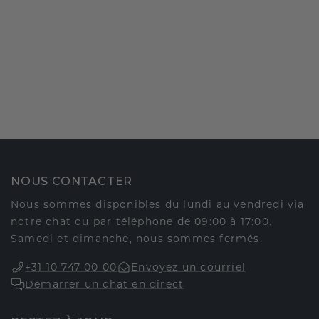
NOUS CONTACTER
Nous sommes disponibles du lundi au vendredi via
notre chat ou par téléphone de 09:00 à 17:00.
Samedi et dimanche, nous sommes fermés.
+31 10 747 00 00
Envoyez un courriel
Démarrer un chat en direct