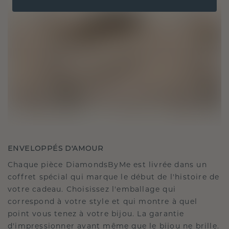
ENVELOPPÉS D'AMOUR
Chaque pièce DiamondsByMe est livrée dans un
coffret spécial qui marque le début de l'histoire de
votre cadeau. Choisissez l'emballage qui
correspond à votre style et qui montre à quel
point vous tenez à votre bijou. La garantie
d'impressionner avant même que le bijou ne brille.