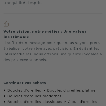
tranquillité d'esprit.
Votre vision, notre métier : Une valeur
inestimable
Il suffit d'un message pour que nous soyons prêts
à réaliser votre rêve avec précision. En évitant les
intermédiaires, nous offrons une qualité inégalée à
des prix exceptionnels.
Continuer vos achats
Boucles d'oreilles
Boucles d'oreilles platine
Boucles d'oreilles modernes
Boucles d'oreilles classiques
Clous d'oreilles