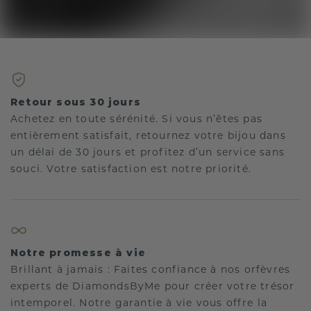
Retour sous 30 jours
Achetez en toute sérénité. Si vous n’êtes pas
entièrement satisfait, retournez votre bijou dans
un délai de 30 jours et profitez d’un service sans
souci. Votre satisfaction est notre priorité.
Notre promesse à vie
Brillant à jamais : Faites confiance à nos orfèvres
experts de DiamondsByMe pour créer votre trésor
intemporel. Notre garantie à vie vous offre la