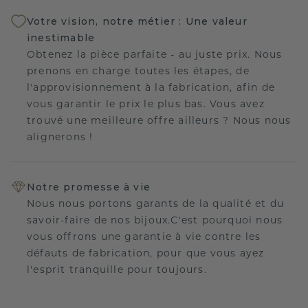
Votre vision, notre métier : Une valeur
inestimable
Obtenez la pièce parfaite - au juste prix. Nous
prenons en charge toutes les étapes, de
l'approvisionnement à la fabrication, afin de
vous garantir le prix le plus bas. Vous avez
trouvé une meilleure offre ailleurs ? Nous nous
alignerons !
Notre promesse à vie
Nous nous portons garants de la qualité et du
savoir-faire de nos bijoux.C'est pourquoi nous
vous offrons une garantie à vie contre les
défauts de fabrication, pour que vous ayez
l'esprit tranquille pour toujours.