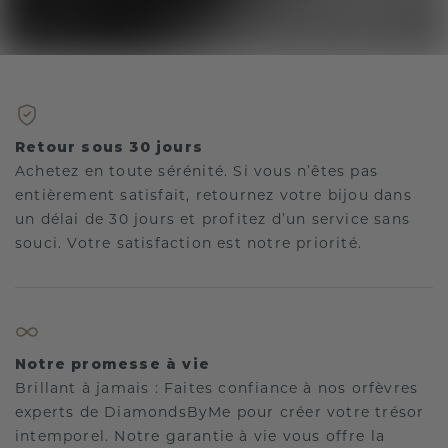
Retour sous 30 jours
Achetez en toute sérénité. Si vous n’êtes pas
entièrement satisfait, retournez votre bijou dans
un délai de 30 jours et profitez d’un service sans
souci. Votre satisfaction est notre priorité.
Notre promesse à vie
Brillant à jamais : Faites confiance à nos orfèvres
experts de DiamondsByMe pour créer votre trésor
intemporel. Notre garantie à vie vous offre la