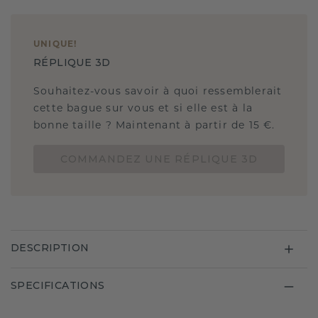
UNIQUE
!
RÉPLIQUE 3D
Souhaitez-vous savoir à quoi ressemblerait
cette bague sur vous et si elle est à la
bonne taille ? Maintenant à partir de 15 €.
COMMANDEZ UNE RÉPLIQUE 3D
DESCRIPTION
SPECIFICATIONS