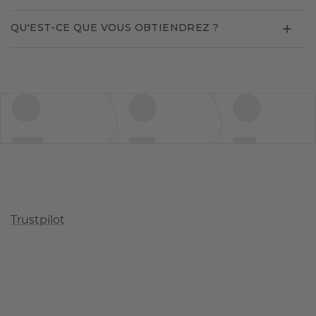
QU'EST-CE QUE VOUS OBTIENDREZ ?
Trustpilot