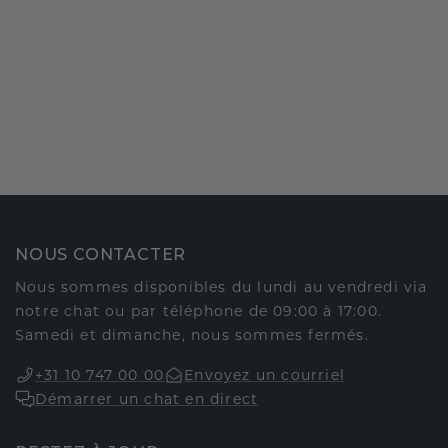
NOUS CONTACTER
Nous sommes disponibles du lundi au vendredi via
notre chat ou par téléphone de 09:00 à 17:00.
Samedi et dimanche, nous sommes fermés.
+31 10 747 00 00
Envoyez un courriel
Démarrer un chat en direct