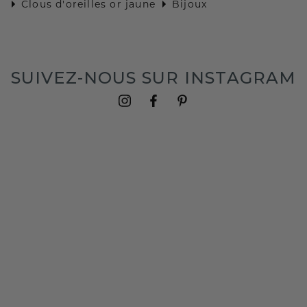
Clous d'oreilles or jaune
Bijoux
SUIVEZ-NOUS SUR INSTAGRAM