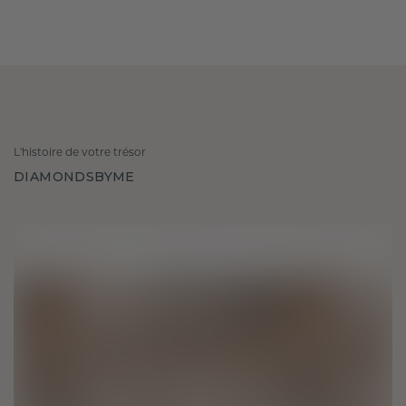
L'histoire de votre trésor
DIAMONDSBYME