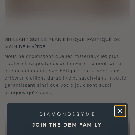
BRILLANT SUR LE PLAN ÉTHIQUE, FABRIQUÉ DE
MAIN DE MAÎTRE
Nous ne choisissons que les matériaux les plus
nobles et respectueux de l'environnement, ainsi
que des diamants synthétiques. Nos experts en
orfèvrerie allient durabilité et savoir-faire inégalé,
garantissant ainsi que vos bijoux sont aussi
éthiques qu'exquis.
JOIN THE DBM FAMILY