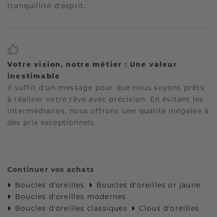
tranquillité d'esprit.
Votre vision, notre métier : Une valeur
inestimable
Il suffit d'un message pour que nous soyons prêts
à réaliser votre rêve avec précision. En évitant les
intermédiaires, nous offrons une qualité inégalée à
des prix exceptionnels.
Continuer vos achats
Boucles d'oreilles
Boucles d'oreilles or jaune
Boucles d'oreilles modernes
Boucles d'oreilles classiques
Clous d'oreilles