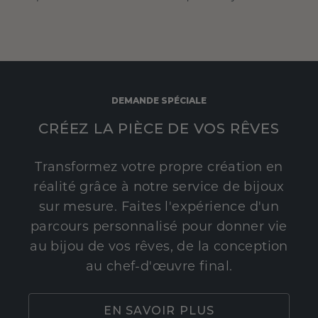
DEMANDE SPÉCIALE
CRÉEZ LA PIÈCE DE VOS RÊVES
Transformez votre propre création en
réalité grâce à notre service de bijoux
sur mesure. Faites l'expérience d'un
parcours personnalisé pour donner vie
au bijou de vos rêves, de la conception
au chef-d'œuvre final.
EN SAVOIR PLUS