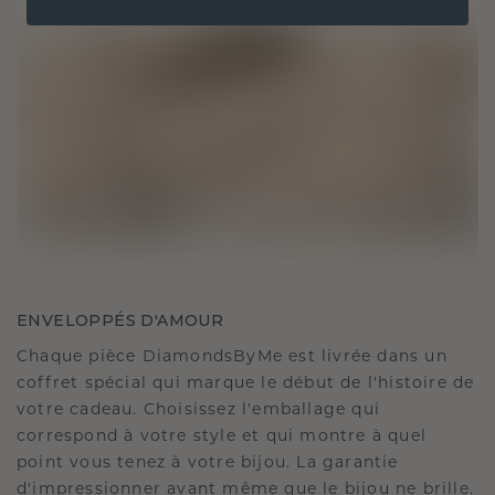
ENVELOPPÉS D'AMOUR
Chaque pièce DiamondsByMe est livrée dans un
coffret spécial qui marque le début de l'histoire de
votre cadeau. Choisissez l'emballage qui
correspond à votre style et qui montre à quel
point vous tenez à votre bijou. La garantie
d'impressionner avant même que le bijou ne brille.