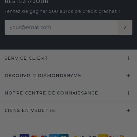
RESTEZ À JOUR
Tentez de gagner 500 euros de crédit d'achat !
SERVICE CLIENT
DÉCOUVRIR DIAMONDSBYME
NOTRE CENTRE DE CONNAISSANCE
LIENS EN VEDETTE