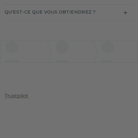
QU'EST-CE QUE VOUS OBTIENDREZ ?
Trustpilot