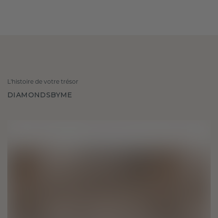
L'histoire de votre trésor
DIAMONDSBYME