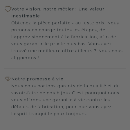
Votre vision, notre métier : Une valeur
inestimable
Obtenez la pièce parfaite - au juste prix. Nous
prenons en charge toutes les étapes, de
l'approvisionnement à la fabrication, afin de
vous garantir le prix le plus bas. Vous avez
trouvé une meilleure offre ailleurs ? Nous nous
alignerons !
Notre promesse à vie
Nous nous portons garants de la qualité et du
savoir-faire de nos bijoux.C'est pourquoi nous
vous offrons une garantie à vie contre les
défauts de fabrication, pour que vous ayez
l'esprit tranquille pour toujours.