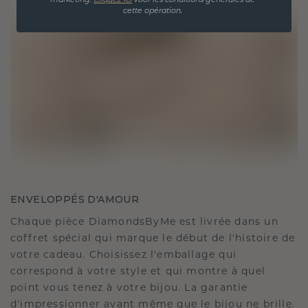
marketing.
Cliquez ici
voor les conditions générales de
cette opération.
ENVELOPPÉS D'AMOUR
Chaque pièce DiamondsByMe est livrée dans un
coffret spécial qui marque le début de l'histoire de
votre cadeau. Choisissez l'emballage qui
correspond à votre style et qui montre à quel
point vous tenez à votre bijou. La garantie
d'impressionner avant même que le bijou ne brille.