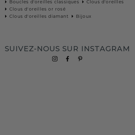
Boucles d'oreilles classiques
Clous d'oreilles
Clous d'oreilles or rosé
Clous d'oreilles diamant
Bijoux
SUIVEZ-NOUS SUR INSTAGRAM