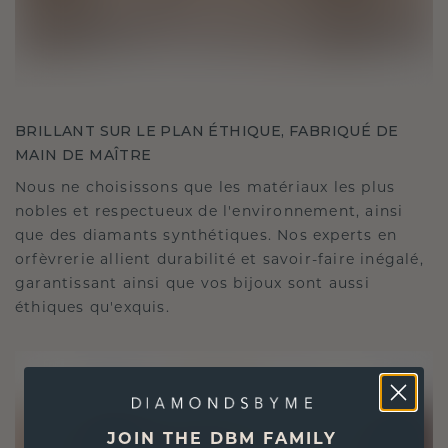
BRILLANT SUR LE PLAN ÉTHIQUE, FABRIQUÉ DE
MAIN DE MAÎTRE
Nous ne choisissons que les matériaux les plus
nobles et respectueux de l'environnement, ainsi
que des diamants synthétiques. Nos experts en
orfèvrerie allient durabilité et savoir-faire inégalé,
garantissant ainsi que vos bijoux sont aussi
éthiques qu'exquis.
JOIN THE DBM FAMILY