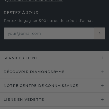
RESTEZ À JOUR
Tentez de gagner 500 euros de crédit d'achat !
SERVICE CLIENT
DÉCOUVRIR DIAMONDSBYME
NOTRE CENTRE DE CONNAISSANCE
LIENS EN VEDETTE