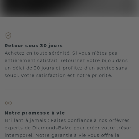
Retour sous 30 jours
Achetez en toute sérénité. Si vous n’êtes pas
entièrement satisfait, retournez votre bijou dans
un délai de 30 jours et profitez d’un service sans
souci. Votre satisfaction est notre priorité.
Notre promesse à vie
Brillant à jamais : Faites confiance à nos orfèvres
experts de DiamondsByMe pour créer votre trésor
intemporel. Notre garantie à vie vous offre la