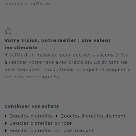
tranquillité d'esprit.
Votre vision, notre métier : Une valeur
inestimable
Il suffit d'un message pour que nous soyons prêts
à réaliser votre rêve avec précision. En évitant les
intermédiaires, nous offrons une qualité inégalée à
des prix exceptionnels.
Continuer vos achats
Boucles d'oreilles
Boucles d'oreilles diamant
Boucles d'oreilles or rosé
Boucles d'oreilles or rosé diamant