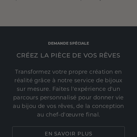
DEMANDE SPÉCIALE
CRÉEZ LA PIÈCE DE VOS RÊVES
Transformez votre propre création en
réalité grâce à notre service de bijoux
sur mesure. Faites l'expérience d'un
parcours personnalisé pour donner vie
au bijou de vos rêves, de la conception
au chef-d'œuvre final.
EN SAVOIR PLUS