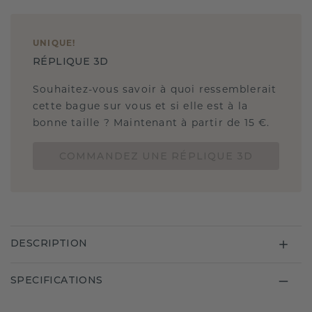
UNIQUE
!
RÉPLIQUE 3D
Souhaitez-vous savoir à quoi ressemblerait
cette bague sur vous et si elle est à la
bonne taille ? Maintenant à partir de 15 €.
COMMANDEZ UNE RÉPLIQUE 3D
DESCRIPTION
SPECIFICATIONS