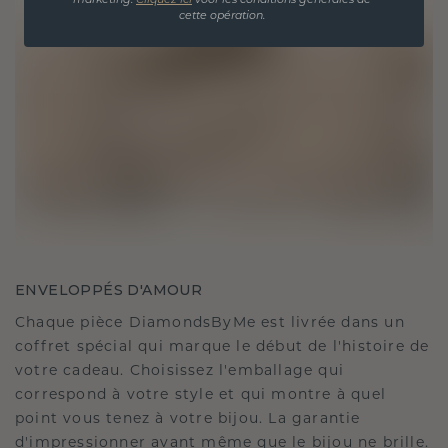
marketing.
Cliquez ici
voor les conditions générales de
cette opération.
ENVELOPPÉS D'AMOUR
Chaque pièce DiamondsByMe est livrée dans un
coffret spécial qui marque le début de l'histoire de
votre cadeau. Choisissez l'emballage qui
correspond à votre style et qui montre à quel
point vous tenez à votre bijou. La garantie
d'impressionner avant même que le bijou ne brille.