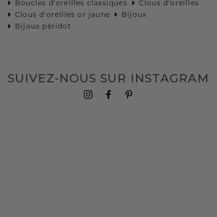
Boucles d'oreilles classiques
Clous d'oreilles
Clous d'oreilles or jaune
Bijoux
Bijoux péridot
SUIVEZ-NOUS SUR INSTAGRAM