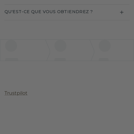
QU'EST-CE QUE VOUS OBTIENDREZ ?
Trustpilot