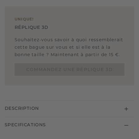
UNIQUE
!
RÉPLIQUE 3D
Souhaitez-vous savoir à quoi ressemblerait
cette bague sur vous et si elle est à la
bonne taille ? Maintenant à partir de 15 €.
COMMANDEZ UNE RÉPLIQUE 3D
DESCRIPTION
SPECIFICATIONS