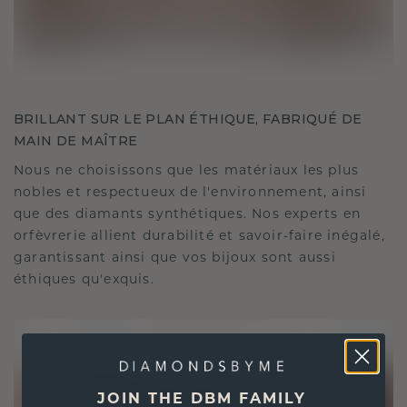
BRILLANT SUR LE PLAN ÉTHIQUE, FABRIQUÉ DE
MAIN DE MAÎTRE
Nous ne choisissons que les matériaux les plus
nobles et respectueux de l'environnement, ainsi
que des diamants synthétiques. Nos experts en
orfèvrerie allient durabilité et savoir-faire inégalé,
garantissant ainsi que vos bijoux sont aussi
éthiques qu'exquis.
JOIN THE DBM FAMILY