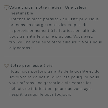
Votre vision, notre métier : Une valeur
inestimable
Obtenez la pièce parfaite - au juste prix. Nous
prenons en charge toutes les étapes, de
l'approvisionnement à la fabrication, afin de
vous garantir le prix le plus bas. Vous avez
trouvé une meilleure offre ailleurs ? Nous nous
alignerons !
Notre promesse à vie
Nous nous portons garants de la qualité et du
savoir-faire de nos bijoux.C'est pourquoi nous
vous offrons une garantie à vie contre les
défauts de fabrication, pour que vous ayez
l'esprit tranquille pour toujours.