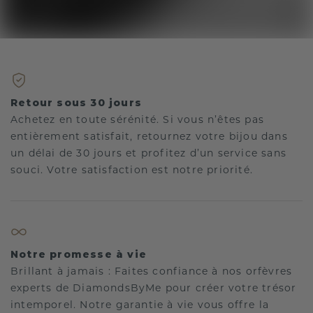
Retour sous 30 jours
Achetez en toute sérénité. Si vous n’êtes pas
entièrement satisfait, retournez votre bijou dans
un délai de 30 jours et profitez d’un service sans
souci. Votre satisfaction est notre priorité.
Notre promesse à vie
Brillant à jamais : Faites confiance à nos orfèvres
experts de DiamondsByMe pour créer votre trésor
intemporel. Notre garantie à vie vous offre la