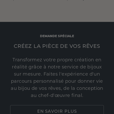
DEMANDE SPÉCIALE
CRÉEZ LA PIÈCE DE VOS RÊVES
Transformez votre propre création en
réalité grâce à notre service de bijoux
sur mesure. Faites l'expérience d'un
parcours personnalisé pour donner vie
au bijou de vos rêves, de la conception
au chef-d'œuvre final.
EN SAVOIR PLUS