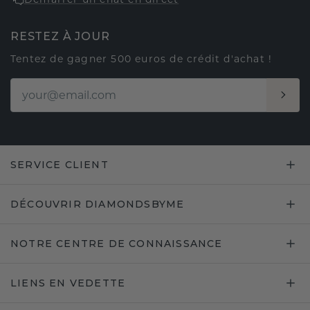
RESTEZ À JOUR
Tentez de gagner 500 euros de crédit d'achat !
SERVICE CLIENT
DÉCOUVRIR DIAMONDSBYME
NOTRE CENTRE DE CONNAISSANCE
LIENS EN VEDETTE