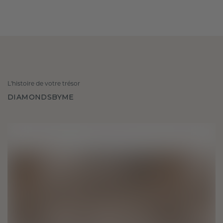
L'histoire de votre trésor
DIAMONDSBYME