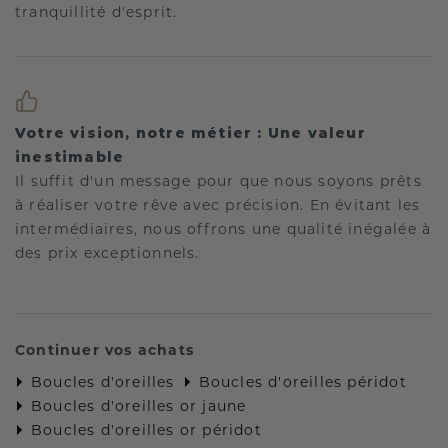
tranquillité d'esprit.
Votre vision, notre métier : Une valeur
inestimable
Il suffit d'un message pour que nous soyons prêts
à réaliser votre rêve avec précision. En évitant les
intermédiaires, nous offrons une qualité inégalée à
des prix exceptionnels.
Continuer vos achats
Boucles d'oreilles
Boucles d'oreilles péridot
Boucles d'oreilles or jaune
Boucles d'oreilles or péridot