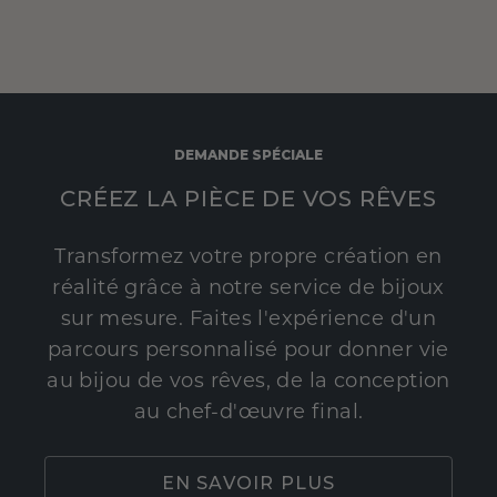
DEMANDE SPÉCIALE
CRÉEZ LA PIÈCE DE VOS RÊVES
Transformez votre propre création en
réalité grâce à notre service de bijoux
sur mesure. Faites l'expérience d'un
parcours personnalisé pour donner vie
au bijou de vos rêves, de la conception
au chef-d'œuvre final.
EN SAVOIR PLUS