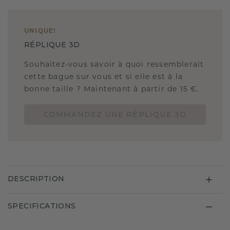
UNIQUE
!
RÉPLIQUE 3D
Souhaitez-vous savoir à quoi ressemblerait
cette bague sur vous et si elle est à la
bonne taille ? Maintenant à partir de 15 €.
COMMANDEZ UNE RÉPLIQUE 3D
DESCRIPTION
SPECIFICATIONS