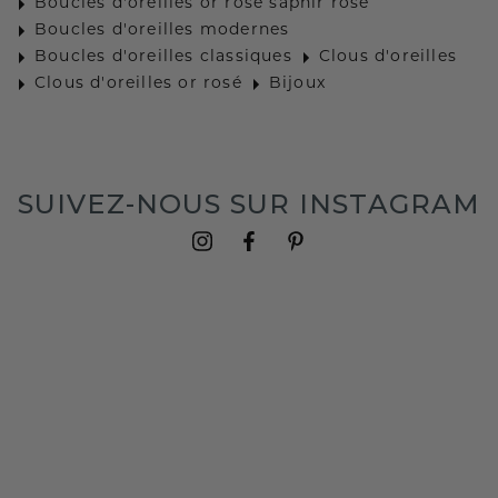
Boucles d'oreilles or rosé saphir rosé
Boucles d'oreilles modernes
Boucles d'oreilles classiques
Clous d'oreilles
Clous d'oreilles or rosé
Bijoux
SUIVEZ-NOUS SUR INSTAGRAM