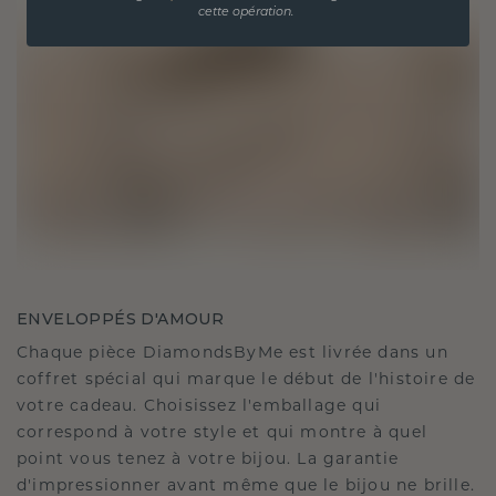
cette opération.
ENVELOPPÉS D'AMOUR
Chaque pièce DiamondsByMe est livrée dans un
coffret spécial qui marque le début de l'histoire de
votre cadeau. Choisissez l'emballage qui
correspond à votre style et qui montre à quel
point vous tenez à votre bijou. La garantie
d'impressionner avant même que le bijou ne brille.