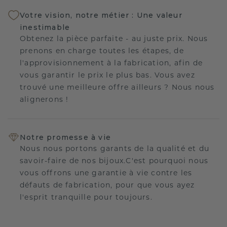
Votre vision, notre métier : Une valeur
inestimable
Obtenez la pièce parfaite - au juste prix. Nous
prenons en charge toutes les étapes, de
l'approvisionnement à la fabrication, afin de
vous garantir le prix le plus bas. Vous avez
trouvé une meilleure offre ailleurs ? Nous nous
alignerons !
Notre promesse à vie
Nous nous portons garants de la qualité et du
savoir-faire de nos bijoux.C'est pourquoi nous
vous offrons une garantie à vie contre les
défauts de fabrication, pour que vous ayez
l'esprit tranquille pour toujours.