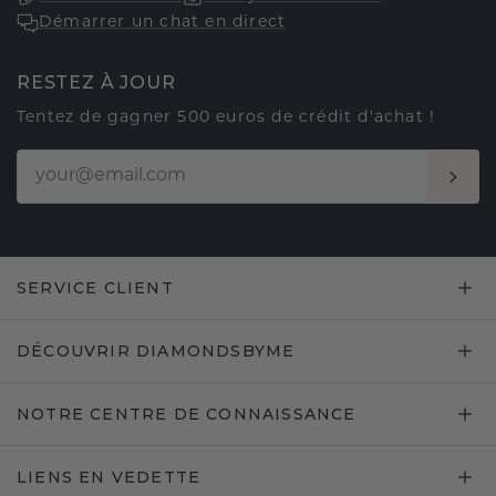
Démarrer un chat en direct
RESTEZ À JOUR
Tentez de gagner 500 euros de crédit d'achat !
SERVICE CLIENT
DÉCOUVRIR DIAMONDSBYME
NOTRE CENTRE DE CONNAISSANCE
LIENS EN VEDETTE