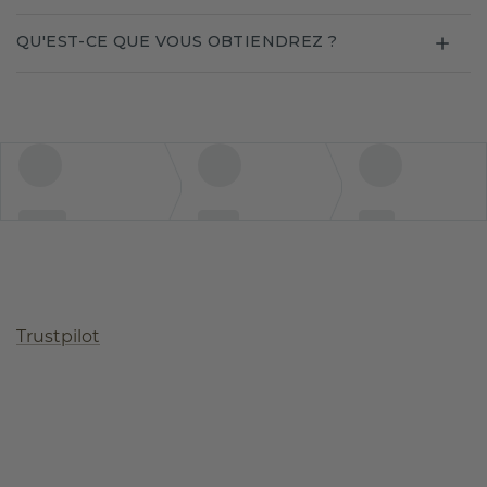
QU'EST-CE QUE VOUS OBTIENDREZ ?
Trustpilot