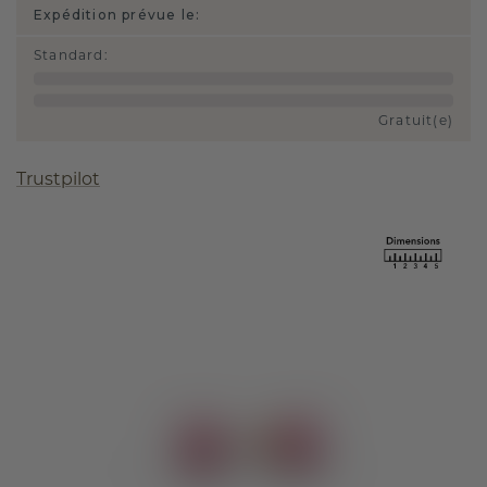
Expédition prévue le:
Standard
:
Gratuit(e)
Trustpilot