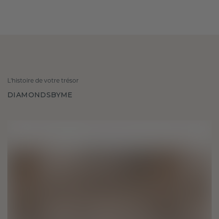
L'histoire de votre trésor
DIAMONDSBYME