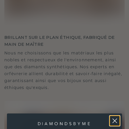
BRILLANT SUR LE PLAN ÉTHIQUE, FABRIQUÉ DE
MAIN DE MAÎTRE
Nous ne choisissons que les matériaux les plus
nobles et respectueux de l'environnement, ainsi
que des diamants synthétiques. Nos experts en
orfèvrerie allient durabilité et savoir-faire inégalé,
garantissant ainsi que vos bijoux sont aussi
éthiques qu'exquis.