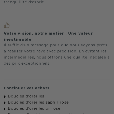
tranquillité d'esprit.
Votre vision, notre métier : Une valeur
inestimable
Il suffit d'un message pour que nous soyons prêts
à réaliser votre rêve avec précision. En évitant les
intermédiaires, nous offrons une qualité inégalée à
des prix exceptionnels.
Continuer vos achats
Boucles d'oreilles
Boucles d'oreilles saphir rosé
Boucles d'oreilles or rosé