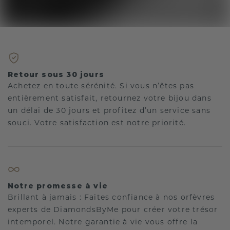
Retour sous 30 jours
Achetez en toute sérénité. Si vous n’êtes pas
entièrement satisfait, retournez votre bijou dans
un délai de 30 jours et profitez d’un service sans
souci. Votre satisfaction est notre priorité.
Notre promesse à vie
Brillant à jamais : Faites confiance à nos orfèvres
experts de DiamondsByMe pour créer votre trésor
intemporel. Notre garantie à vie vous offre la