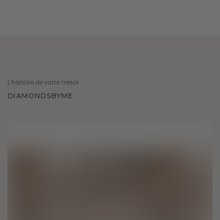
L'histoire de votre trésor
DIAMONDSBYME