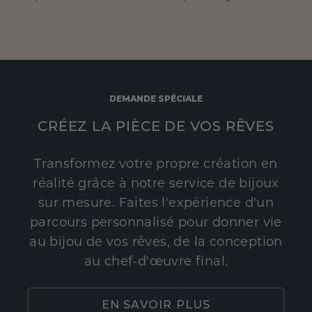
DEMANDE SPÉCIALE
CRÉEZ LA PIÈCE DE VOS RÊVES
Transformez votre propre création en
réalité grâce à notre service de bijoux
sur mesure. Faites l'expérience d'un
parcours personnalisé pour donner vie
au bijou de vos rêves, de la conception
au chef-d'œuvre final.
EN SAVOIR PLUS