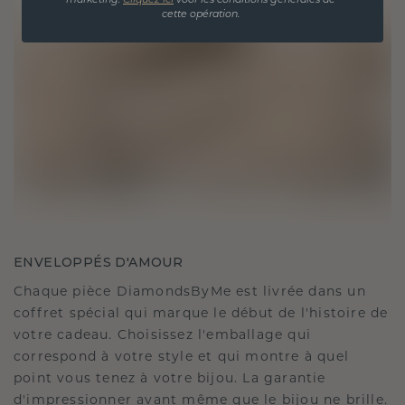
marketing.
Cliquez ici
voor les conditions générales de
cette opération.
ENVELOPPÉS D'AMOUR
Chaque pièce DiamondsByMe est livrée dans un
coffret spécial qui marque le début de l'histoire de
votre cadeau. Choisissez l'emballage qui
correspond à votre style et qui montre à quel
point vous tenez à votre bijou. La garantie
d'impressionner avant même que le bijou ne brille.