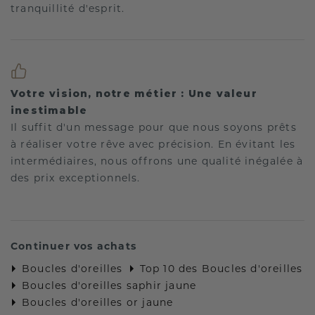
tranquillité d'esprit.
Votre vision, notre métier : Une valeur
inestimable
Il suffit d'un message pour que nous soyons prêts
à réaliser votre rêve avec précision. En évitant les
intermédiaires, nous offrons une qualité inégalée à
des prix exceptionnels.
Continuer vos achats
Boucles d'oreilles
Top 10 des Boucles d'oreilles
Boucles d'oreilles saphir jaune
Boucles d'oreilles or jaune