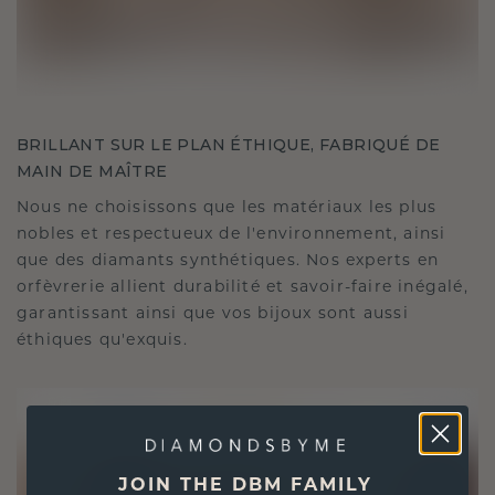
BRILLANT SUR LE PLAN ÉTHIQUE, FABRIQUÉ DE
MAIN DE MAÎTRE
Nous ne choisissons que les matériaux les plus
nobles et respectueux de l'environnement, ainsi
que des diamants synthétiques. Nos experts en
orfèvrerie allient durabilité et savoir-faire inégalé,
garantissant ainsi que vos bijoux sont aussi
éthiques qu'exquis.
JOIN THE DBM FAMILY