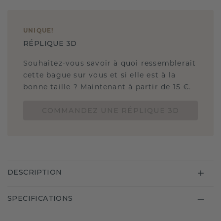
UNIQUE
!
RÉPLIQUE 3D
Souhaitez-vous savoir à quoi ressemblerait
cette bague sur vous et si elle est à la
bonne taille ? Maintenant à partir de 15 €.
COMMANDEZ UNE RÉPLIQUE 3D
DESCRIPTION
SPECIFICATIONS