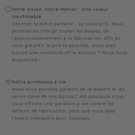
Votre vision, notre métier : Une valeur
inestimable
Obtenez la pièce parfaite - au juste prix. Nous
prenons en charge toutes les étapes, de
l'approvisionnement à la fabrication, afin de
vous garantir le prix le plus bas. Vous avez
trouvé une meilleure offre ailleurs ? Nous nous
alignerons !
Notre promesse à vie
Nous nous portons garants de la qualité et du
savoir-faire de nos bijoux.C'est pourquoi nous
vous offrons une garantie à vie contre les
défauts de fabrication, pour que vous ayez
l'esprit tranquille pour toujours.