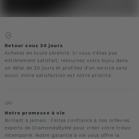
Retour sous 30 jours
Achetez en toute sérénité. Si vous n’êtes pas
entièrement satisfait, retournez votre bijou dans
un délai de 30 jours et profitez d’un service sans
souci. Votre satisfaction est notre priorité.
Notre promesse à vie
Brillant à jamais : Faites confiance à nos orfèvres
experts de DiamondsByMe pour créer votre trésor
intemporel. Notre garantie à vie vous offre la