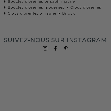
Boucles d'oreilles or saphir jaune
Boucles d'oreilles modernes
Clous d'oreilles
Clous d'oreilles or jaune
Bijoux
SUIVEZ-NOUS SUR INSTAGRAM