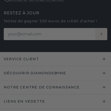
RESTEZ À JOUR
Tentez de gagner 500 euros de crédit d'achat !
SERVICE CLIENT
DÉCOUVRIR DIAMONDSBYME
NOTRE CENTRE DE CONNAISSANCE
LIENS EN VEDETTE