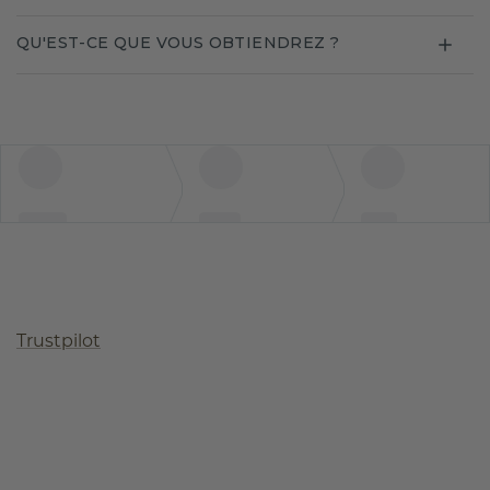
QU'EST-CE QUE VOUS OBTIENDREZ ?
Trustpilot