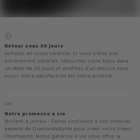
Retour sous 30 jours
Achetez en toute sérénité. Si vous n’êtes pas
entièrement satisfait, retournez votre bijou dans
un délai de 30 jours et profitez d’un service sans
souci. Votre satisfaction est notre priorité.
Notre promesse à vie
Brillant à jamais : Faites confiance à nos orfèvres
experts de DiamondsByMe pour créer votre trésor
intemporel. Notre garantie à vie vous offre la