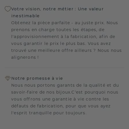
Votre vision, notre métier : Une valeur
inestimable
Obtenez la pièce parfaite - au juste prix. Nous
prenons en charge toutes les étapes, de
l'approvisionnement à la fabrication, afin de
vous garantir le prix le plus bas. Vous avez
trouvé une meilleure offre ailleurs ? Nous nous
alignerons !
Notre promesse à vie
Nous nous portons garants de la qualité et du
savoir-faire de nos bijoux.C'est pourquoi nous
vous offrons une garantie à vie contre les
défauts de fabrication, pour que vous ayez
l'esprit tranquille pour toujours.