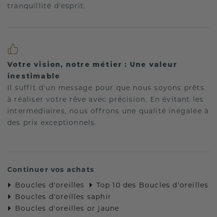
tranquillité d'esprit.
Votre vision, notre métier : Une valeur
inestimable
Il suffit d'un message pour que nous soyons prêts
à réaliser votre rêve avec précision. En évitant les
intermédiaires, nous offrons une qualité inégalée à
des prix exceptionnels.
Continuer vos achats
Boucles d'oreilles
Top 10 des Boucles d'oreilles
Boucles d'oreilles saphir
Boucles d'oreilles or jaune