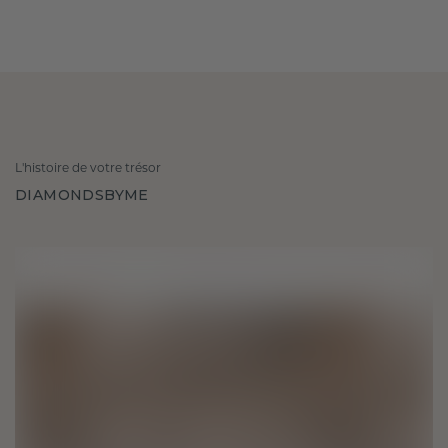
L'histoire de votre trésor
DIAMONDSBYME