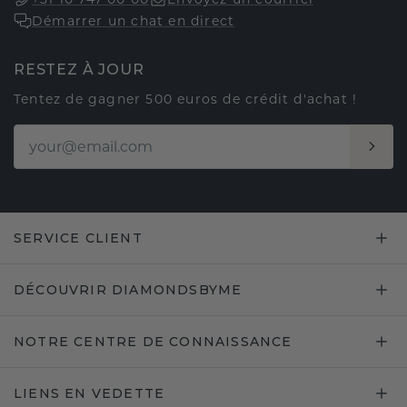
Démarrer un chat en direct
RESTEZ À JOUR
Tentez de gagner 500 euros de crédit d'achat !
SERVICE CLIENT
DÉCOUVRIR DIAMONDSBYME
NOTRE CENTRE DE CONNAISSANCE
LIENS EN VEDETTE