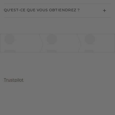
QU'EST-CE QUE VOUS OBTIENDREZ ?
Trustpilot