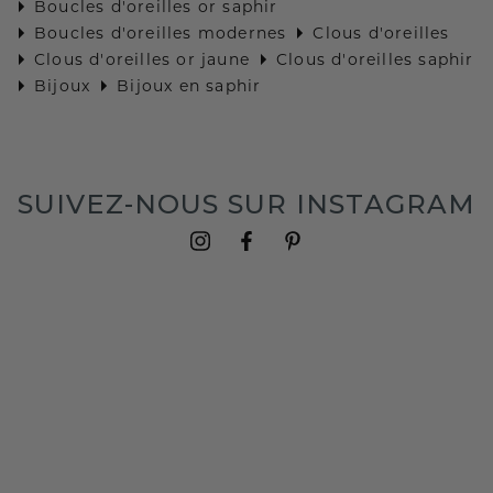
Boucles d'oreilles or saphir
Boucles d'oreilles modernes
Clous d'oreilles
Clous d'oreilles or jaune
Clous d'oreilles saphir
Bijoux
Bijoux en saphir
SUIVEZ-NOUS SUR INSTAGRAM