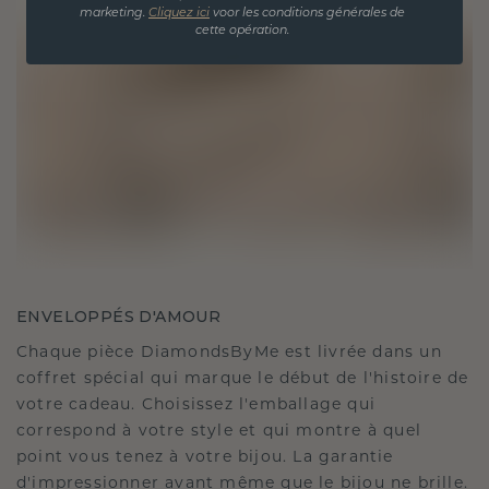
marketing.
Cliquez ici
voor les conditions générales de
cette opération.
ENVELOPPÉS D'AMOUR
Chaque pièce DiamondsByMe est livrée dans un
coffret spécial qui marque le début de l'histoire de
votre cadeau. Choisissez l'emballage qui
correspond à votre style et qui montre à quel
point vous tenez à votre bijou. La garantie
d'impressionner avant même que le bijou ne brille.