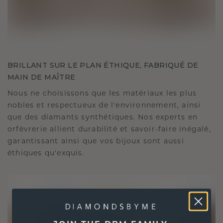
BRILLANT SUR LE PLAN ÉTHIQUE, FABRIQUÉ DE
MAIN DE MAÎTRE
Nous ne choisissons que les matériaux les plus
nobles et respectueux de l'environnement, ainsi
que des diamants synthétiques. Nos experts en
orfèvrerie allient durabilité et savoir-faire inégalé,
garantissant ainsi que vos bijoux sont aussi
éthiques qu'exquis.