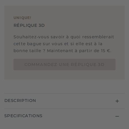
UNIQUE
!
RÉPLIQUE 3D
Souhaitez-vous savoir à quoi ressemblerait
cette bague sur vous et si elle est à la
bonne taille ? Maintenant à partir de 15 €.
COMMANDEZ UNE RÉPLIQUE 3D
DESCRIPTION
SPECIFICATIONS