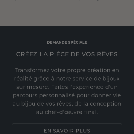
DEMANDE SPÉCIALE
CRÉEZ LA PIÈCE DE VOS RÊVES
Transformez votre propre création en
réalité grâce à notre service de bijoux
sur mesure. Faites l'expérience d'un
parcours personnalisé pour donner vie
au bijou de vos rêves, de la conception
au chef-d'œuvre final.
EN SAVOIR PLUS