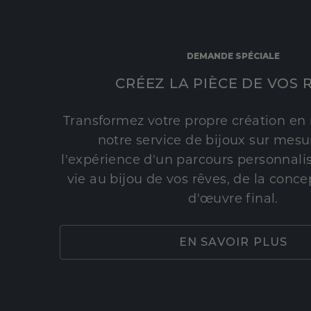
DEMANDE SPÉCIALE
CRÉEZ LA PIÈCE DE VOS 
Transformez votre propre création en 
notre service de bijoux sur mesur
l'expérience d'un parcours personnali
vie au bijou de vos rêves, de la conce
d'œuvre final.
EN SAVOIR PLUS