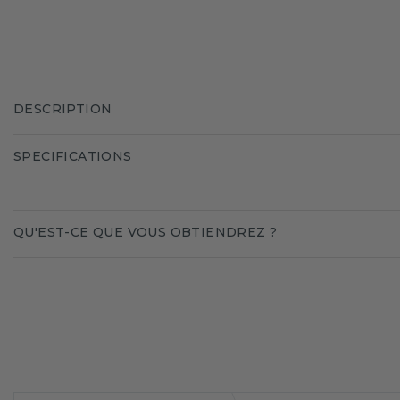
DESCRIPTION
SPECIFICATIONS
QU'EST-CE QUE VOUS OBTIENDREZ ?