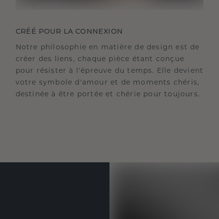
CRÉÉ POUR LA CONNEXION
Notre philosophie en matière de design est de
créer des liens, chaque pièce étant conçue
pour résister à l'épreuve du temps. Elle devient
votre symbole d'amour et de moments chéris,
destinée à être portée et chérie pour toujours.