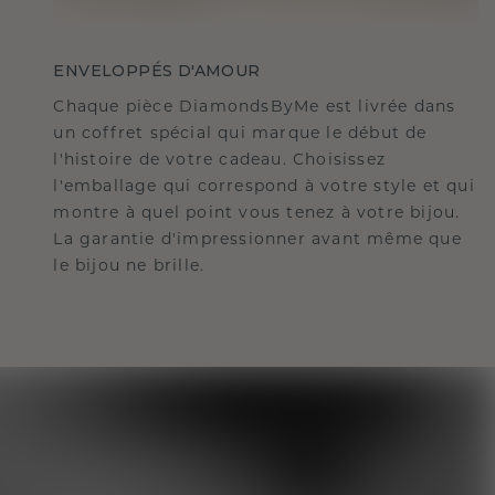
ENVELOPPÉS D'AMOUR
Chaque pièce DiamondsByMe est livrée dans
un coffret spécial qui marque le début de
l'histoire de votre cadeau. Choisissez
l'emballage qui correspond à votre style et qui
montre à quel point vous tenez à votre bijou.
La garantie d'impressionner avant même que
le bijou ne brille.