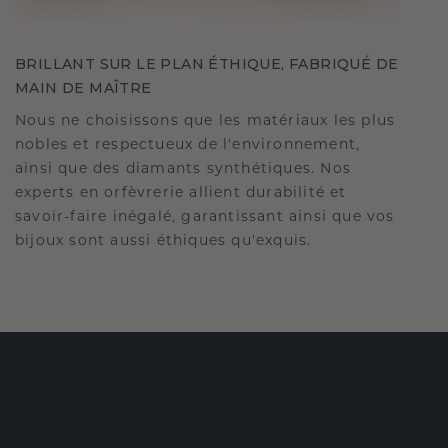
BRILLANT SUR LE PLAN ÉTHIQUE, FABRIQUÉ DE
MAIN DE MAÎTRE
Nous ne choisissons que les matériaux les plus
nobles et respectueux de l'environnement,
ainsi que des diamants synthétiques. Nos
experts en orfèvrerie allient durabilité et
savoir-faire inégalé, garantissant ainsi que vos
bijoux sont aussi éthiques qu'exquis.