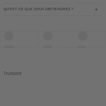
QU'EST-CE QUE VOUS OBTIENDREZ ?
Trustpilot