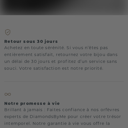
Retour sous 30 jours
Achetez en toute sérénité. Si vous n’êtes pas
entièrement satisfait, retournez votre bijou dans
un délai de 30 jours et profitez d’un service sans
souci. Votre satisfaction est notre priorité.
Notre promesse à vie
Brillant à jamais : Faites confiance à nos orfèvres
experts de DiamondsByMe pour créer votre trésor
intemporel. Notre garantie à vie vous offre la