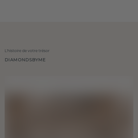
L'histoire de votre trésor
DIAMONDSBYME