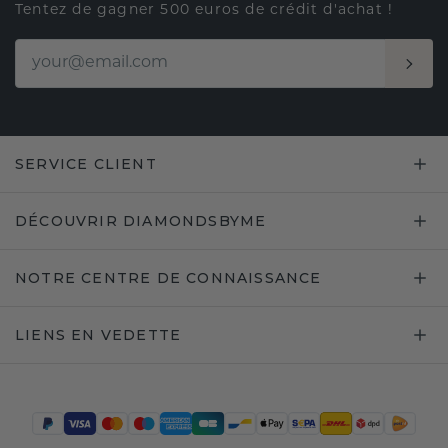
Tentez de gagner 500 euros de crédit d'achat !
SERVICE CLIENT
DÉCOUVRIR DIAMONDSBYME
NOTRE CENTRE DE CONNAISSANCE
LIENS EN VEDETTE