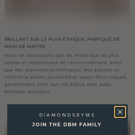
BRILLANT SUR LE PLAN ÉTHIQUE, FABRIQUÉ DE
MAIN DE MAÎTRE
Nous ne choisissons que les matériaux les plus
nobles et respectueux de l'environnement, ainsi
que des diamants synthétiques. Nos experts en
orfèvrerie allient durabilité et savoir-faire inégalé,
garantissant ainsi que vos bijoux sont aussi
éthiques qu'exquis.
JOIN THE DBM FAMILY