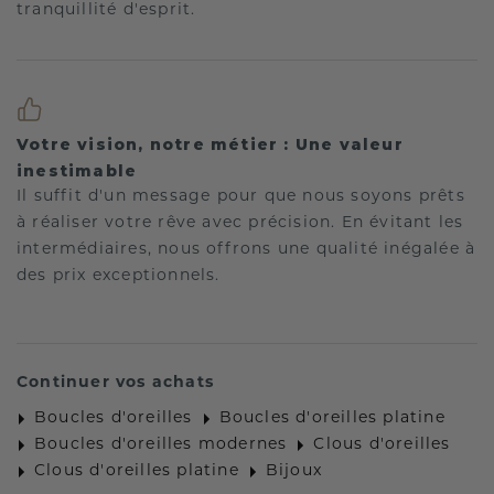
tranquillité d'esprit.
Votre vision, notre métier : Une valeur
inestimable
Il suffit d'un message pour que nous soyons prêts
à réaliser votre rêve avec précision. En évitant les
intermédiaires, nous offrons une qualité inégalée à
des prix exceptionnels.
Continuer vos achats
Boucles d'oreilles
Boucles d'oreilles platine
Boucles d'oreilles modernes
Clous d'oreilles
Clous d'oreilles platine
Bijoux