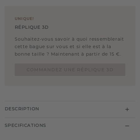
UNIQUE
!
RÉPLIQUE 3D
Souhaitez-vous savoir à quoi ressemblerait
cette bague sur vous et si elle est à la
bonne taille ? Maintenant à partir de 15 €.
COMMANDEZ UNE RÉPLIQUE 3D
DESCRIPTION
SPECIFICATIONS