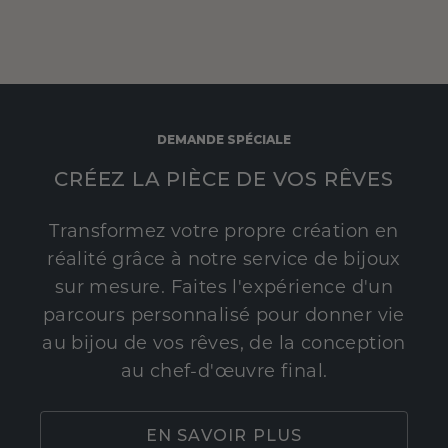
DEMANDE SPÉCIALE
CRÉEZ LA PIÈCE DE VOS RÊVES
Transformez votre propre création en
réalité grâce à notre service de bijoux
sur mesure. Faites l'expérience d'un
parcours personnalisé pour donner vie
au bijou de vos rêves, de la conception
au chef-d'œuvre final.
EN SAVOIR PLUS