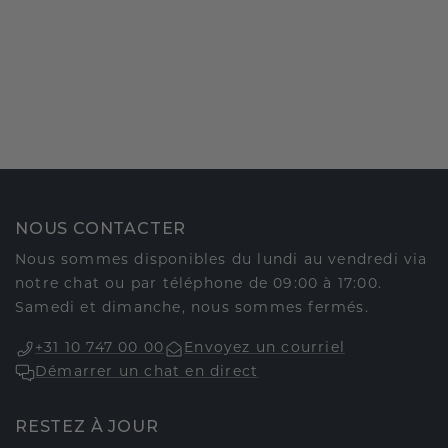
NOUS CONTACTER
Nous sommes disponibles du lundi au vendredi via
notre chat ou par téléphone de 09:00 à 17:00.
Samedi et dimanche, nous sommes fermés.
+31 10 747 00 00
Envoyez un courriel
Démarrer un chat en direct
RESTEZ À JOUR