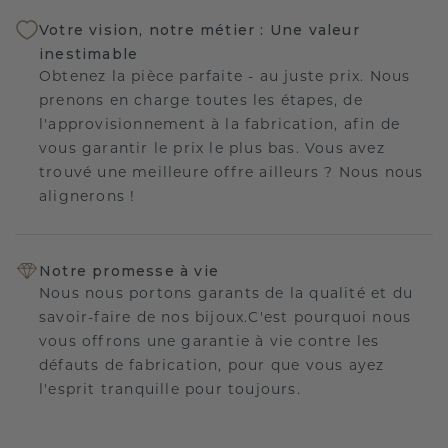
Votre vision, notre métier : Une valeur
inestimable
Obtenez la pièce parfaite - au juste prix. Nous
prenons en charge toutes les étapes, de
l'approvisionnement à la fabrication, afin de
vous garantir le prix le plus bas. Vous avez
trouvé une meilleure offre ailleurs ? Nous nous
alignerons !
Notre promesse à vie
Nous nous portons garants de la qualité et du
savoir-faire de nos bijoux.C'est pourquoi nous
vous offrons une garantie à vie contre les
défauts de fabrication, pour que vous ayez
l'esprit tranquille pour toujours.