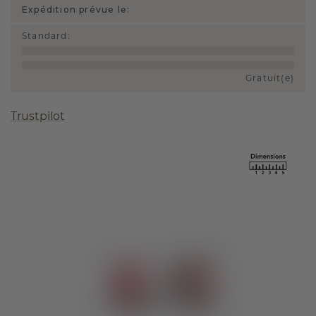
Expédition prévue le:
Standard
:
Gratuit(e)
Trustpilot