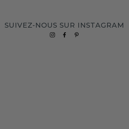
SUIVEZ-NOUS SUR INSTAGRAM