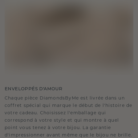
ENVELOPPÉS D'AMOUR
Chaque pièce DiamondsByMe est livrée dans un
coffret spécial qui marque le début de l'histoire de
votre cadeau. Choisissez l'emballage qui
correspond à votre style et qui montre à quel
point vous tenez à votre bijou. La garantie
d'impressionner avant même que le bijou ne brille.