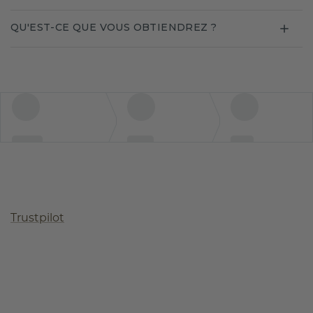
QU'EST-CE QUE VOUS OBTIENDREZ ?
Trustpilot