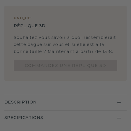
UNIQUE
!
RÉPLIQUE 3D
Souhaitez-vous savoir à quoi ressemblerait
cette bague sur vous et si elle est à la
bonne taille ? Maintenant à partir de 15 €.
COMMANDEZ UNE RÉPLIQUE 3D
DESCRIPTION
SPECIFICATIONS