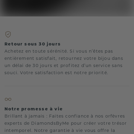
Retour sous 30 jours
Achetez en toute sérénité. Si vous n’êtes pas
entièrement satisfait, retournez votre bijou dans
un délai de 30 jours et profitez d’un service sans
souci. Votre satisfaction est notre priorité.
Notre promesse à vie
Brillant à jamais : Faites confiance à nos orfèvres
experts de DiamondsByMe pour créer votre trésor
intemporel. Notre garantie à vie vous offre la