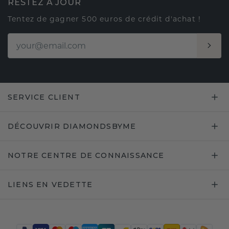
RESTEZ À JOUR
Tentez de gagner 500 euros de crédit d'achat !
SERVICE CLIENT
DÉCOUVRIR DIAMONDSBYME
NOTRE CENTRE DE CONNAISSANCE
LIENS EN VEDETTE