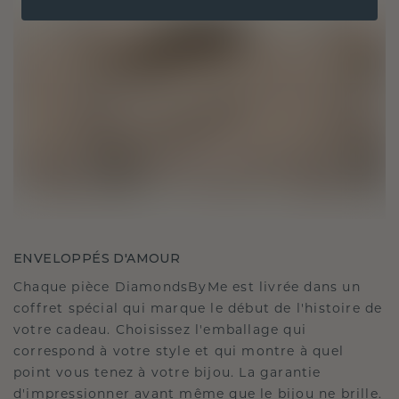
ENVELOPPÉS D'AMOUR
Chaque pièce DiamondsByMe est livrée dans un
coffret spécial qui marque le début de l'histoire de
votre cadeau. Choisissez l'emballage qui
correspond à votre style et qui montre à quel
point vous tenez à votre bijou. La garantie
d'impressionner avant même que le bijou ne brille.