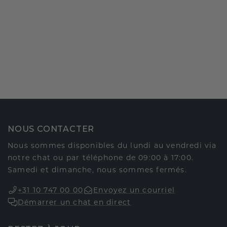
NOUS CONTACTER
Nous sommes disponibles du lundi au vendredi via
notre chat ou par téléphone de 09:00 à 17:00.
Samedi et dimanche, nous sommes fermés.
+31 10 747 00 00
Envoyez un courriel
Démarrer un chat en direct