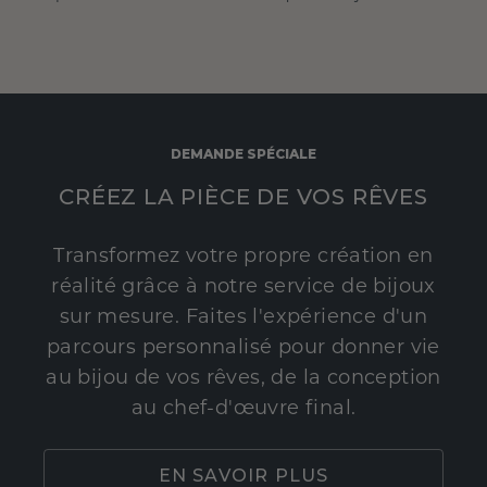
DEMANDE SPÉCIALE
CRÉEZ LA PIÈCE DE VOS RÊVES
Transformez votre propre création en
réalité grâce à notre service de bijoux
sur mesure. Faites l'expérience d'un
parcours personnalisé pour donner vie
au bijou de vos rêves, de la conception
au chef-d'œuvre final.
EN SAVOIR PLUS