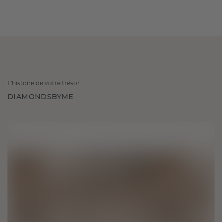
L'histoire de votre trésor
DIAMONDSBYME