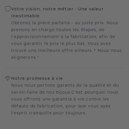
Votre vision, notre métier : Une valeur
inestimable
Obtenez la pièce parfaite - au juste prix. Nous
prenons en charge toutes les étapes, de
l'approvisionnement à la fabrication, afin de
vous garantir le prix le plus bas. Vous avez
trouvé une meilleure offre ailleurs ? Nous nous
alignerons !
Notre promesse à vie
Nous nous portons garants de la qualité et du
savoir-faire de nos bijoux.C'est pourquoi nous
vous offrons une garantie à vie contre les
défauts de fabrication, pour que vous ayez
l'esprit tranquille pour toujours.