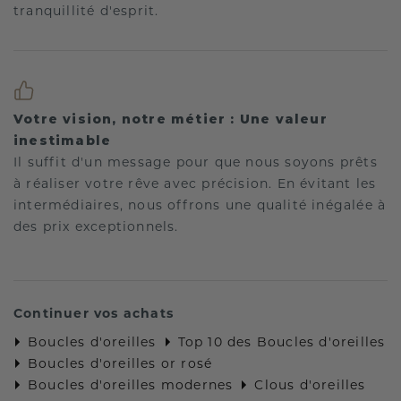
tranquillité d'esprit.
Votre vision, notre métier : Une valeur
inestimable
Il suffit d'un message pour que nous soyons prêts
à réaliser votre rêve avec précision. En évitant les
intermédiaires, nous offrons une qualité inégalée à
des prix exceptionnels.
Continuer vos achats
Boucles d'oreilles
Top 10 des Boucles d'oreilles
Boucles d'oreilles or rosé
Boucles d'oreilles modernes
Clous d'oreilles