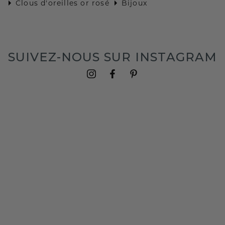
Clous d'oreilles or rosé
Bijoux
SUIVEZ-NOUS SUR INSTAGRAM