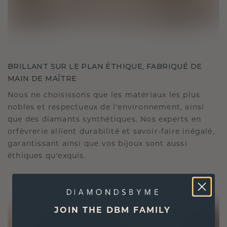
BRILLANT SUR LE PLAN ÉTHIQUE, FABRIQUÉ DE
MAIN DE MAÎTRE
Nous ne choisissons que les matériaux les plus
nobles et respectueux de l'environnement, ainsi
que des diamants synthétiques. Nos experts en
orfèvrerie allient durabilité et savoir-faire inégalé,
garantissant ainsi que vos bijoux sont aussi
éthiques qu'exquis.
JOIN THE DBM FAMILY