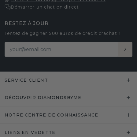
Démarrer un chat en direct
RESTEZ À JOUR
Tentez de gagner 500 euros de crédit d'achat !
SERVICE CLIENT
DÉCOUVRIR DIAMONDSBYME
NOTRE CENTRE DE CONNAISSANCE
LIENS EN VEDETTE