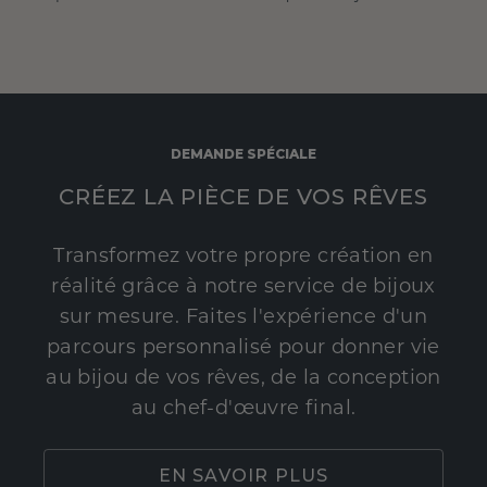
DEMANDE SPÉCIALE
CRÉEZ LA PIÈCE DE VOS RÊVES
Transformez votre propre création en
réalité grâce à notre service de bijoux
sur mesure. Faites l'expérience d'un
parcours personnalisé pour donner vie
au bijou de vos rêves, de la conception
au chef-d'œuvre final.
EN SAVOIR PLUS