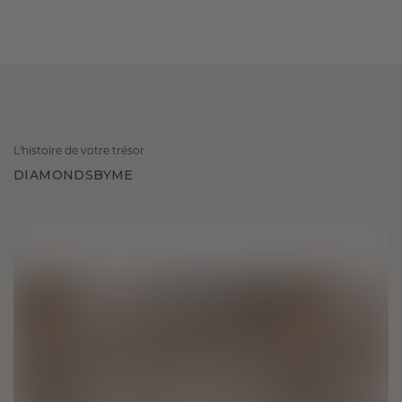
L'histoire de votre trésor
DIAMONDSBYME