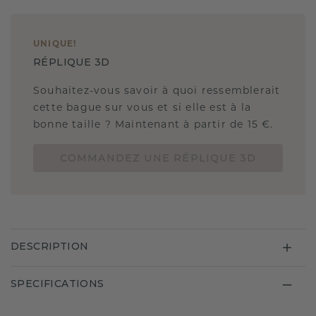
UNIQUE
!
RÉPLIQUE 3D
Souhaitez-vous savoir à quoi ressemblerait
cette bague sur vous et si elle est à la
bonne taille ? Maintenant à partir de 15 €.
COMMANDEZ UNE RÉPLIQUE 3D
DESCRIPTION
SPECIFICATIONS