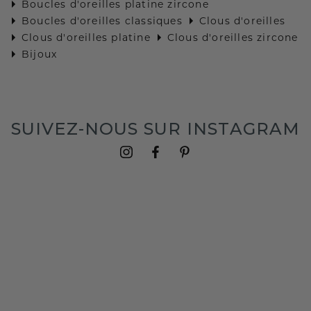
Boucles d'oreilles platine zircone
Boucles d'oreilles classiques
Clous d'oreilles
Clous d'oreilles platine
Clous d'oreilles zircone
Bijoux
SUIVEZ-NOUS SUR INSTAGRAM