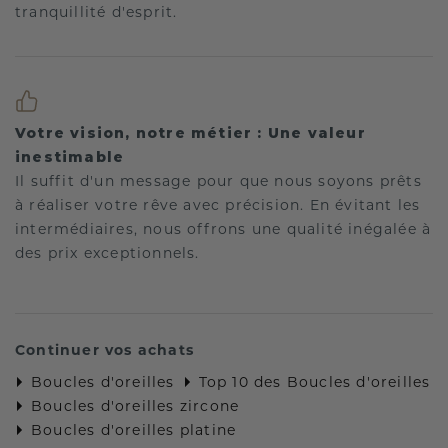
tranquillité d'esprit.
Votre vision, notre métier : Une valeur
inestimable
Il suffit d'un message pour que nous soyons prêts
à réaliser votre rêve avec précision. En évitant les
intermédiaires, nous offrons une qualité inégalée à
des prix exceptionnels.
Continuer vos achats
Boucles d'oreilles
Top 10 des Boucles d'oreilles
Boucles d'oreilles zircone
Boucles d'oreilles platine