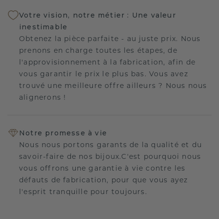
Votre vision, notre métier : Une valeur
inestimable
Obtenez la pièce parfaite - au juste prix. Nous
prenons en charge toutes les étapes, de
l'approvisionnement à la fabrication, afin de
vous garantir le prix le plus bas. Vous avez
trouvé une meilleure offre ailleurs ? Nous nous
alignerons !
Notre promesse à vie
Nous nous portons garants de la qualité et du
savoir-faire de nos bijoux.C'est pourquoi nous
vous offrons une garantie à vie contre les
défauts de fabrication, pour que vous ayez
l'esprit tranquille pour toujours.