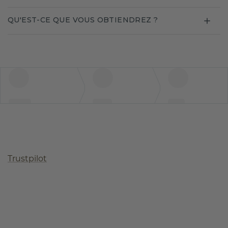
QU'EST-CE QUE VOUS OBTIENDREZ ?
Trustpilot