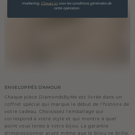
marketing.
Cliquez ici
voor les conditions générales de
cette opération.
ENVELOPPÉS D'AMOUR
Chaque pièce DiamondsByMe est livrée dans un
coffret spécial qui marque le début de l'histoire de
votre cadeau. Choisissez l'emballage qui
correspond à votre style et qui montre à quel
point vous tenez à votre bijou. La garantie
d'impressionner avant même que le bijou ne brille.