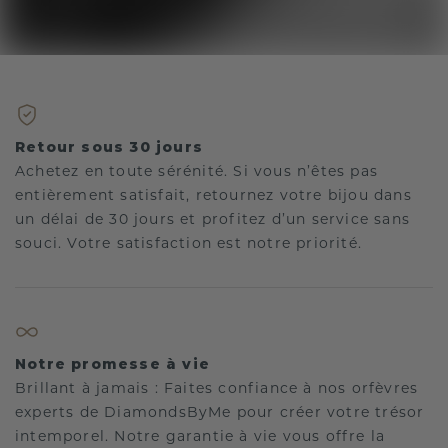
Retour sous 30 jours
Achetez en toute sérénité. Si vous n’êtes pas
entièrement satisfait, retournez votre bijou dans
un délai de 30 jours et profitez d’un service sans
souci. Votre satisfaction est notre priorité.
Notre promesse à vie
Brillant à jamais : Faites confiance à nos orfèvres
experts de DiamondsByMe pour créer votre trésor
intemporel. Notre garantie à vie vous offre la