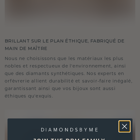
BRILLANT SUR LE PLAN ÉTHIQUE, FABRIQUÉ DE
MAIN DE MAÎTRE
Nous ne choisissons que les matériaux les plus
nobles et respectueux de l'environnement, ainsi
que des diamants synthétiques. Nos experts en
orfèvrerie allient durabilité et savoir-faire inégalé,
garantissant ainsi que vos bijoux sont aussi
éthiques qu'exquis.