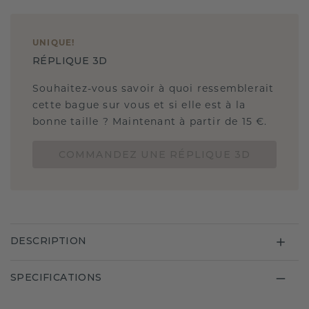
UNIQUE
!
RÉPLIQUE 3D
Souhaitez-vous savoir à quoi ressemblerait
cette bague sur vous et si elle est à la
bonne taille ? Maintenant à partir de 15 €.
COMMANDEZ UNE RÉPLIQUE 3D
DESCRIPTION
SPECIFICATIONS