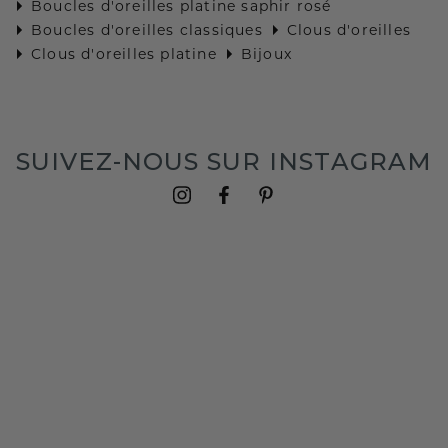
Boucles d'oreilles platine saphir rosé
Boucles d'oreilles classiques
Clous d'oreilles
Clous d'oreilles platine
Bijoux
SUIVEZ-NOUS SUR INSTAGRAM