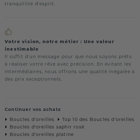
tranquillité d'esprit.
Votre vision, notre métier : Une valeur
inestimable
Il suffit d'un message pour que nous soyons prêts
à réaliser votre rêve avec précision. En évitant les
intermédiaires, nous offrons une qualité inégalée à
des prix exceptionnels.
Continuer vos achats
Boucles d'oreilles
Top 10 des Boucles d'oreilles
Boucles d'oreilles saphir rosé
Boucles d'oreilles platine