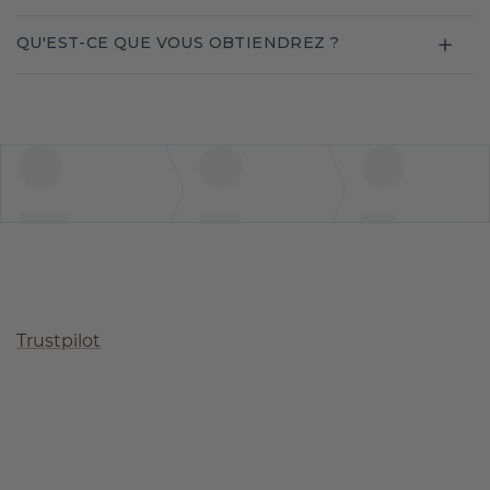
QU'EST-CE QUE VOUS OBTIENDREZ ?
Trustpilot