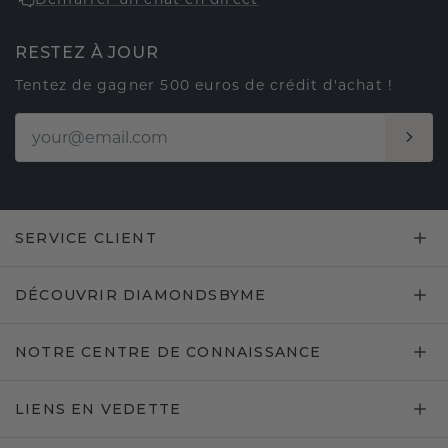
RESTEZ À JOUR
Tentez de gagner 500 euros de crédit d'achat !
SERVICE CLIENT
DÉCOUVRIR DIAMONDSBYME
NOTRE CENTRE DE CONNAISSANCE
LIENS EN VEDETTE