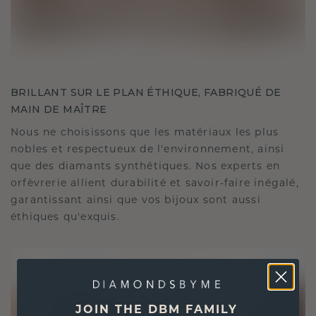
BRILLANT SUR LE PLAN ÉTHIQUE, FABRIQUÉ DE
MAIN DE MAÎTRE
Nous ne choisissons que les matériaux les plus
nobles et respectueux de l'environnement, ainsi
que des diamants synthétiques. Nos experts en
orfèvrerie allient durabilité et savoir-faire inégalé,
garantissant ainsi que vos bijoux sont aussi
éthiques qu'exquis.
JOIN THE DBM FAMILY