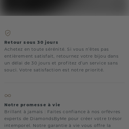
Retour sous 30 jours
Achetez en toute sérénité. Si vous n’êtes pas
entièrement satisfait, retournez votre bijou dans
un délai de 30 jours et profitez d’un service sans
souci. Votre satisfaction est notre priorité.
Notre promesse à vie
Brillant à jamais : Faites confiance à nos orfèvres
experts de DiamondsByMe pour créer votre trésor
intemporel. Notre garantie à vie vous offre la