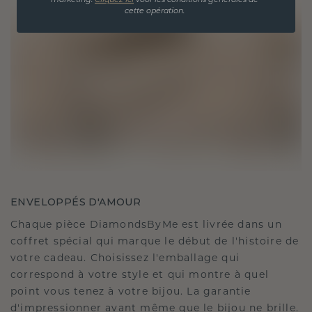
marketing.
Cliquez ici
voor les conditions générales de
cette opération.
ENVELOPPÉS D'AMOUR
Chaque pièce DiamondsByMe est livrée dans un
coffret spécial qui marque le début de l'histoire de
votre cadeau. Choisissez l'emballage qui
correspond à votre style et qui montre à quel
point vous tenez à votre bijou. La garantie
d'impressionner avant même que le bijou ne brille.