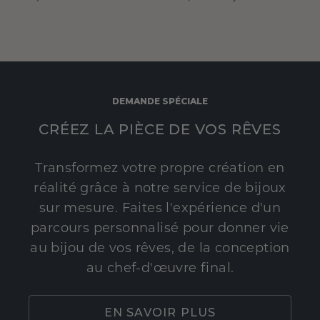
DEMANDE SPÉCIALE
CRÉEZ LA PIÈCE DE VOS RÊVES
Transformez votre propre création en
réalité grâce à notre service de bijoux
sur mesure. Faites l'expérience d'un
parcours personnalisé pour donner vie
au bijou de vos rêves, de la conception
au chef-d'œuvre final.
EN SAVOIR PLUS