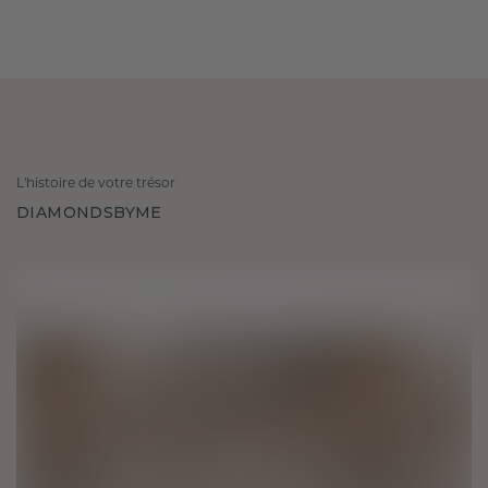
L'histoire de votre trésor
DIAMONDSBYME