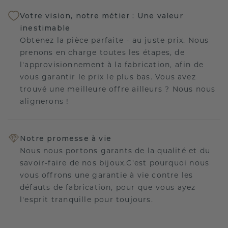
Votre vision, notre métier : Une valeur
inestimable
Obtenez la pièce parfaite - au juste prix. Nous
prenons en charge toutes les étapes, de
l'approvisionnement à la fabrication, afin de
vous garantir le prix le plus bas. Vous avez
trouvé une meilleure offre ailleurs ? Nous nous
alignerons !
Notre promesse à vie
Nous nous portons garants de la qualité et du
savoir-faire de nos bijoux.C'est pourquoi nous
vous offrons une garantie à vie contre les
défauts de fabrication, pour que vous ayez
l'esprit tranquille pour toujours.