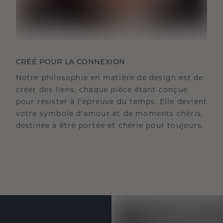
CRÉÉ POUR LA CONNEXION
Notre philosophie en matière de design est de
créer des liens, chaque pièce étant conçue
pour résister à l'épreuve du temps. Elle devient
votre symbole d'amour et de moments chéris,
destinée à être portée et chérie pour toujours.