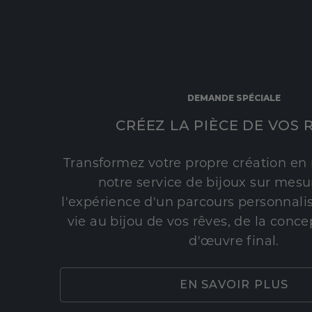
DEMANDE SPÉCIALE
CRÉEZ LA PIÈCE DE VOS 
Transformez votre propre création en 
notre service de bijoux sur mesur
l'expérience d'un parcours personnali
vie au bijou de vos rêves, de la conce
d'œuvre final.
EN SAVOIR PLUS