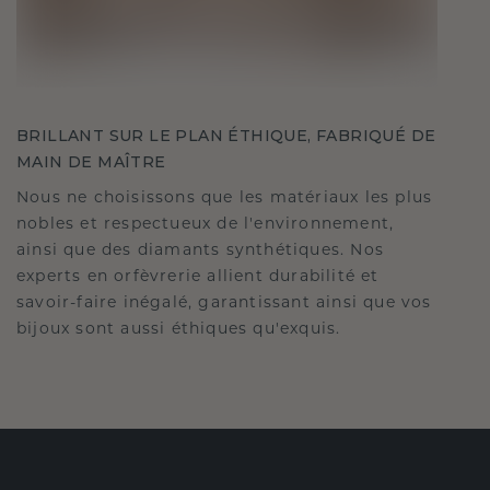
BRILLANT SUR LE PLAN ÉTHIQUE, FABRIQUÉ DE
MAIN DE MAÎTRE
Nous ne choisissons que les matériaux les plus
nobles et respectueux de l'environnement,
ainsi que des diamants synthétiques. Nos
experts en orfèvrerie allient durabilité et
savoir-faire inégalé, garantissant ainsi que vos
bijoux sont aussi éthiques qu'exquis.