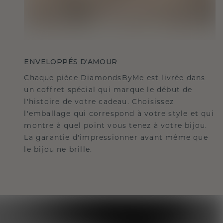
ENVELOPPÉS D'AMOUR
Chaque pièce DiamondsByMe est livrée dans
un coffret spécial qui marque le début de
l'histoire de votre cadeau. Choisissez
l'emballage qui correspond à votre style et qui
montre à quel point vous tenez à votre bijou.
La garantie d'impressionner avant même que
le bijou ne brille.