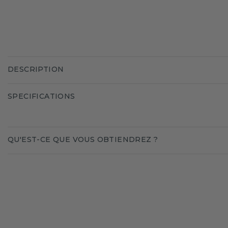
DESCRIPTION
SPECIFICATIONS
QU'EST-CE QUE VOUS OBTIENDREZ ?