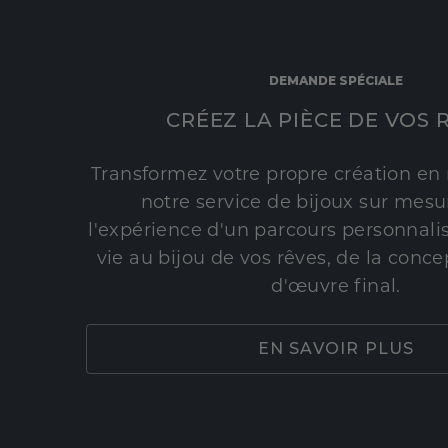
DEMANDE SPÉCIALE
CRÉEZ LA PIÈCE DE VOS 
Transformez votre propre création en 
notre service de bijoux sur mesur
l'expérience d'un parcours personnali
vie au bijou de vos rêves, de la conce
d'œuvre final.
EN SAVOIR PLUS