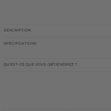
DESCRIPTION
SPECIFICATIONS
QU'EST-CE QUE VOUS OBTIENDREZ ?