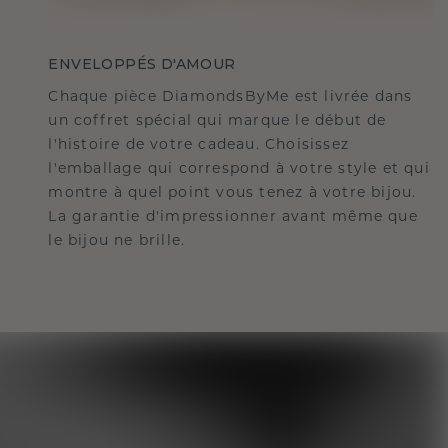
ENVELOPPÉS D'AMOUR
Chaque pièce DiamondsByMe est livrée dans
un coffret spécial qui marque le début de
l'histoire de votre cadeau. Choisissez
l'emballage qui correspond à votre style et qui
montre à quel point vous tenez à votre bijou.
La garantie d'impressionner avant même que
le bijou ne brille.