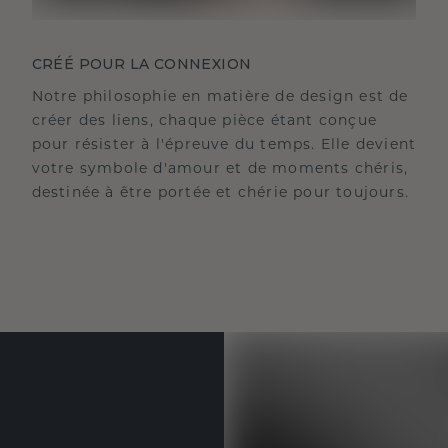
CRÉÉ POUR LA CONNEXION
Notre philosophie en matière de design est de
créer des liens, chaque pièce étant conçue
pour résister à l'épreuve du temps. Elle devient
votre symbole d'amour et de moments chéris,
destinée à être portée et chérie pour toujours.