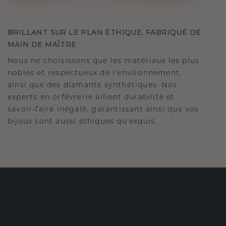
BRILLANT SUR LE PLAN ÉTHIQUE, FABRIQUÉ DE
MAIN DE MAÎTRE
Nous ne choisissons que les matériaux les plus
nobles et respectueux de l'environnement,
ainsi que des diamants synthétiques. Nos
experts en orfèvrerie allient durabilité et
savoir-faire inégalé, garantissant ainsi que vos
bijoux sont aussi éthiques qu'exquis.