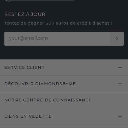
RESTEZ À JOUR
Tentez de gagner 500 euros de crédit d'achat !
SERVICE CLIENT
DÉCOUVRIR DIAMONDSBYME
NOTRE CENTRE DE CONNAISSANCE
LIENS EN VEDETTE