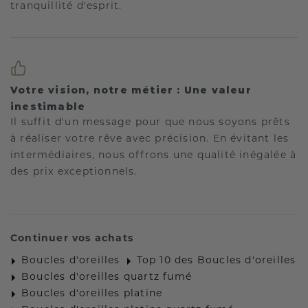
tranquillité d'esprit.
Votre vision, notre métier : Une valeur
inestimable
Il suffit d'un message pour que nous soyons prêts
à réaliser votre rêve avec précision. En évitant les
intermédiaires, nous offrons une qualité inégalée à
des prix exceptionnels.
Continuer vos achats
Boucles d'oreilles
Top 10 des Boucles d'oreilles
Boucles d'oreilles quartz fumé
Boucles d'oreilles platine