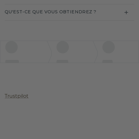
QU'EST-CE QUE VOUS OBTIENDREZ ?
Trustpilot