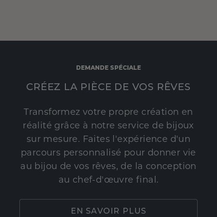
DEMANDE SPÉCIALE
CRÉEZ LA PIÈCE DE VOS RÊVES
Transformez votre propre création en
réalité grâce à notre service de bijoux
sur mesure. Faites l'expérience d'un
parcours personnalisé pour donner vie
au bijou de vos rêves, de la conception
au chef-d'œuvre final.
EN SAVOIR PLUS