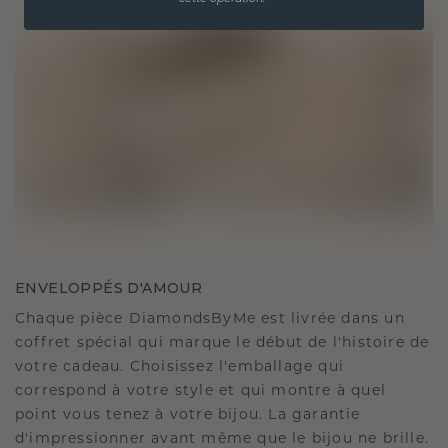
ENVELOPPÉS D'AMOUR
Chaque pièce DiamondsByMe est livrée dans un
coffret spécial qui marque le début de l'histoire de
votre cadeau. Choisissez l'emballage qui
correspond à votre style et qui montre à quel
point vous tenez à votre bijou. La garantie
d'impressionner avant même que le bijou ne brille.