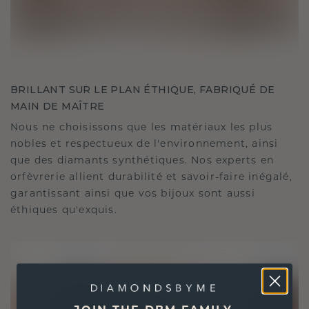
BRILLANT SUR LE PLAN ÉTHIQUE, FABRIQUÉ DE
MAIN DE MAÎTRE
Nous ne choisissons que les matériaux les plus
nobles et respectueux de l'environnement, ainsi
que des diamants synthétiques. Nos experts en
orfèvrerie allient durabilité et savoir-faire inégalé,
garantissant ainsi que vos bijoux sont aussi
éthiques qu'exquis.