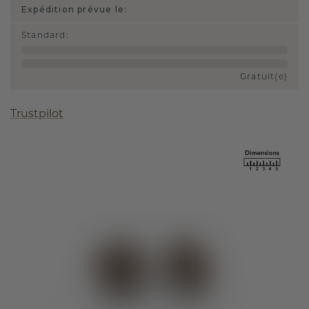
Expédition prévue le:
Standard
:
Gratuit(e)
Trustpilot