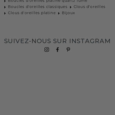
Boucles d'oreilles platine quartz fumé
Boucles d'oreilles classiques
Clous d'oreilles
Clous d'oreilles platine
Bijoux
SUIVEZ-NOUS SUR INSTAGRAM