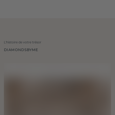
L'histoire de votre trésor
DIAMONDSBYME