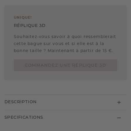
UNIQUE
!
RÉPLIQUE 3D
Souhaitez-vous savoir à quoi ressemblerait
cette bague sur vous et si elle est à la
bonne taille ? Maintenant à partir de 15 €.
COMMANDEZ UNE RÉPLIQUE 3D
DESCRIPTION
SPECIFICATIONS