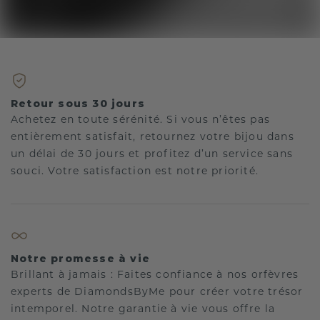
Retour sous 30 jours
Achetez en toute sérénité. Si vous n’êtes pas
entièrement satisfait, retournez votre bijou dans
un délai de 30 jours et profitez d’un service sans
souci. Votre satisfaction est notre priorité.
Notre promesse à vie
Brillant à jamais : Faites confiance à nos orfèvres
experts de DiamondsByMe pour créer votre trésor
intemporel. Notre garantie à vie vous offre la