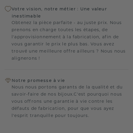
Votre vision, notre métier : Une valeur
inestimable
Obtenez la pièce parfaite - au juste prix. Nous
prenons en charge toutes les étapes, de
l'approvisionnement à la fabrication, afin de
vous garantir le prix le plus bas. Vous avez
trouvé une meilleure offre ailleurs ? Nous nous
alignerons !
Notre promesse à vie
Nous nous portons garants de la qualité et du
savoir-faire de nos bijoux.C'est pourquoi nous
vous offrons une garantie à vie contre les
défauts de fabrication, pour que vous ayez
l'esprit tranquille pour toujours.