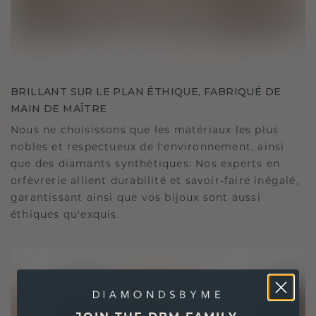
BRILLANT SUR LE PLAN ÉTHIQUE, FABRIQUÉ DE
MAIN DE MAÎTRE
Nous ne choisissons que les matériaux les plus
nobles et respectueux de l'environnement, ainsi
que des diamants synthétiques. Nos experts en
orfèvrerie allient durabilité et savoir-faire inégalé,
garantissant ainsi que vos bijoux sont aussi
éthiques qu'exquis.