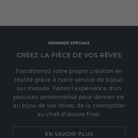
DEMANDE SPÉCIALE
CRÉEZ LA PIÈCE DE VOS RÊVES
Transformez votre propre création en
réalité grâce à notre service de bijoux
sur mesure. Faites l'expérience d'un
parcours personnalisé pour donner vie
au bijou de vos rêves, de la conception
au chef-d'œuvre final.
EN SAVOIR PLUS