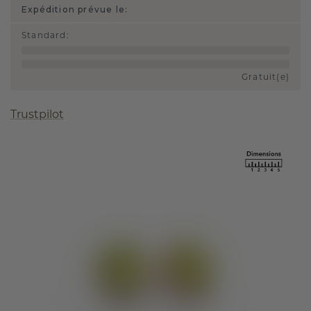
Expédition prévue le:
Standard
:
Gratuit(e)
Trustpilot