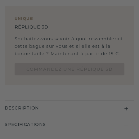
UNIQUE
!
RÉPLIQUE 3D
Souhaitez-vous savoir à quoi ressemblerait
cette bague sur vous et si elle est à la
bonne taille ? Maintenant à partir de 15 €.
COMMANDEZ UNE RÉPLIQUE 3D
DESCRIPTION
SPECIFICATIONS