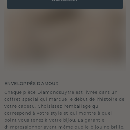
ENVELOPPÉS D'AMOUR
Chaque pièce DiamondsByMe est livrée dans un
coffret spécial qui marque le début de l'histoire de
votre cadeau. Choisissez l'emballage qui
correspond à votre style et qui montre à quel
point vous tenez à votre bijou. La garantie
d'impressionner avant même que le bijou ne brille.