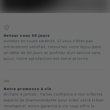
Retour sous 30 jours
Achetez en toute sérénité. Si vous n’êtes pas
entièrement satisfait, retournez votre bijou dans
un délai de 30 jours et profitez d’un service sans
souci. Votre satisfaction est notre priorité.
Notre promesse à vie
Brillant à jamais : Faites confiance à nos orfèvres
experts de DiamondsByMe pour créer votre trésor
intemporel. Notre garantie à vie vous offre la