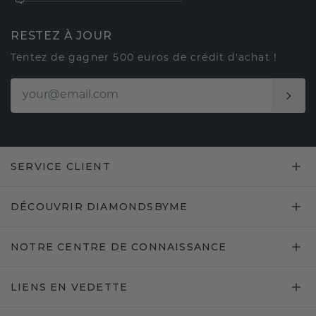
RESTEZ À JOUR
Tentez de gagner 500 euros de crédit d'achat !
SERVICE CLIENT
DÉCOUVRIR DIAMONDSBYME
NOTRE CENTRE DE CONNAISSANCE
LIENS EN VEDETTE