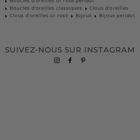
Boucles d'oreilles or rosé péridot
Boucles d'oreilles classiques
Clous d'oreilles
Clous d'oreilles or rosé
Bijoux
Bijoux péridot
SUIVEZ-NOUS SUR INSTAGRAM