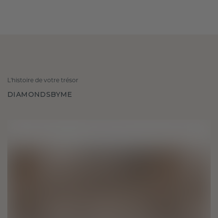
L'histoire de votre trésor
DIAMONDSBYME