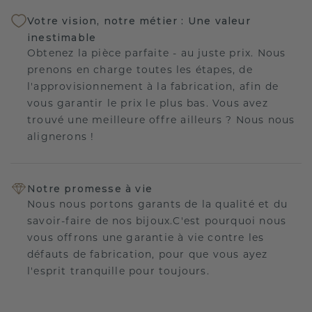
Votre vision, notre métier : Une valeur
inestimable
Obtenez la pièce parfaite - au juste prix. Nous
prenons en charge toutes les étapes, de
l'approvisionnement à la fabrication, afin de
vous garantir le prix le plus bas. Vous avez
trouvé une meilleure offre ailleurs ? Nous nous
alignerons !
Notre promesse à vie
Nous nous portons garants de la qualité et du
savoir-faire de nos bijoux.C'est pourquoi nous
vous offrons une garantie à vie contre les
défauts de fabrication, pour que vous ayez
l'esprit tranquille pour toujours.