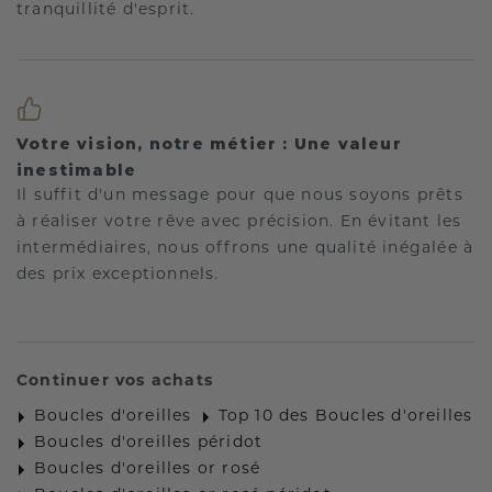
tranquillité d'esprit.
Votre vision, notre métier : Une valeur
inestimable
Il suffit d'un message pour que nous soyons prêts
à réaliser votre rêve avec précision. En évitant les
intermédiaires, nous offrons une qualité inégalée à
des prix exceptionnels.
Continuer vos achats
Boucles d'oreilles
Top 10 des Boucles d'oreilles
Boucles d'oreilles péridot
Boucles d'oreilles or rosé