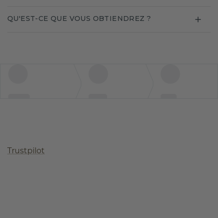
QU'EST-CE QUE VOUS OBTIENDREZ ?
Trustpilot