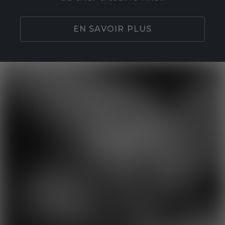
EN SAVOIR PLUS