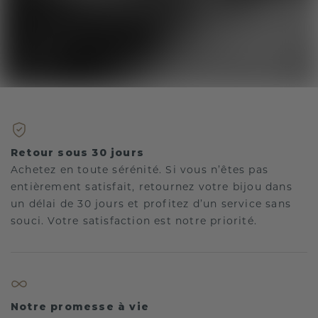
Retour sous 30 jours
Achetez en toute sérénité. Si vous n’êtes pas
entièrement satisfait, retournez votre bijou dans
un délai de 30 jours et profitez d’un service sans
souci. Votre satisfaction est notre priorité.
Notre promesse à vie