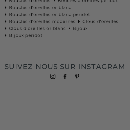
Boucles d'oreilles
Boucles d'oreilles péridot
Boucles d'oreilles or blanc
Boucles d'oreilles or blanc péridot
Boucles d'oreilles modernes
Clous d'oreilles
Clous d'oreilles or blanc
Bijoux
Bijoux péridot
SUIVEZ-NOUS SUR INSTAGRAM