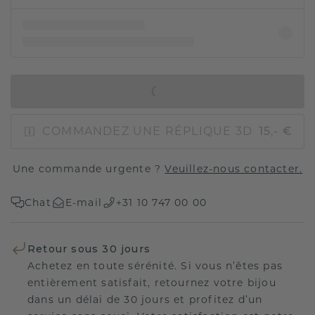
AJOUTER AU PANIER
COMMANDEZ UNE RÉPLIQUE 3D
15,- €
Une commande urgente ?
Veuillez-nous contacter.
Chat
E-mail
+31 10 747 00 00
Retour sous 30 jours
Achetez en toute sérénité. Si vous n’êtes pas
entièrement satisfait, retournez votre bijou
dans un délai de 30 jours et profitez d’un