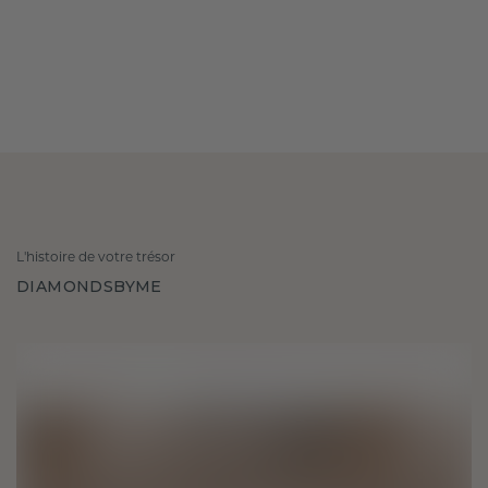
L'histoire de votre trésor
DIAMONDSBYME