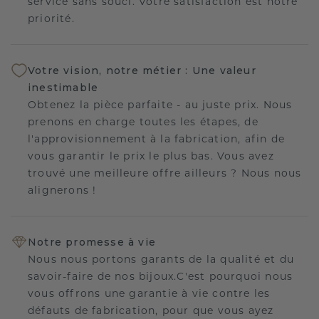
service sans souci. Votre satisfaction est notre
priorité.
Votre vision, notre métier : Une valeur
inestimable
Obtenez la pièce parfaite - au juste prix. Nous
prenons en charge toutes les étapes, de
l'approvisionnement à la fabrication, afin de
vous garantir le prix le plus bas. Vous avez
trouvé une meilleure offre ailleurs ? Nous nous
alignerons !
Notre promesse à vie
Nous nous portons garants de la qualité et du
savoir-faire de nos bijoux.C'est pourquoi nous
vous offrons une garantie à vie contre les
défauts de fabrication, pour que vous ayez