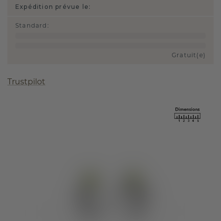
Expédition prévue le:
Standard
:
Gratuit(e)
Trustpilot