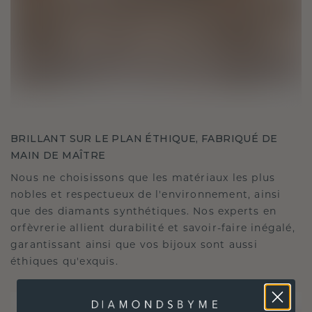
BRILLANT SUR LE PLAN ÉTHIQUE, FABRIQUÉ DE
MAIN DE MAÎTRE
Nous ne choisissons que les matériaux les plus
nobles et respectueux de l'environnement, ainsi
que des diamants synthétiques. Nos experts en
orfèvrerie allient durabilité et savoir-faire inégalé,
garantissant ainsi que vos bijoux sont aussi
éthiques qu'exquis.