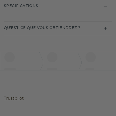
SPECIFICATIONS
QU'EST-CE QUE VOUS OBTIENDREZ ?
Trustpilot