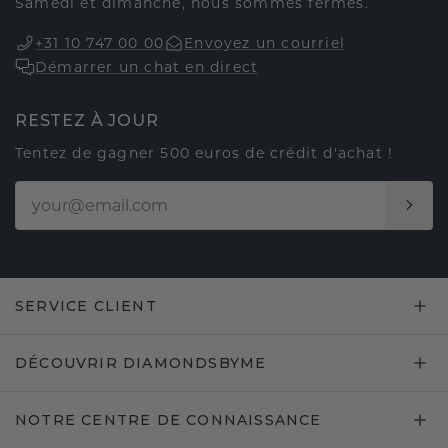
Samedi et dimanche, nous sommes fermés.
+31 10 747 00 00
Envoyez un courriel
Démarrer un chat en direct
RESTEZ À JOUR
Tentez de gagner 500 euros de crédit d'achat !
SERVICE CLIENT
DÉCOUVRIR DIAMONDSBYME
NOTRE CENTRE DE CONNAISSANCE