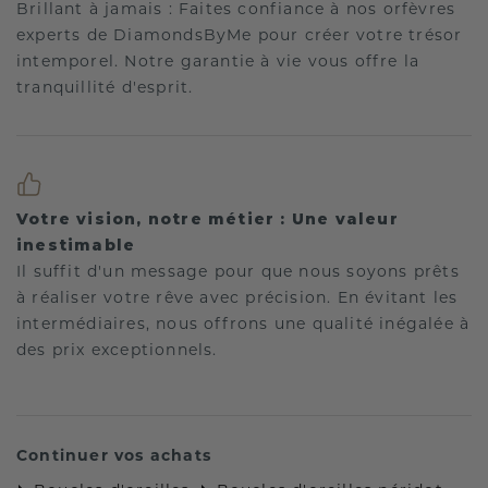
Brillant à jamais : Faites confiance à nos orfèvres
experts de DiamondsByMe pour créer votre trésor
intemporel. Notre garantie à vie vous offre la
tranquillité d'esprit.
Votre vision, notre métier : Une valeur
inestimable
Il suffit d'un message pour que nous soyons prêts
à réaliser votre rêve avec précision. En évitant les
intermédiaires, nous offrons une qualité inégalée à
des prix exceptionnels.
Continuer vos achats