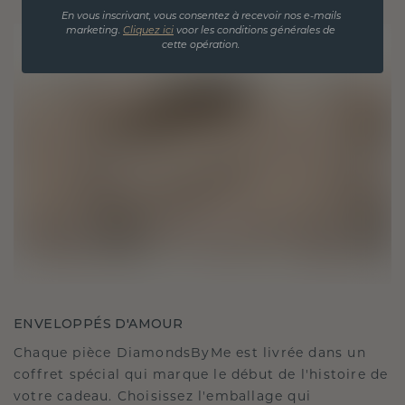
En vous inscrivant, vous consentez à recevoir nos e-mails
marketing.
Cliquez ici
voor les conditions générales de
cette opération.
ENVELOPPÉS D'AMOUR
Chaque pièce DiamondsByMe est livrée dans un
coffret spécial qui marque le début de l'histoire de
votre cadeau. Choisissez l'emballage qui