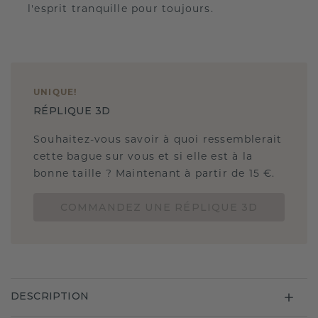
l'esprit tranquille pour toujours.
UNIQUE
!
RÉPLIQUE 3D
Souhaitez-vous savoir à quoi ressemblerait
cette bague sur vous et si elle est à la
bonne taille ? Maintenant à partir de 15 €.
COMMANDEZ UNE RÉPLIQUE 3D
DESCRIPTION