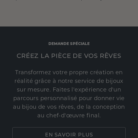
DEMANDE SPÉCIALE
CRÉEZ LA PIÈCE DE VOS RÊVES
Transformez votre propre création en
réalité grâce à notre service de bijoux
sur mesure. Faites l'expérience d'un
parcours personnalisé pour donner vie
au bijou de vos rêves, de la conception
au chef-d'œuvre final.
EN SAVOIR PLUS