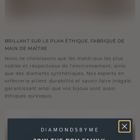
BRILLANT SUR LE PLAN ÉTHIQUE, FABRIQUÉ DE
MAIN DE MAÎTRE
Nous ne choisissons que les matériaux les plus
nobles et respectueux de l'environnement, ainsi
que des diamants synthétiques. Nos experts en
orfèvrerie allient durabilité et savoir-faire inégalé,
garantissant ainsi que vos bijoux sont aussi
éthiques qu'exquis.