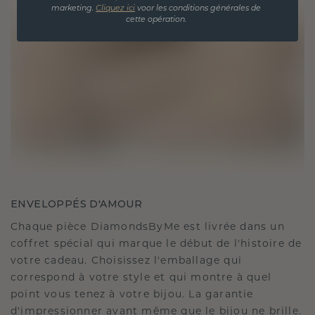
marketing.
Cliquez ici
voor les conditions générales de
cette opération.
ENVELOPPÉS D'AMOUR
Chaque pièce DiamondsByMe est livrée dans un
coffret spécial qui marque le début de l'histoire de
votre cadeau. Choisissez l'emballage qui
correspond à votre style et qui montre à quel
point vous tenez à votre bijou. La garantie
d'impressionner avant même que le bijou ne brille.