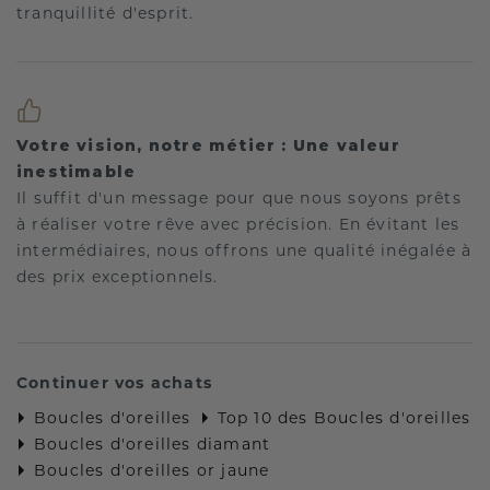
tranquillité d'esprit.
Votre vision, notre métier : Une valeur
inestimable
Il suffit d'un message pour que nous soyons prêts
à réaliser votre rêve avec précision. En évitant les
intermédiaires, nous offrons une qualité inégalée à
des prix exceptionnels.
Continuer vos achats
Boucles d'oreilles
Top 10 des Boucles d'oreilles
Boucles d'oreilles diamant
Boucles d'oreilles or jaune