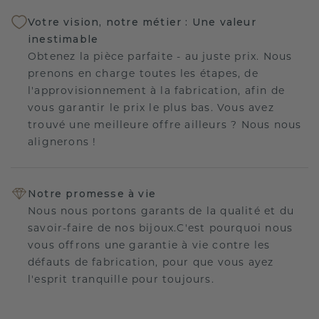
Votre vision, notre métier : Une valeur
inestimable
Obtenez la pièce parfaite - au juste prix. Nous
prenons en charge toutes les étapes, de
l'approvisionnement à la fabrication, afin de
vous garantir le prix le plus bas. Vous avez
trouvé une meilleure offre ailleurs ? Nous nous
alignerons !
Notre promesse à vie
Nous nous portons garants de la qualité et du
savoir-faire de nos bijoux.C'est pourquoi nous
vous offrons une garantie à vie contre les
défauts de fabrication, pour que vous ayez
l'esprit tranquille pour toujours.