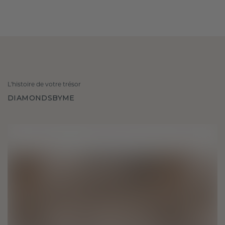
L'histoire de votre trésor
DIAMONDSBYME