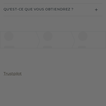
QU'EST-CE QUE VOUS OBTIENDREZ ?
Trustpilot