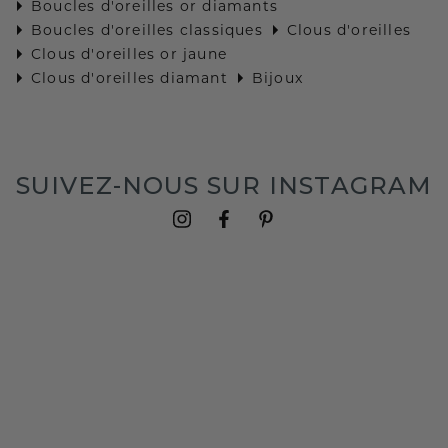
Boucles d'oreilles or diamants
Boucles d'oreilles classiques
Clous d'oreilles
Clous d'oreilles or jaune
Clous d'oreilles diamant
Bijoux
SUIVEZ-NOUS SUR INSTAGRAM