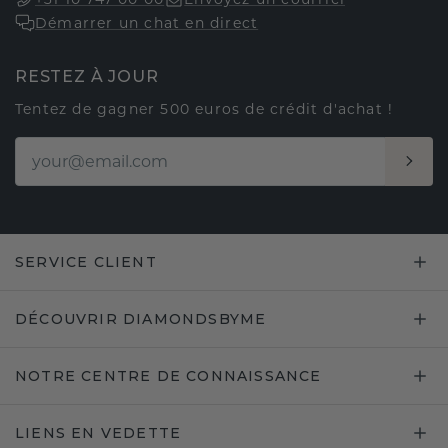
Démarrer un chat en direct
RESTEZ À JOUR
Tentez de gagner 500 euros de crédit d'achat !
SERVICE CLIENT
DÉCOUVRIR DIAMONDSBYME
NOTRE CENTRE DE CONNAISSANCE
LIENS EN VEDETTE