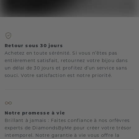
Retour sous 30 jours
Achetez en toute sérénité. Si vous n’êtes pas
entièrement satisfait, retournez votre bijou dans
un délai de 30 jours et profitez d’un service sans
souci. Votre satisfaction est notre priorité.
Notre promesse à vie
Brillant à jamais : Faites confiance à nos orfèvres
experts de DiamondsByMe pour créer votre trésor
intemporel. Notre garantie à vie vous offre la