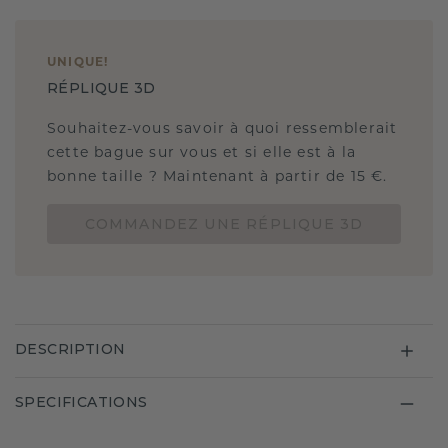
UNIQUE
!
RÉPLIQUE 3D
Souhaitez-vous savoir à quoi ressemblerait
cette bague sur vous et si elle est à la
bonne taille ? Maintenant à partir de 15 €.
COMMANDEZ UNE RÉPLIQUE 3D
DESCRIPTION
SPECIFICATIONS