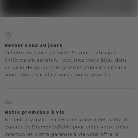
Retour sous 30 jours
Achetez en toute sérénité. Si vous n’êtes pas
entièrement satisfait, retournez votre bijou dans
un délai de 30 jours et profitez d’un service sans
souci. Votre satisfaction est notre priorité.
Notre promesse à vie
Brillant à jamais : Faites confiance à nos orfèvres
experts de DiamondsByMe pour créer votre trésor
intemporel. Notre garantie à vie vous offre la