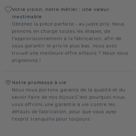
Votre vision, notre métier : Une valeur
inestimable
Obtenez la pièce parfaite - au juste prix. Nous
prenons en charge toutes les étapes, de
l'approvisionnement à la fabrication, afin de
vous garantir le prix le plus bas. Vous avez
trouvé une meilleure offre ailleurs ? Nous nous
alignerons !
Notre promesse à vie
Nous nous portons garants de la qualité et du
savoir-faire de nos bijoux.C'est pourquoi nous
vous offrons une garantie à vie contre les
défauts de fabrication, pour que vous ayez
l'esprit tranquille pour toujours.