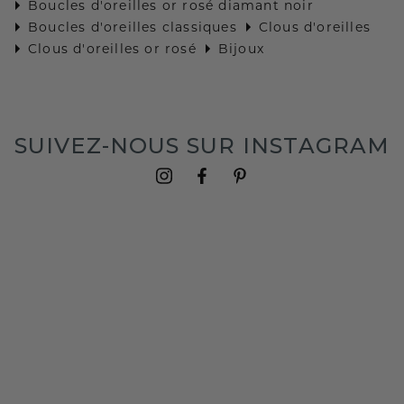
Boucles d'oreilles or rosé diamant noir
Boucles d'oreilles classiques
Clous d'oreilles
Clous d'oreilles or rosé
Bijoux
SUIVEZ-NOUS SUR INSTAGRAM