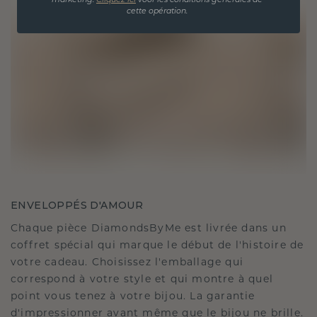
marketing.
Cliquez ici
voor les conditions générales de
cette opération.
ENVELOPPÉS D'AMOUR
Chaque pièce DiamondsByMe est livrée dans un
coffret spécial qui marque le début de l'histoire de
votre cadeau. Choisissez l'emballage qui
correspond à votre style et qui montre à quel
point vous tenez à votre bijou. La garantie
d'impressionner avant même que le bijou ne brille.