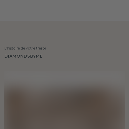
L'histoire de votre trésor
DIAMONDSBYME