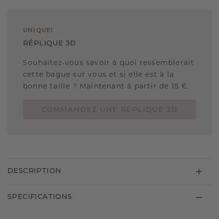
UNIQUE
!
RÉPLIQUE 3D
Souhaitez-vous savoir à quoi ressemblerait
cette bague sur vous et si elle est à la
bonne taille ? Maintenant à partir de 15 €.
COMMANDEZ UNE RÉPLIQUE 3D
DESCRIPTION
SPECIFICATIONS