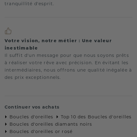
tranquillité d'esprit.
Votre vision, notre métier : Une valeur
inestimable
Il suffit d'un message pour que nous soyons prêts
à réaliser votre rêve avec précision. En évitant les
intermédiaires, nous offrons une qualité inégalée à
des prix exceptionnels.
Continuer vos achats
Boucles d'oreilles
Top 10 des Boucles d'oreilles
Boucles d'oreilles diamants noirs
Boucles d'oreilles or rosé