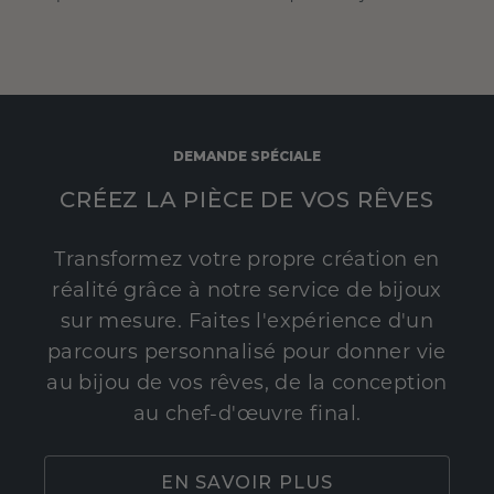
DEMANDE SPÉCIALE
CRÉEZ LA PIÈCE DE VOS RÊVES
Transformez votre propre création en
réalité grâce à notre service de bijoux
sur mesure. Faites l'expérience d'un
parcours personnalisé pour donner vie
au bijou de vos rêves, de la conception
au chef-d'œuvre final.
EN SAVOIR PLUS