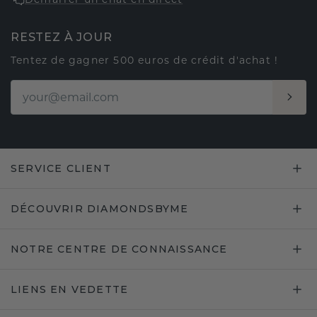
RESTEZ À JOUR
Tentez de gagner 500 euros de crédit d'achat !
SERVICE CLIENT
DÉCOUVRIR DIAMONDSBYME
NOTRE CENTRE DE CONNAISSANCE
LIENS EN VEDETTE