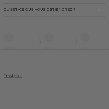
QU'EST-CE QUE VOUS OBTIENDREZ ?
Trustpilot