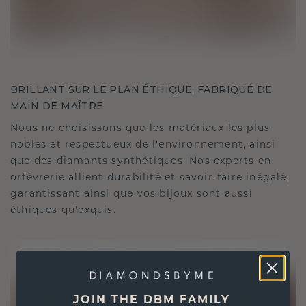
BRILLANT SUR LE PLAN ÉTHIQUE, FABRIQUÉ DE
MAIN DE MAÎTRE
Nous ne choisissons que les matériaux les plus
nobles et respectueux de l'environnement, ainsi
que des diamants synthétiques. Nos experts en
orfèvrerie allient durabilité et savoir-faire inégalé,
garantissant ainsi que vos bijoux sont aussi
éthiques qu'exquis.
JOIN THE DBM FAMILY