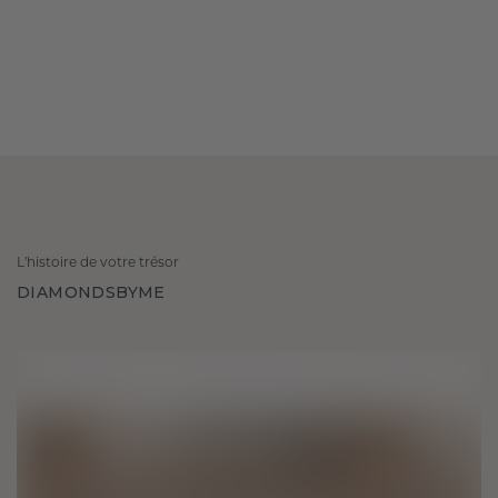
L'histoire de votre trésor
DIAMONDSBYME