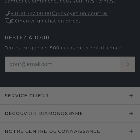
Samedi et dimanche, nous sommes fermés.
+31 10 747 00 00
Envoyez un courriel
Démarrer un chat en direct
RESTEZ À JOUR
Tentez de gagner 500 euros de crédit d'achat !
SERVICE CLIENT
DÉCOUVRIR DIAMONDSBYME
NOTRE CENTRE DE CONNAISSANCE