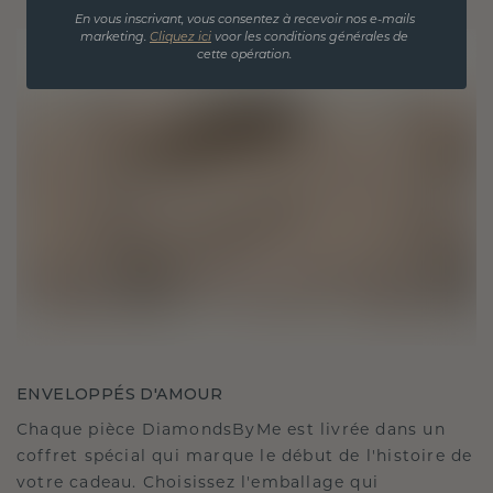
En vous inscrivant, vous consentez à recevoir nos e-mails
marketing.
Cliquez ici
voor les conditions générales de
cette opération.
ENVELOPPÉS D'AMOUR
Chaque pièce DiamondsByMe est livrée dans un
coffret spécial qui marque le début de l'histoire de
votre cadeau. Choisissez l'emballage qui