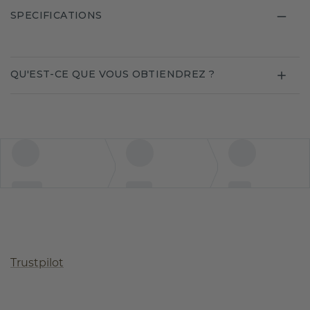
SPECIFICATIONS
QU'EST-CE QUE VOUS OBTIENDREZ ?
Trustpilot