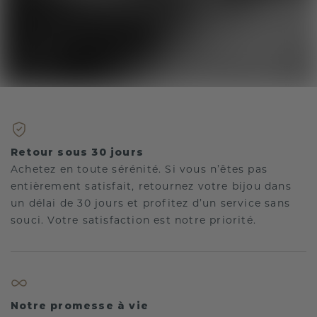
Retour sous 30 jours
Achetez en toute sérénité. Si vous n’êtes pas
entièrement satisfait, retournez votre bijou dans
un délai de 30 jours et profitez d’un service sans
souci. Votre satisfaction est notre priorité.
Notre promesse à vie