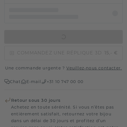
AJOUTER AU PANIER
COMMANDEZ UNE RÉPLIQUE 3D
15,- €
Une commande urgente ?
Veuillez-nous contacter.
Chat
E-mail
+31 10 747 00 00
Retour sous 30 jours
Achetez en toute sérénité. Si vous n’êtes pas
entièrement satisfait, retournez votre bijou
dans un délai de 30 jours et profitez d’un