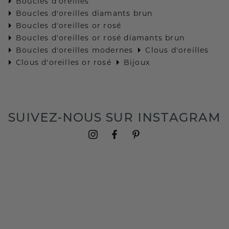
Boucles d'oreilles
Boucles d'oreilles diamants brun
Boucles d'oreilles or rosé
Boucles d'oreilles or rosé diamants brun
Boucles d'oreilles modernes
Clous d'oreilles
Clous d'oreilles or rosé
Bijoux
SUIVEZ-NOUS SUR INSTAGRAM