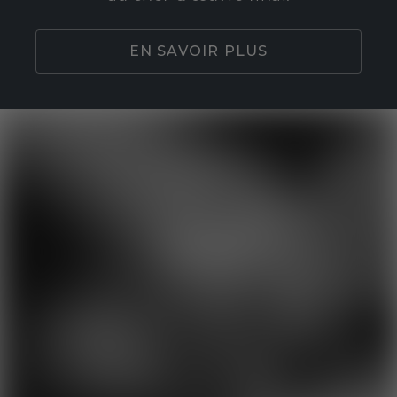
EN SAVOIR PLUS