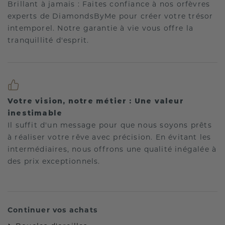
Brillant à jamais : Faites confiance à nos orfèvres
experts de DiamondsByMe pour créer votre trésor
intemporel. Notre garantie à vie vous offre la
tranquillité d'esprit.
Votre vision, notre métier : Une valeur
inestimable
Il suffit d'un message pour que nous soyons prêts
à réaliser votre rêve avec précision. En évitant les
intermédiaires, nous offrons une qualité inégalée à
des prix exceptionnels.
Continuer vos achats