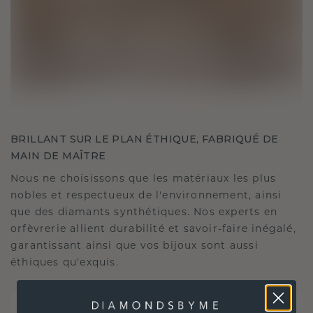
BRILLANT SUR LE PLAN ÉTHIQUE, FABRIQUÉ DE
MAIN DE MAÎTRE
Nous ne choisissons que les matériaux les plus
nobles et respectueux de l'environnement, ainsi
que des diamants synthétiques. Nos experts en
orfèvrerie allient durabilité et savoir-faire inégalé,
garantissant ainsi que vos bijoux sont aussi
éthiques qu'exquis.