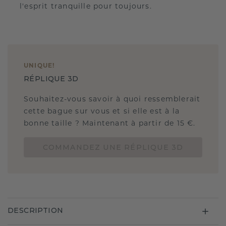
l'esprit tranquille pour toujours.
UNIQUE
!
RÉPLIQUE 3D
Souhaitez-vous savoir à quoi ressemblerait
cette bague sur vous et si elle est à la
bonne taille ? Maintenant à partir de 15 €.
COMMANDEZ UNE RÉPLIQUE 3D
DESCRIPTION