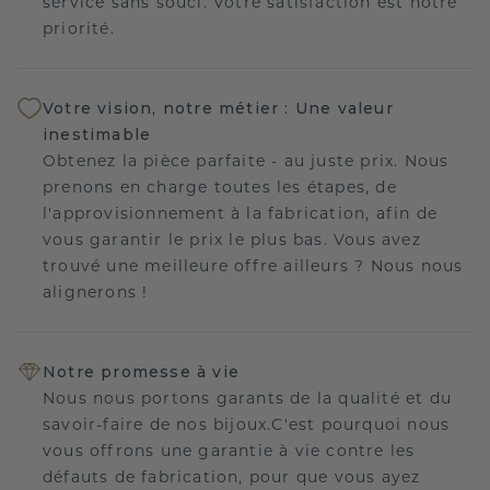
service sans souci. Votre satisfaction est notre
priorité.
Votre vision, notre métier : Une valeur
inestimable
Obtenez la pièce parfaite - au juste prix. Nous
prenons en charge toutes les étapes, de
l'approvisionnement à la fabrication, afin de
vous garantir le prix le plus bas. Vous avez
trouvé une meilleure offre ailleurs ? Nous nous
alignerons !
Notre promesse à vie
Nous nous portons garants de la qualité et du
savoir-faire de nos bijoux.C'est pourquoi nous
vous offrons une garantie à vie contre les
défauts de fabrication, pour que vous ayez