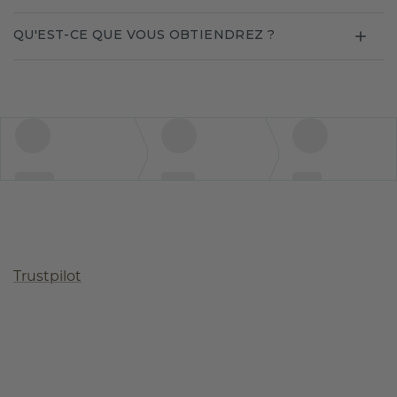
QU'EST-CE QUE VOUS OBTIENDREZ ?
Trustpilot