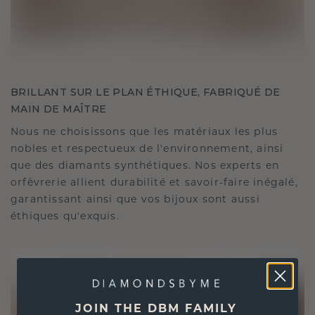
BRILLANT SUR LE PLAN ÉTHIQUE, FABRIQUÉ DE
MAIN DE MAÎTRE
Nous ne choisissons que les matériaux les plus
nobles et respectueux de l'environnement, ainsi
que des diamants synthétiques. Nos experts en
orfèvrerie allient durabilité et savoir-faire inégalé,
garantissant ainsi que vos bijoux sont aussi
éthiques qu'exquis.
JOIN THE DBM FAMILY