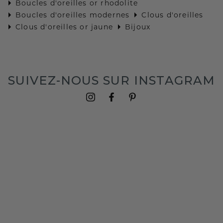
Boucles d'oreilles or rhodolite
Boucles d'oreilles modernes
Clous d'oreilles
Clous d'oreilles or jaune
Bijoux
SUIVEZ-NOUS SUR INSTAGRAM