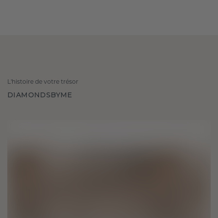
L'histoire de votre trésor
DIAMONDSBYME