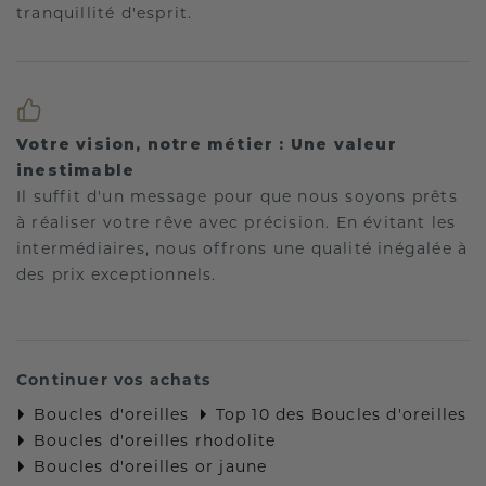
tranquillité d'esprit.
Votre vision, notre métier : Une valeur
inestimable
Il suffit d'un message pour que nous soyons prêts
à réaliser votre rêve avec précision. En évitant les
intermédiaires, nous offrons une qualité inégalée à
des prix exceptionnels.
Continuer vos achats
Boucles d'oreilles
Top 10 des Boucles d'oreilles
Boucles d'oreilles rhodolite
Boucles d'oreilles or jaune