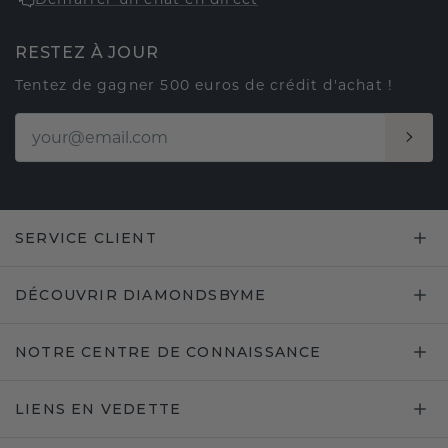
RESTEZ À JOUR
Tentez de gagner 500 euros de crédit d'achat !
SERVICE CLIENT
DÉCOUVRIR DIAMONDSBYME
NOTRE CENTRE DE CONNAISSANCE
LIENS EN VEDETTE