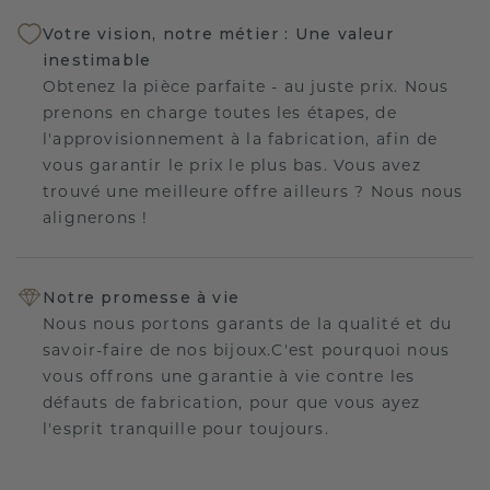
Votre vision, notre métier : Une valeur
inestimable
Obtenez la pièce parfaite - au juste prix. Nous
prenons en charge toutes les étapes, de
l'approvisionnement à la fabrication, afin de
vous garantir le prix le plus bas. Vous avez
trouvé une meilleure offre ailleurs ? Nous nous
alignerons !
Notre promesse à vie
Nous nous portons garants de la qualité et du
savoir-faire de nos bijoux.C'est pourquoi nous
vous offrons une garantie à vie contre les
défauts de fabrication, pour que vous ayez
l'esprit tranquille pour toujours.