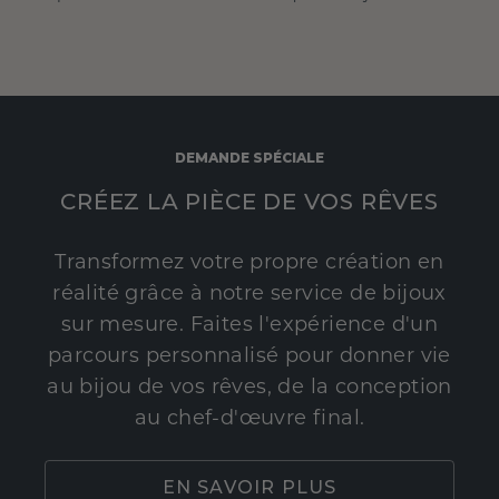
DEMANDE SPÉCIALE
CRÉEZ LA PIÈCE DE VOS RÊVES
Transformez votre propre création en
réalité grâce à notre service de bijoux
sur mesure. Faites l'expérience d'un
parcours personnalisé pour donner vie
au bijou de vos rêves, de la conception
au chef-d'œuvre final.
EN SAVOIR PLUS