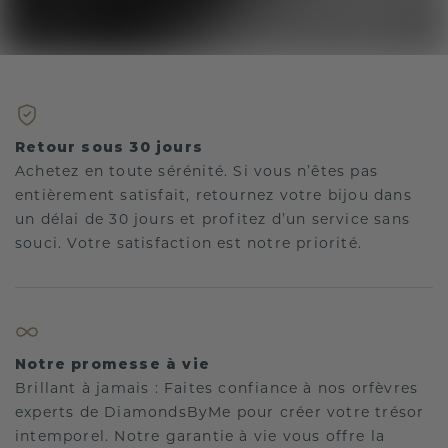
Retour sous 30 jours
Achetez en toute sérénité. Si vous n’êtes pas
entièrement satisfait, retournez votre bijou dans
un délai de 30 jours et profitez d’un service sans
souci. Votre satisfaction est notre priorité.
Notre promesse à vie
Brillant à jamais : Faites confiance à nos orfèvres
experts de DiamondsByMe pour créer votre trésor
intemporel. Notre garantie à vie vous offre la