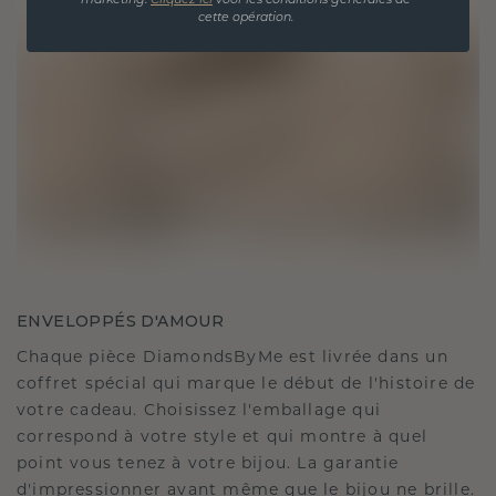
marketing.
Cliquez ici
voor les conditions générales de
cette opération.
ENVELOPPÉS D'AMOUR
Chaque pièce DiamondsByMe est livrée dans un
coffret spécial qui marque le début de l'histoire de
votre cadeau. Choisissez l'emballage qui
correspond à votre style et qui montre à quel
point vous tenez à votre bijou. La garantie
d'impressionner avant même que le bijou ne brille.