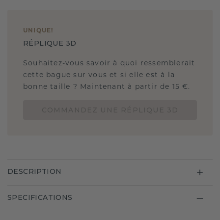
UNIQUE
!
RÉPLIQUE 3D
Souhaitez-vous savoir à quoi ressemblerait
cette bague sur vous et si elle est à la
bonne taille ? Maintenant à partir de 15 €.
COMMANDEZ UNE RÉPLIQUE 3D
DESCRIPTION
SPECIFICATIONS