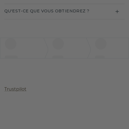
QU'EST-CE QUE VOUS OBTIENDREZ ?
Trustpilot