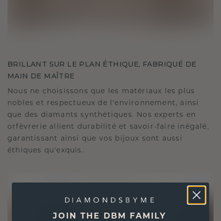
BRILLANT SUR LE PLAN ÉTHIQUE, FABRIQUÉ DE
MAIN DE MAÎTRE
Nous ne choisissons que les matériaux les plus
nobles et respectueux de l'environnement, ainsi
que des diamants synthétiques. Nos experts en
orfèvrerie allient durabilité et savoir-faire inégalé,
garantissant ainsi que vos bijoux sont aussi
éthiques qu'exquis.
JOIN THE DBM FAMILY