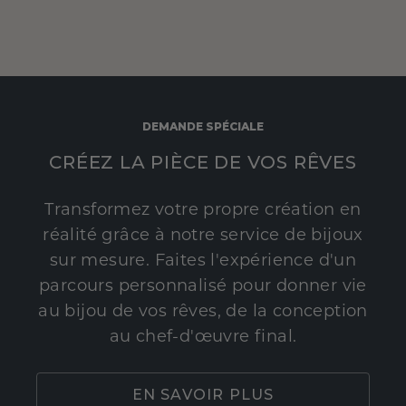
DEMANDE SPÉCIALE
CRÉEZ LA PIÈCE DE VOS RÊVES
Transformez votre propre création en
réalité grâce à notre service de bijoux
sur mesure. Faites l'expérience d'un
parcours personnalisé pour donner vie
au bijou de vos rêves, de la conception
au chef-d'œuvre final.
EN SAVOIR PLUS