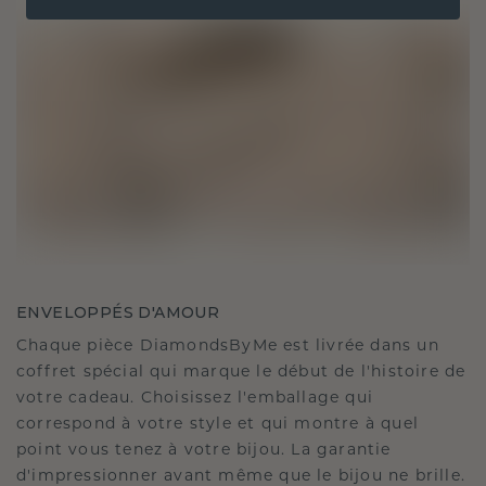
ENVELOPPÉS D'AMOUR
Chaque pièce DiamondsByMe est livrée dans un
coffret spécial qui marque le début de l'histoire de
votre cadeau. Choisissez l'emballage qui
correspond à votre style et qui montre à quel
point vous tenez à votre bijou. La garantie
d'impressionner avant même que le bijou ne brille.