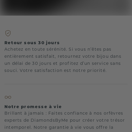
Retour sous 30 jours
Achetez en toute sérénité. Si vous n’êtes pas
entièrement satisfait, retournez votre bijou dans
un délai de 30 jours et profitez d’un service sans
souci. Votre satisfaction est notre priorité.
Notre promesse à vie
Brillant à jamais : Faites confiance à nos orfèvres
experts de DiamondsByMe pour créer votre trésor
intemporel. Notre garantie à vie vous offre la