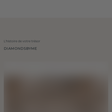
L'histoire de votre trésor
DIAMONDSBYME