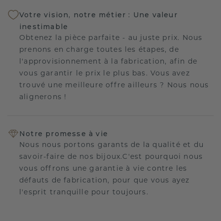
Votre vision, notre métier : Une valeur
inestimable
Obtenez la pièce parfaite - au juste prix. Nous
prenons en charge toutes les étapes, de
l'approvisionnement à la fabrication, afin de
vous garantir le prix le plus bas. Vous avez
trouvé une meilleure offre ailleurs ? Nous nous
alignerons !
Notre promesse à vie
Nous nous portons garants de la qualité et du
savoir-faire de nos bijoux.C'est pourquoi nous
vous offrons une garantie à vie contre les
défauts de fabrication, pour que vous ayez
l'esprit tranquille pour toujours.