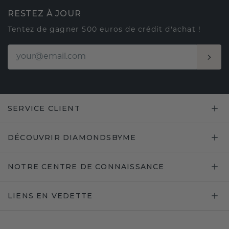
RESTEZ À JOUR
Tentez de gagner 500 euros de crédit d'achat !
SERVICE CLIENT
DÉCOUVRIR DIAMONDSBYME
NOTRE CENTRE DE CONNAISSANCE
LIENS EN VEDETTE