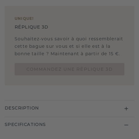
UNIQUE
!
RÉPLIQUE 3D
Souhaitez-vous savoir à quoi ressemblerait
cette bague sur vous et si elle est à la
bonne taille ? Maintenant à partir de 15 €.
COMMANDEZ UNE RÉPLIQUE 3D
DESCRIPTION
SPECIFICATIONS