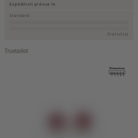
Expédition prévue le:
Standard
:
Gratuit(e)
Trustpilot