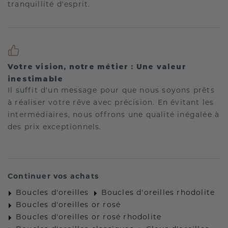
tranquillité d'esprit.
Votre vision, notre métier : Une valeur
inestimable
Il suffit d'un message pour que nous soyons prêts
à réaliser votre rêve avec précision. En évitant les
intermédiaires, nous offrons une qualité inégalée à
des prix exceptionnels.
Continuer vos achats
Boucles d'oreilles
Boucles d'oreilles rhodolite
Boucles d'oreilles or rosé
Boucles d'oreilles or rosé rhodolite